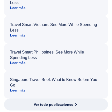
Less
Leer más
Travel Smart Vietnam: See More While Spending
Less
Leer más
Travel Smart Philippines: See More While
Spending Less
Leer más
Singapore Travel Brief: What to Know Before You
Go
Leer más
Ver todo publicaciones