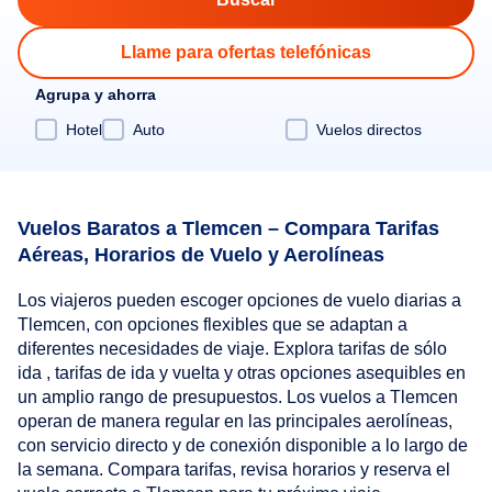
Llame para ofertas telefónicas
Agrupa y ahorra
Hotel
Auto
Vuelos directos
Vuelos Baratos a Tlemcen – Compara Tarifas
Aéreas, Horarios de Vuelo y Aerolíneas
Los viajeros pueden escoger opciones de vuelo diarias a
Tlemcen, con opciones flexibles que se adaptan a
diferentes necesidades de viaje. Explora tarifas de sólo
ida , tarifas de ida y vuelta y otras opciones asequibles en
un amplio rango de presupuestos. Los vuelos a Tlemcen
operan de manera regular en las principales aerolíneas,
con servicio directo y de conexión disponible a lo largo de
la semana. Compara tarifas, revisa horarios y reserva el