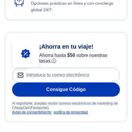
Opciones prácticas en línea y con concierge
global 24/7.
¡Ahorra en tu viaje!
Ahorra hasta
$
50
sobre nuestras
tasas.
ⓘ
Consigue Código
Al registrarte, aceptas recibir correos electrónicos de marketing de
CheapOair(Fareportal).
Aviso de consentimiento
política de privacidad