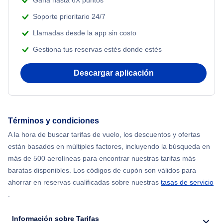
Gana hasta 6X puntos
Soporte prioritario 24/7
Llamadas desde la app sin costo
Gestiona tus reservas estés donde estés
Descargar aplicación
Términos y condiciones
A la hora de buscar tarifas de vuelo, los descuentos y ofertas
están basados en múltiples factores, incluyendo la búsqueda en
más de 500 aerolíneas para encontrar nuestras tarifas más
baratas disponibles. Los códigos de cupón son válidos para
ahorrar en reservas cualificadas sobre nuestras
tasas de servicio
.
Información sobre Tarifas