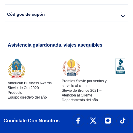
Códigos de cupón
Asistencia galardonada, viajes asequibles
Premios Stevie por ventas y
American Business Awards
servicio al cliente
Stevie de Oro 2020 –
Stevie de Bronce 2021 –
Producto
Atención al Cliente
Equipo directivo del año
Departamento del año
Conéctate Con Nosotros