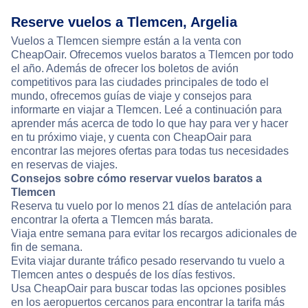
Reserve vuelos a Tlemcen, Argelia
Vuelos a Tlemcen siempre están a la venta con
CheapOair. Ofrecemos vuelos baratos a Tlemcen por todo
el año. Además de ofrecer los boletos de avión
competitivos para las ciudades principales de todo el
mundo, ofrecemos guías de viaje y consejos para
informarte en viajar a Tlemcen. Leé a continuación para
aprender más acerca de todo lo que hay para ver y hacer
en tu próximo viaje, y cuenta con CheapOair para
encontrar las mejores ofertas para todas tus necesidades
en reservas de viajes.
Consejos sobre cómo reservar vuelos baratos a
Tlemcen
Reserva tu vuelo por lo menos 21 días de antelación para
encontrar la oferta a Tlemcen más barata.
Viaja entre semana para evitar los recargos adicionales de
fin de semana.
Evita viajar durante tráfico pesado reservando tu vuelo a
Tlemcen antes o después de los días festivos.
Usa CheapOair para buscar todas las opciones posibles
en los aeropuertos cercanos para encontrar la tarifa más