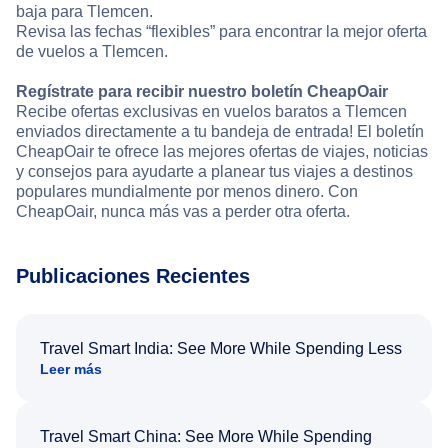
baja para Tlemcen.
Revisa las fechas “flexibles” para encontrar la mejor oferta
de vuelos a Tlemcen.
Regístrate para recibir nuestro boletín CheapOair
Recibe ofertas exclusivas en vuelos baratos a Tlemcen
enviados directamente a tu bandeja de entrada! El boletín
CheapOair te ofrece las mejores ofertas de viajes, noticias
y consejos para ayudarte a planear tus viajes a destinos
populares mundialmente por menos dinero. Con
CheapOair, nunca más vas a perder otra oferta.
Publicaciones Recientes
Travel Smart India: See More While Spending Less
Leer más
Travel Smart China: See More While Spending