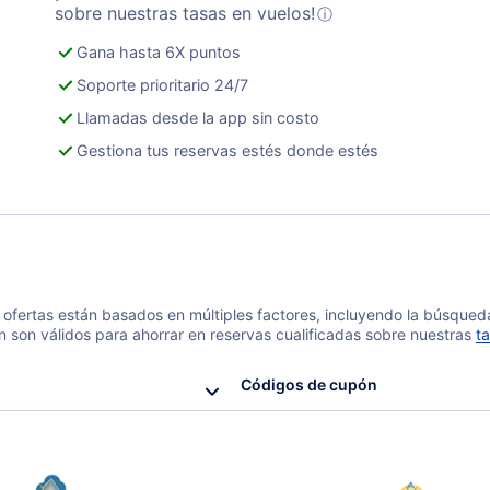
sobre nuestras tasas en vuelos!
ⓘ
Gana hasta 6X puntos
Soporte prioritario 24/7
Llamadas desde la app sin costo
Gestiona tus reservas estés donde estés
 y ofertas están basados en múltiples factores, incluyendo la búsque
n son válidos para ahorrar en reservas cualificadas sobre nuestras
ta
Códigos de cupón