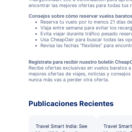
encontrar las mejores ofertas para todas tus 
Consejos sobre cómo reservar vuelos barato
Reserva tu vuelo por lo menos 21 días d
Viaja entre semana para evitar los recar
Evita viajar durante tráfico pesado rese
Usa CheapOair para buscar todas las opc
Revisa las fechas “flexibles” para encon
Regístrate para recibir nuestro boletín Cheap
Recibe ofertas exclusivas en vuelos baratos a
mejores ofertas de viajes, noticias y consejo
nunca más vas a perder otra oferta.
Publicaciones Recientes
Travel Smart India: See
Travel Smart