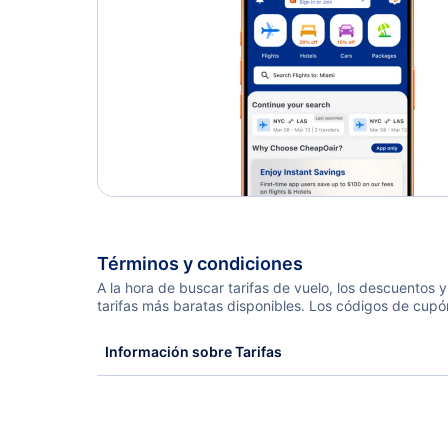
Términos y condiciones
A la hora de buscar tarifas de vuelo, los descuentos
tarifas más baratas disponibles. Los códigos de cupó
Información sobre Tarifas