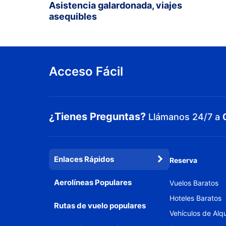
Asistencia galardonada, viajes
asequibles
Acceso Fácil
¿Tienes Preguntas?
Llámanos 24/7 a
Enlaces Rápidos
Reserva
Aerolíneas Populares
Vuelos Baratos
Hoteles Baratos
Rutas de vuelo populares
Vehículos de Alqu