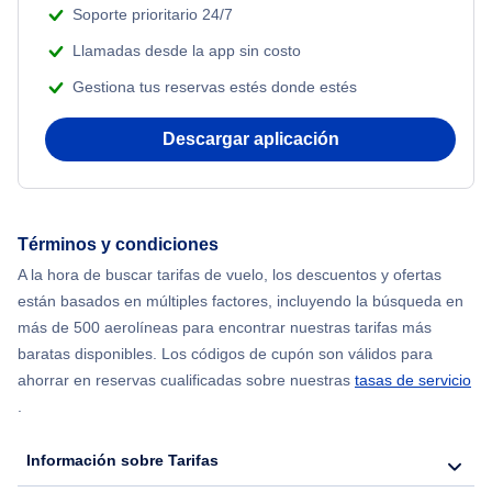
Soporte prioritario 24/7
Llamadas desde la app sin costo
Gestiona tus reservas estés donde estés
Descargar aplicación
Términos y condiciones
A la hora de buscar tarifas de vuelo, los descuentos y ofertas
están basados en múltiples factores, incluyendo la búsqueda en
más de 500 aerolíneas para encontrar nuestras tarifas más
baratas disponibles. Los códigos de cupón son válidos para
ahorrar en reservas cualificadas sobre nuestras
tasas de servicio
.
Información sobre Tarifas