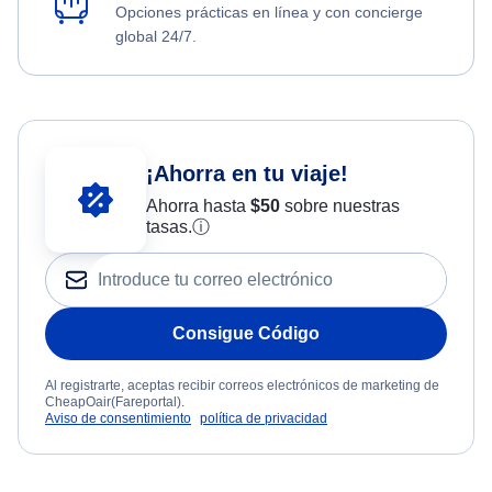
Opciones prácticas en línea y con concierge
global 24/7.
¡Ahorra en tu viaje!
Ahorra hasta
$
50
sobre nuestras
tasas.
ⓘ
Consigue Código
Al registrarte, aceptas recibir correos electrónicos de marketing de
CheapOair(Fareportal).
Aviso de consentimiento
política de privacidad