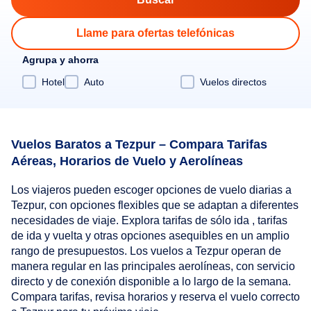
Llame para ofertas telefónicas
Agrupa y ahorra
Hotel
Auto
Vuelos directos
Vuelos Baratos a Tezpur – Compara Tarifas
Aéreas, Horarios de Vuelo y Aerolíneas
Los viajeros pueden escoger opciones de vuelo diarias a
Tezpur, con opciones flexibles que se adaptan a diferentes
necesidades de viaje. Explora tarifas de sólo ida , tarifas
de ida y vuelta y otras opciones asequibles en un amplio
rango de presupuestos. Los vuelos a Tezpur operan de
manera regular en las principales aerolíneas, con servicio
directo y de conexión disponible a lo largo de la semana.
Compara tarifas, revisa horarios y reserva el vuelo correcto