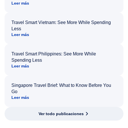
Leer más
Travel Smart Vietnam: See More While Spending
Less
Leer más
Travel Smart Philippines: See More While
Spending Less
Leer más
Singapore Travel Brief: What to Know Before You
Go
Leer más
Ver todo publicaciones