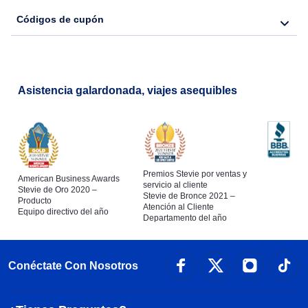
Códigos de cupón
Asistencia galardonada, viajes asequibles
Premios Stevie por ventas y
American Business Awards
servicio al cliente
Stevie de Oro 2020 –
Stevie de Bronce 2021 –
Producto
Atención al Cliente
Equipo directivo del año
Departamento del año
Conéctate Con Nosotros