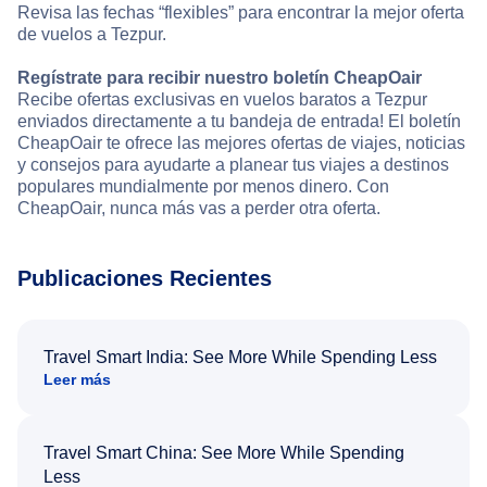
Revisa las fechas “flexibles” para encontrar la mejor oferta
de vuelos a Tezpur.
Regístrate para recibir nuestro boletín CheapOair
Recibe ofertas exclusivas en vuelos baratos a Tezpur
enviados directamente a tu bandeja de entrada! El boletín
CheapOair te ofrece las mejores ofertas de viajes, noticias
y consejos para ayudarte a planear tus viajes a destinos
populares mundialmente por menos dinero. Con
CheapOair, nunca más vas a perder otra oferta.
Publicaciones Recientes
Travel Smart India: See More While Spending Less
Leer más
Travel Smart China: See More While Spending
Less