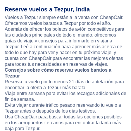
Reserve vuelos a Tezpur, India
Vuelos a Tezpur siempre están a la venta con CheapOair.
Ofrecemos vuelos baratos a Tezpur por todo el año.
Además de ofrecer los boletos de avión competitivos para
las ciudades principales de todo el mundo, ofrecemos
guías de viaje y consejos para informarte en viajar a
Tezpur. Leé a continuación para aprender más acerca de
todo lo que hay para ver y hacer en tu próximo viaje, y
cuenta con CheapOair para encontrar las mejores ofertas
para todas tus necesidades en reservas de viajes.
Consejos sobre cómo reservar vuelos baratos a
Tezpur
Reserva tu vuelo por lo menos 21 días de antelación para
encontrar la oferta a Tezpur más barata.
Viaja entre semana para evitar los recargos adicionales de
fin de semana.
Evita viajar durante tráfico pesado reservando tu vuelo a
Tezpur antes o después de los días festivos.
Usa CheapOair para buscar todas las opciones posibles
en los aeropuertos cercanos para encontrar la tarifa más
baja para Tezpur.