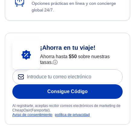
Opciones prácticas en línea y con concierge
global 24/7.
¡Ahorra en tu viaje!
Ahorra hasta
$
50
sobre nuestras
tasas.
ⓘ
Consigue Código
Al registrarte, aceptas recibir correos electrónicos de marketing de
CheapOair(Fareportal).
Aviso de consentimiento
política de privacidad