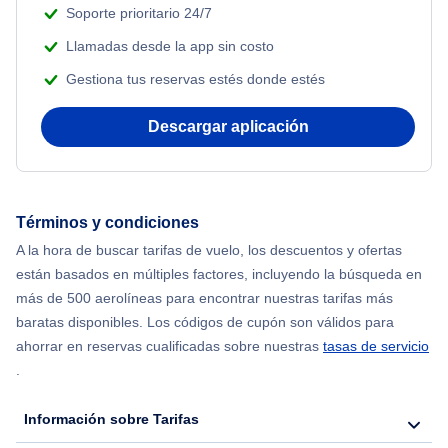
Soporte prioritario 24/7
Llamadas desde la app sin costo
Gestiona tus reservas estés donde estés
Descargar aplicación
Términos y condiciones
A la hora de buscar tarifas de vuelo, los descuentos y ofertas
están basados en múltiples factores, incluyendo la búsqueda en
más de 500 aerolíneas para encontrar nuestras tarifas más
baratas disponibles. Los códigos de cupón son válidos para
ahorrar en reservas cualificadas sobre nuestras
tasas de servicio
.
Información sobre Tarifas