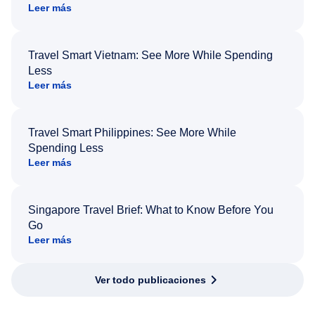
Leer más
Travel Smart Vietnam: See More While Spending
Less
Leer más
Travel Smart Philippines: See More While
Spending Less
Leer más
Singapore Travel Brief: What to Know Before You
Go
Leer más
Ver todo publicaciones