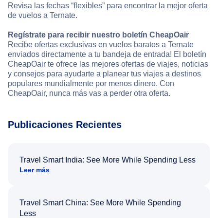
Revisa las fechas “flexibles” para encontrar la mejor oferta
de vuelos a Ternate.
Regístrate para recibir nuestro boletín CheapOair
Recibe ofertas exclusivas en vuelos baratos a Ternate
enviados directamente a tu bandeja de entrada! El boletín
CheapOair te ofrece las mejores ofertas de viajes, noticias
y consejos para ayudarte a planear tus viajes a destinos
populares mundialmente por menos dinero. Con
CheapOair, nunca más vas a perder otra oferta.
Publicaciones Recientes
Travel Smart India: See More While Spending Less
Leer más
Travel Smart China: See More While Spending
Less