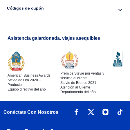
Códigos de cupón
Asistencia galardonada, viajes asequibles
Premios Stevie por ventas y
American Business Awards
servicio al cliente
Stevie de Oro 2020 –
Stevie de Bronce 2021 –
Producto
Atención al Cliente
Equipo directivo del año
Departamento del año
Conéctate Con Nosotros