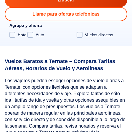
Llame para ofertas telefónicas
Agrupa y ahorra
Hotel
Auto
Vuelos directos
Vuelos Baratos a Ternate – Compara Tarifas
Aéreas, Horarios de Vuelo y Aerolíneas
Los viajeros pueden escoger opciones de vuelo diarias a
Ternate, con opciones flexibles que se adaptan a
diferentes necesidades de viaje. Explora tarifas de sólo
ida , tarifas de ida y vuelta y otras opciones asequibles en
un amplio rango de presupuestos. Los vuelos a Ternate
operan de manera regular en las principales aerolíneas,
con servicio directo y de conexión disponible a lo largo de
la semana. Compara tarifas, revisa horarios y reserva el