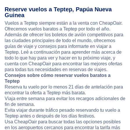
Reserve vuelos a Teptep, Papúa Nueva
Guinea
Vuelos a Teptep siempre están a la venta con CheapOair.
Ofrecemos vuelos baratos a Teptep por todo el año.
Además de ofrecer los boletos de avión competitivos para
las ciudades principales de todo el mundo, ofrecemos
guías de viaje y consejos para informarte en viajar a
Teptep. Leé a continuación para aprender más acerca de
todo lo que hay para ver y hacer en tu próximo viaje, y
cuenta con CheapOair para encontrar las mejores ofertas
para todas tus necesidades en reservas de viajes.
Consejos sobre cómo reservar vuelos baratos a
Teptep
Reserva tu vuelo por lo menos 21 días de antelación para
encontrar la oferta a Teptep más barata.
Viaja entre semana para evitar los recargos adicionales de
fin de semana.
Evita viajar durante tráfico pesado reservando tu vuelo a
Teptep antes o después de los días festivos.
Usa CheapOair para buscar todas las opciones posibles
en los aeropuertos cercanos para encontrar la tarifa más