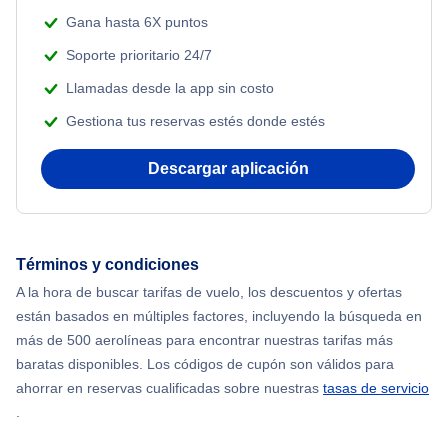
Gana hasta 6X puntos
Soporte prioritario 24/7
Llamadas desde la app sin costo
Gestiona tus reservas estés donde estés
Descargar aplicación
Términos y condiciones
A la hora de buscar tarifas de vuelo, los descuentos y ofertas
están basados en múltiples factores, incluyendo la búsqueda en
más de 500 aerolíneas para encontrar nuestras tarifas más
baratas disponibles. Los códigos de cupón son válidos para
ahorrar en reservas cualificadas sobre nuestras
tasas de servicio
.