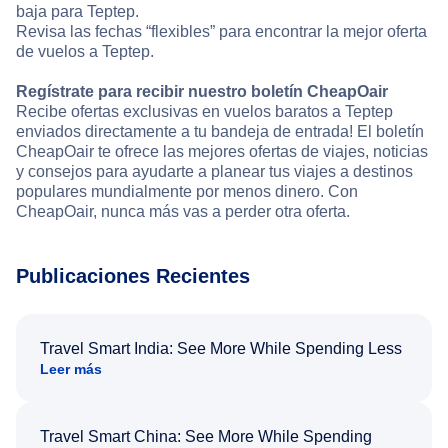
baja para Teptep.
Revisa las fechas “flexibles” para encontrar la mejor oferta
de vuelos a Teptep.
Regístrate para recibir nuestro boletín CheapOair
Recibe ofertas exclusivas en vuelos baratos a Teptep
enviados directamente a tu bandeja de entrada! El boletín
CheapOair te ofrece las mejores ofertas de viajes, noticias
y consejos para ayudarte a planear tus viajes a destinos
populares mundialmente por menos dinero. Con
CheapOair, nunca más vas a perder otra oferta.
Publicaciones Recientes
Travel Smart India: See More While Spending Less
Leer más
Travel Smart China: See More While Spending