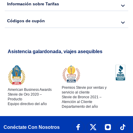
Información sobre Tarifas
Códigos de cupón
Asistencia galardonada, viajes asequibles
Premios Stevie por ventas y
American Business Awards
servicio al cliente
Stevie de Oro 2020 –
Stevie de Bronce 2021 –
Producto
Atención al Cliente
Equipo directivo del año
Departamento del año
Conéctate Con Nosotros