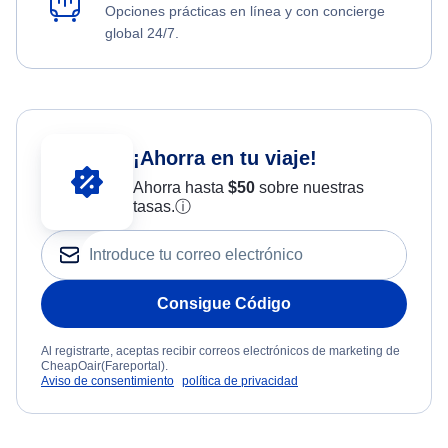
Opciones prácticas en línea y con concierge
global 24/7.
¡Ahorra en tu viaje!
Ahorra hasta
$
50
sobre nuestras
tasas.
ⓘ
Consigue Código
Al registrarte, aceptas recibir correos electrónicos de marketing de
CheapOair(Fareportal).
Aviso de consentimiento
política de privacidad