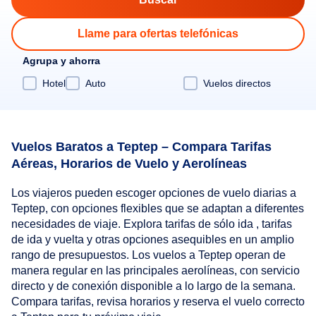
Llame para ofertas telefónicas
Agrupa y ahorra
Hotel
Auto
Vuelos directos
Vuelos Baratos a Teptep – Compara Tarifas
Aéreas, Horarios de Vuelo y Aerolíneas
Los viajeros pueden escoger opciones de vuelo diarias a
Teptep, con opciones flexibles que se adaptan a diferentes
necesidades de viaje. Explora tarifas de sólo ida , tarifas
de ida y vuelta y otras opciones asequibles en un amplio
rango de presupuestos. Los vuelos a Teptep operan de
manera regular en las principales aerolíneas, con servicio
directo y de conexión disponible a lo largo de la semana.
Compara tarifas, revisa horarios y reserva el vuelo correcto