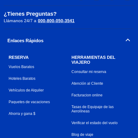
¿Tienes Preguntas?
Llámanos 24/7 a
000-800-050-3541
Enlaces Rápidos
RESERVA
HERRAMIENTAS DEL
VIAJERO
Vuelos Baratos
Consultar mi reserva
Hoteles Baratos
Atención al Cliente
Vehículos de Alquiler
Facturacion online
Paquetes de vacaciones
Tasas de Equipaje de las
Aerolíneas
Ahorra y gana $
Verificar el estado del vuelo
Blog de viaje