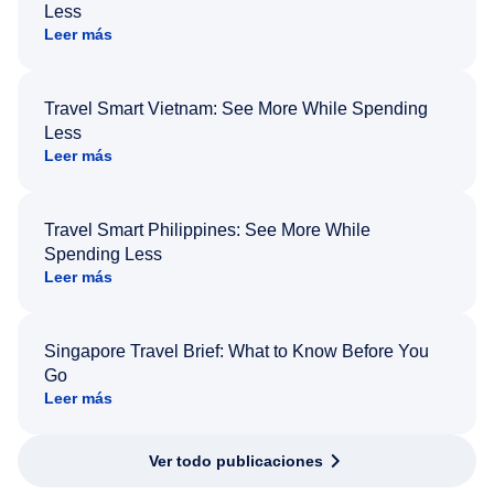
Less
Leer más
Travel Smart Vietnam: See More While Spending
Less
Leer más
Travel Smart Philippines: See More While
Spending Less
Leer más
Singapore Travel Brief: What to Know Before You
Go
Leer más
Ver todo publicaciones