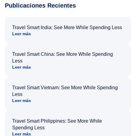
Publicaciones Recientes
Travel Smart India: See More While Spending Less
Leer más
Travel Smart China: See More While Spending
Less
Leer más
Travel Smart Vietnam: See More While Spending
Less
Leer más
Travel Smart Philippines: See More While
Spending Less
Leer más