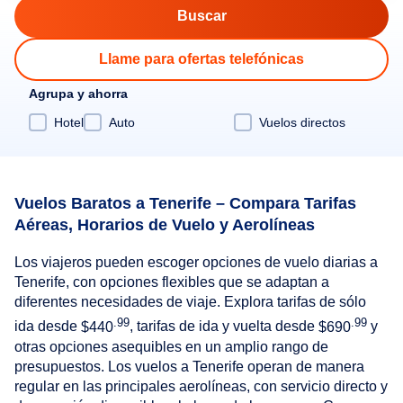
Llame para ofertas telefónicas
Agrupa y ahorra
Hotel
Auto
Vuelos directos
Vuelos Baratos a Tenerife – Compara Tarifas
Aéreas, Horarios de Vuelo y Aerolíneas
Los viajeros pueden escoger opciones de vuelo diarias a
Tenerife, con opciones flexibles que se adaptan a
diferentes necesidades de viaje. Explora tarifas de sólo
.99
.99
ida desde
$440
, tarifas de ida y vuelta desde
$690
y
otras opciones asequibles en un amplio rango de
presupuestos. Los vuelos a Tenerife operan de manera
regular en las principales aerolíneas, con servicio directo y