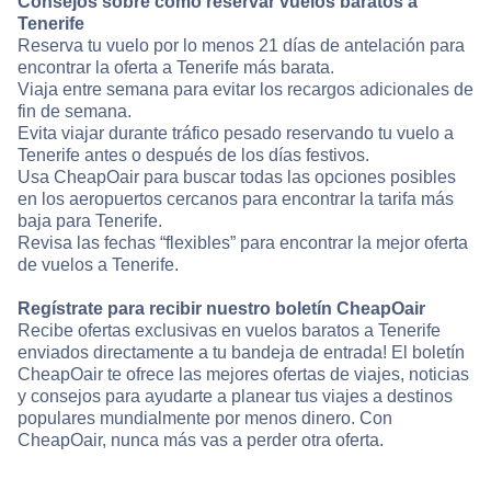
Consejos sobre cómo reservar vuelos baratos a
Tenerife
Reserva tu vuelo por lo menos 21 días de antelación para
encontrar la oferta a Tenerife más barata.
Viaja entre semana para evitar los recargos adicionales de
fin de semana.
Evita viajar durante tráfico pesado reservando tu vuelo a
Tenerife antes o después de los días festivos.
Usa CheapOair para buscar todas las opciones posibles
en los aeropuertos cercanos para encontrar la tarifa más
baja para Tenerife.
Revisa las fechas “flexibles” para encontrar la mejor oferta
de vuelos a Tenerife.
Regístrate para recibir nuestro boletín CheapOair
Recibe ofertas exclusivas en vuelos baratos a Tenerife
enviados directamente a tu bandeja de entrada! El boletín
CheapOair te ofrece las mejores ofertas de viajes, noticias
y consejos para ayudarte a planear tus viajes a destinos
populares mundialmente por menos dinero. Con
CheapOair, nunca más vas a perder otra oferta.