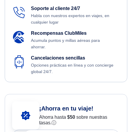
Soporte al cliente 24/7
Habla con nuestros expertos en viajes, en
cualquier lugar
Recompensas ClubMiles
Acumula puntos y millas aéreas para
ahorrar.
Cancelaciones sencillas
Opciones prácticas en línea y con concierge
global 24/7.
¡Ahorra en tu viaje!
Ahorra hasta
$
50
sobre nuestras
tasas.
ⓘ