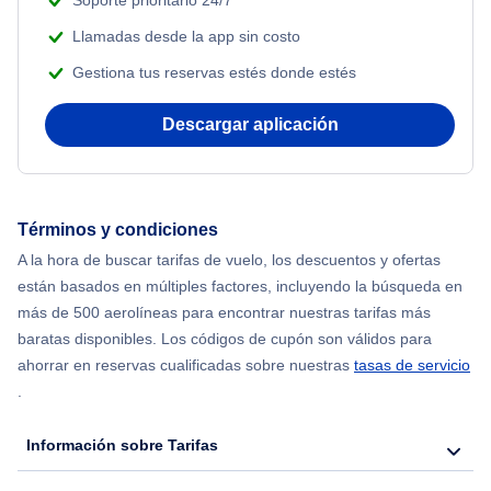
Soporte prioritario 24/7
Llamadas desde la app sin costo
Gestiona tus reservas estés donde estés
Descargar aplicación
Términos y condiciones
A la hora de buscar tarifas de vuelo, los descuentos y ofertas
están basados en múltiples factores, incluyendo la búsqueda en
más de 500 aerolíneas para encontrar nuestras tarifas más
baratas disponibles. Los códigos de cupón son válidos para
ahorrar en reservas cualificadas sobre nuestras
tasas de servicio
.
Información sobre Tarifas