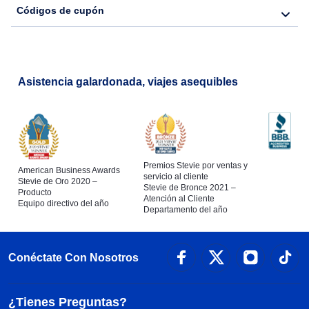
Códigos de cupón
Asistencia galardonada, viajes asequibles
Premios Stevie por ventas y
American Business Awards
servicio al cliente
Stevie de Oro 2020 –
Stevie de Bronce 2021 –
Producto
Atención al Cliente
Equipo directivo del año
Departamento del año
Conéctate Con Nosotros
¿Tienes Preguntas?