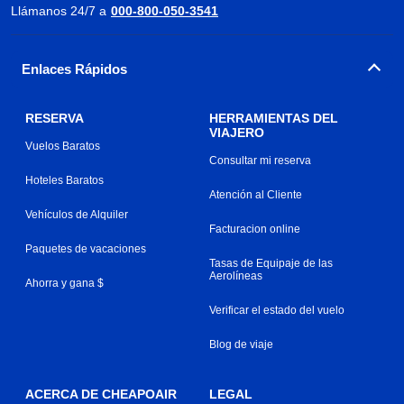
Llámanos 24/7 a
000-800-050-3541
Enlaces Rápidos
RESERVA
HERRAMIENTAS DEL
VIAJERO
Vuelos Baratos
Consultar mi reserva
Hoteles Baratos
Atención al Cliente
Vehículos de Alquiler
Facturacion online
Paquetes de vacaciones
Tasas de Equipaje de las
Aerolíneas
Ahorra y gana $
Verificar el estado del vuelo
Blog de viaje
ACERCA DE CHEAPOAIR
LEGAL