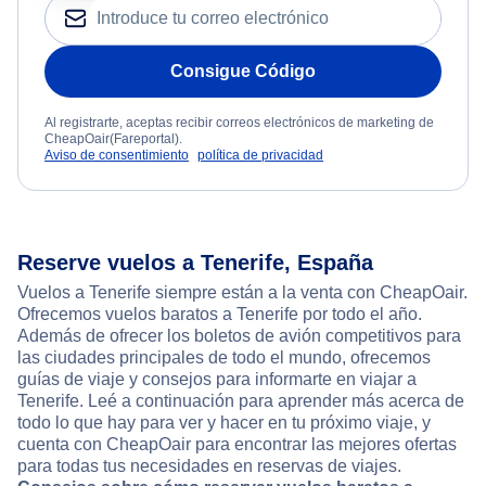
Consigue Código
Al registrarte, aceptas recibir correos electrónicos de marketing de
CheapOair(Fareportal).
Aviso de consentimiento
política de privacidad
Reserve vuelos a Tenerife, España
Vuelos a Tenerife siempre están a la venta con CheapOair.
Ofrecemos vuelos baratos a Tenerife por todo el año.
Además de ofrecer los boletos de avión competitivos para
las ciudades principales de todo el mundo, ofrecemos
guías de viaje y consejos para informarte en viajar a
Tenerife. Leé a continuación para aprender más acerca de
todo lo que hay para ver y hacer en tu próximo viaje, y
cuenta con CheapOair para encontrar las mejores ofertas
para todas tus necesidades en reservas de viajes.