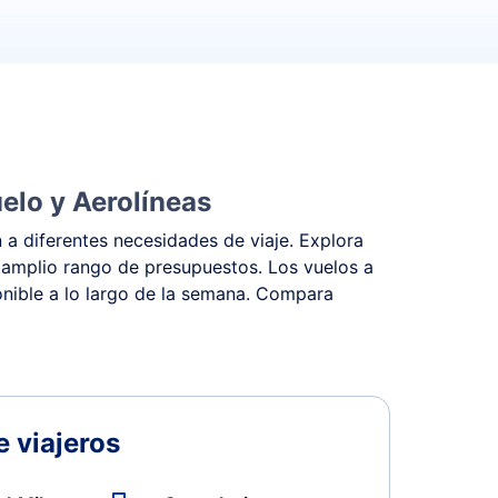
elo y Aerolíneas
 a diferentes necesidades de viaje. Explora
 amplio rango de presupuestos. Los vuelos a
ponible a lo largo de la semana. Compara
 viajeros