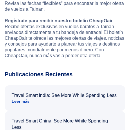
Revisa las fechas “flexibles” para encontrar la mejor oferta
de vuelos a Tainan.
Regístrate para recibir nuestro boletín CheapOair
Recibe ofertas exclusivas en vuelos baratos a Tainan
enviados directamente a tu bandeja de entrada! El boletín
CheapOair te ofrece las mejores ofertas de viajes, noticias
y consejos para ayudarte a planear tus viajes a destinos
populares mundialmente por menos dinero. Con
CheapOair, nunca más vas a perder otra oferta.
Publicaciones Recientes
Travel Smart India: See More While Spending Less
Leer más
Travel Smart China: See More While Spending
Less