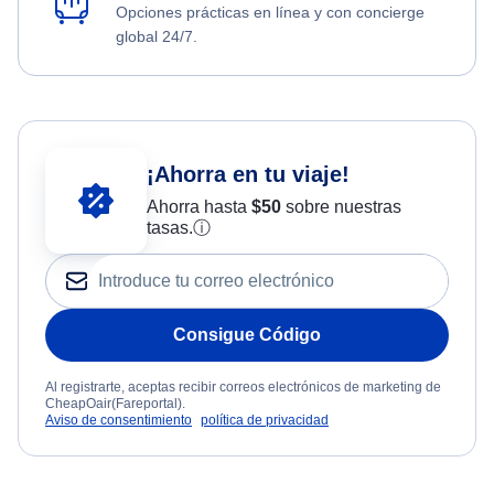
Opciones prácticas en línea y con concierge
global 24/7.
¡Ahorra en tu viaje!
Ahorra hasta
$
50
sobre nuestras
tasas.
ⓘ
Consigue Código
Al registrarte, aceptas recibir correos electrónicos de marketing de
CheapOair(Fareportal).
Aviso de consentimiento
política de privacidad