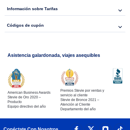
Información sobre Tarifas
Códigos de cupón
Asistencia galardonada, viajes asequibles
Premios Stevie por ventas y
American Business Awards
servicio al cliente
Stevie de Oro 2020 –
Stevie de Bronce 2021 –
Producto
Atención al Cliente
Equipo directivo del año
Departamento del año
Conéctate Con Nosotros