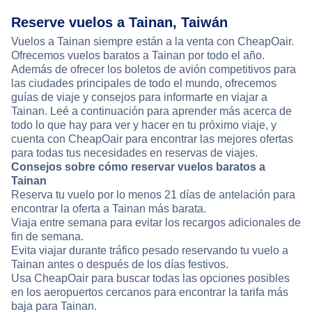
Reserve vuelos a Tainan, Taiwán
Vuelos a Tainan siempre están a la venta con CheapOair.
Ofrecemos vuelos baratos a Tainan por todo el año.
Además de ofrecer los boletos de avión competitivos para
las ciudades principales de todo el mundo, ofrecemos
guías de viaje y consejos para informarte en viajar a
Tainan. Leé a continuación para aprender más acerca de
todo lo que hay para ver y hacer en tu próximo viaje, y
cuenta con CheapOair para encontrar las mejores ofertas
para todas tus necesidades en reservas de viajes.
Consejos sobre cómo reservar vuelos baratos a
Tainan
Reserva tu vuelo por lo menos 21 días de antelación para
encontrar la oferta a Tainan más barata.
Viaja entre semana para evitar los recargos adicionales de
fin de semana.
Evita viajar durante tráfico pesado reservando tu vuelo a
Tainan antes o después de los días festivos.
Usa CheapOair para buscar todas las opciones posibles
en los aeropuertos cercanos para encontrar la tarifa más
baja para Tainan.