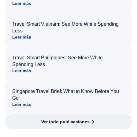
Leer más
Travel Smart Vietnam: See More While Spending
Less
Leer más
Travel Smart Philippines: See More While
Spending Less
Leer más
Singapore Travel Brief: What to Know Before You
Go
Leer más
Ver todo publicaciones