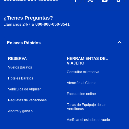
¿Tienes Preguntas?
Llámanos 24/7 a
000-800-050-3541
Enlaces Rápidos
RESERVA
HERRAMIENTAS DEL
VIAJERO
Vuelos Baratos
Consultar mi reserva
Hoteles Baratos
Atención al Cliente
Vehículos de Alquiler
Facturacion online
Paquetes de vacaciones
Tasas de Equipaje de las
Aerolíneas
Ahorra y gana $
Verificar el estado del vuelo