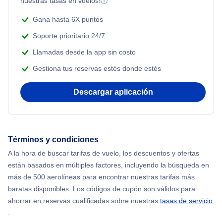
nuestras tasas en vuelos!
ⓘ
Gana hasta 6X puntos
Soporte prioritario 24/7
Llamadas desde la app sin costo
Gestiona tus reservas estés donde estés
Descargar aplicación
Términos y condiciones
A la hora de buscar tarifas de vuelo, los descuentos y ofertas
están basados en múltiples factores, incluyendo la búsqueda en
más de 500 aerolíneas para encontrar nuestras tarifas más
baratas disponibles. Los códigos de cupón son válidos para
ahorrar en reservas cualificadas sobre nuestras
tasas de servicio
.