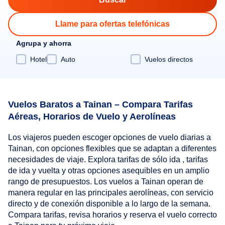
Llame para ofertas telefónicas
Agrupa y ahorra
Hotel
Auto
Vuelos directos
Vuelos Baratos a Tainan – Compara Tarifas
Aéreas, Horarios de Vuelo y Aerolíneas
Los viajeros pueden escoger opciones de vuelo diarias a
Tainan, con opciones flexibles que se adaptan a diferentes
necesidades de viaje. Explora tarifas de sólo ida , tarifas
de ida y vuelta y otras opciones asequibles en un amplio
rango de presupuestos. Los vuelos a Tainan operan de
manera regular en las principales aerolíneas, con servicio
directo y de conexión disponible a lo largo de la semana.
Compara tarifas, revisa horarios y reserva el vuelo correcto