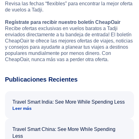
Revisa las fechas “flexibles” para encontrar la mejor oferta
de vuelos a Tadji.
Regístrate para recibir nuestro boletín CheapOair
Recibe ofertas exclusivas en vuelos baratos a Tadji
enviados directamente a tu bandeja de entrada! El boletín
CheapOair te ofrece las mejores ofertas de viajes, noticias
y consejos para ayudarte a planear tus viajes a destinos
populares mundialmente por menos dinero. Con
CheapOair, nunca más vas a perder otra oferta.
Publicaciones Recientes
Travel Smart India: See More While Spending Less
Leer más
Travel Smart China: See More While Spending
Less