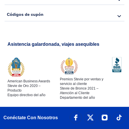
Códigos de cupón
Asistencia galardonada, viajes asequibles
Premios Stevie por ventas y
American Business Awards
servicio al cliente
Stevie de Oro 2020 –
Stevie de Bronce 2021 –
Producto
Atención al Cliente
Equipo directivo del año
Departamento del año
Conéctate Con Nosotros