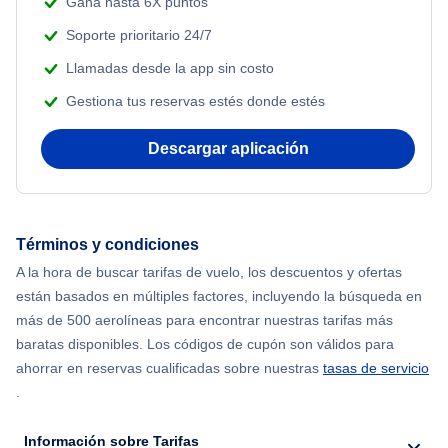
Gana hasta 6X puntos
Soporte prioritario 24/7
Llamadas desde la app sin costo
Gestiona tus reservas estés donde estés
Descargar aplicación
Términos y condiciones
A la hora de buscar tarifas de vuelo, los descuentos y ofertas
están basados en múltiples factores, incluyendo la búsqueda en
más de 500 aerolíneas para encontrar nuestras tarifas más
baratas disponibles. Los códigos de cupón son válidos para
ahorrar en reservas cualificadas sobre nuestras
tasas de servicio
.
Información sobre Tarifas