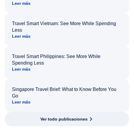
Leer más
Travel Smart Vietnam: See More While Spending
Less
Leer más
Travel Smart Philippines: See More While
Spending Less
Leer más
Singapore Travel Brief: What to Know Before You
Go
Leer más
Ver todo publicaciones