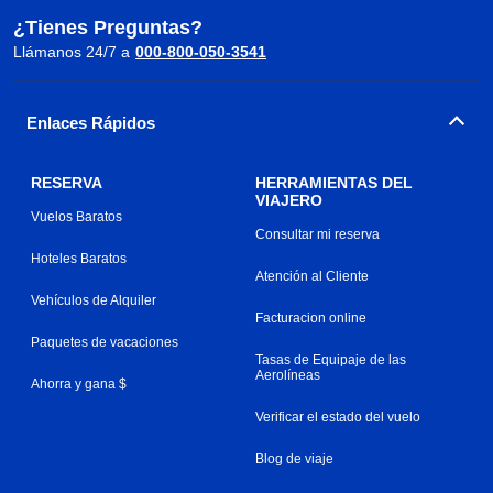
¿Tienes Preguntas?
Llámanos 24/7 a
000-800-050-3541
Enlaces Rápidos
RESERVA
HERRAMIENTAS DEL
VIAJERO
Vuelos Baratos
Consultar mi reserva
Hoteles Baratos
Atención al Cliente
Vehículos de Alquiler
Facturacion online
Paquetes de vacaciones
Tasas de Equipaje de las
Aerolíneas
Ahorra y gana $
Verificar el estado del vuelo
Blog de viaje