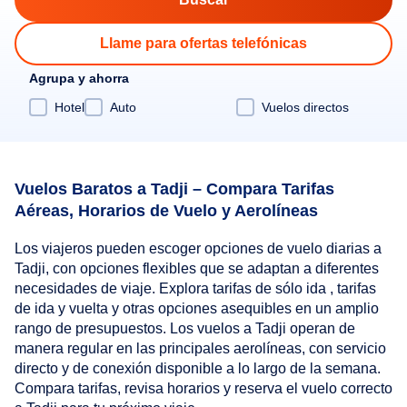
Llame para ofertas telefónicas
Agrupa y ahorra
Hotel
Auto
Vuelos directos
Vuelos Baratos a Tadji – Compara Tarifas
Aéreas, Horarios de Vuelo y Aerolíneas
Los viajeros pueden escoger opciones de vuelo diarias a
Tadji, con opciones flexibles que se adaptan a diferentes
necesidades de viaje. Explora tarifas de sólo ida , tarifas
de ida y vuelta y otras opciones asequibles en un amplio
rango de presupuestos. Los vuelos a Tadji operan de
manera regular en las principales aerolíneas, con servicio
directo y de conexión disponible a lo largo de la semana.
Compara tarifas, revisa horarios y reserva el vuelo correcto