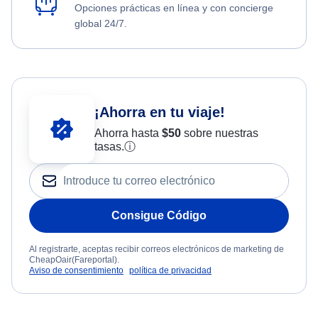
Opciones prácticas en línea y con concierge
global 24/7.
¡Ahorra en tu viaje!
Ahorra hasta
$
50
sobre nuestras
tasas.
ⓘ
Consigue Código
Al registrarte, aceptas recibir correos electrónicos de marketing de
CheapOair(Fareportal).
Aviso de consentimiento
política de privacidad