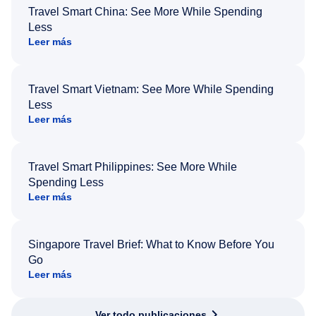
Travel Smart China: See More While Spending
Less
Leer más
Travel Smart Vietnam: See More While Spending
Less
Leer más
Travel Smart Philippines: See More While
Spending Less
Leer más
Singapore Travel Brief: What to Know Before You
Go
Leer más
Ver todo publicaciones