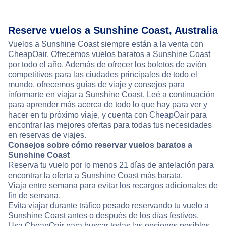
Reserve vuelos a Sunshine Coast, Australia
Vuelos a Sunshine Coast siempre están a la venta con
CheapOair. Ofrecemos vuelos baratos a Sunshine Coast
por todo el año. Además de ofrecer los boletos de avión
competitivos para las ciudades principales de todo el
mundo, ofrecemos guías de viaje y consejos para
informarte en viajar a Sunshine Coast. Leé a continuación
para aprender más acerca de todo lo que hay para ver y
hacer en tu próximo viaje, y cuenta con CheapOair para
encontrar las mejores ofertas para todas tus necesidades
en reservas de viajes.
Consejos sobre cómo reservar vuelos baratos a
Sunshine Coast
Reserva tu vuelo por lo menos 21 días de antelación para
encontrar la oferta a Sunshine Coast más barata.
Viaja entre semana para evitar los recargos adicionales de
fin de semana.
Evita viajar durante tráfico pesado reservando tu vuelo a
Sunshine Coast antes o después de los días festivos.
Usa CheapOair para buscar todas las opciones posibles