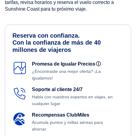
tarifas, revisa horarios y reserva el vuelo correcto a
Sunshine Coast para tu próximo viaje.
Reserva con confianza.
Con la confianza de más de 40
millones de viajeros
Promesa de Igualar Precios
ⓘ
¿Encontraste una mejor oferta? ¡La
igualamos!
Soporte al cliente 24/7
Habla con nuestros expertos en viajes, en
cualquier lugar
Recompensas ClubMiles
Acumula puntos y millas aéreas para
ahorrar.