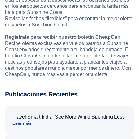
en los aeropuertos cercanos para encontrar la tarifa más
baja para Sunshine Coast.
Revisa las fechas “flexibles” para encontrar la mejor oferta
de vuelos a Sunshine Coast.
Regístrate para recibir nuestro boletín CheapOair
Recibe ofertas exclusivas en vuelos baratos a Sunshine
Coast enviados directamente a tu bandeja de entrada! El
boletín CheapOair te ofrece las mejores ofertas de viajes,
noticias y consejos para ayudarte a planear tus viajes a
destinos populares mundialmente por menos dinero. Con
CheapOair, nunca más vas a perder otra oferta.
Publicaciones Recientes
Travel Smart India: See More While Spending Less
Leer más