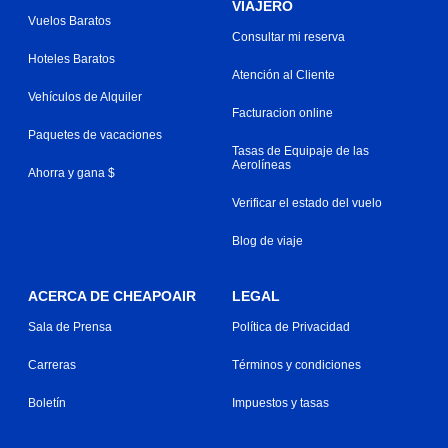
VIAJERO
Vuelos Baratos
Consultar mi reserva
Hoteles Baratos
Atención al Cliente
Vehículos de Alquiler
Facturacion online
Paquetes de vacaciones
Tasas de Equipaje de las
Aerolíneas
Ahorra y gana $
Verificar el estado del vuelo
Blog de viaje
ACERCA DE CHEAPOAIR
LEGAL
Sala de Prensa
Política de Privacidad
Carreras
Términos y condiciones
Boletín
Impuestos y tasas