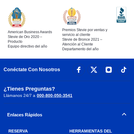
Premios Stevie por ventas y
American Business Awards
servicio al cliente
Stevie de Oro 2020 –
Stevie de Bronce 2021 –
Producto
Atención al Cliente
Equipo directivo del año
Departamento del año
Conéctate Con Nosotros
¿Tienes Preguntas?
Llámanos 24/7 a
000-800-050-3541
Enlaces Rápidos
RESERVA
HERRAMIENTAS DEL