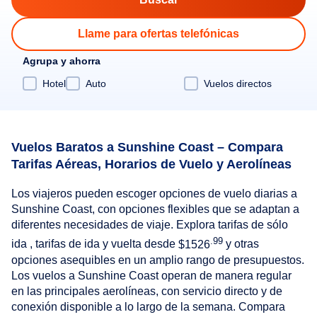
Llame para ofertas telefónicas
Agrupa y ahorra
Hotel
Auto
Vuelos directos
Vuelos Baratos a Sunshine Coast – Compara
Tarifas Aéreas, Horarios de Vuelo y Aerolíneas
Los viajeros pueden escoger opciones de vuelo diarias a
Sunshine Coast, con opciones flexibles que se adaptan a
diferentes necesidades de viaje. Explora tarifas de sólo
.99
ida , tarifas de ida y vuelta desde
$1526
y otras
opciones asequibles en un amplio rango de presupuestos.
Los vuelos a Sunshine Coast operan de manera regular
en las principales aerolíneas, con servicio directo y de
conexión disponible a lo largo de la semana. Compara