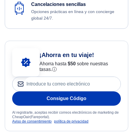
Cancelaciones sencillas
Opciones prácticas en línea y con concierge
global 24/7.
¡Ahorra en tu viaje!
Ahorra hasta
$
50
sobre nuestras
tasas.
ⓘ
Consigue Código
Al registrarte, aceptas recibir correos electrónicos de marketing de
CheapOair(Fareportal).
Aviso de consentimiento
política de privacidad