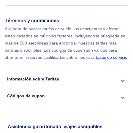
Términos y condiciones
A la hora de buscar tarifas de vuelo, los descuentos y ofertas
están basados en múltiples factores, incluyendo la búsqueda en
más de 500 aerolíneas para encontrar nuestras tarifas más
baratas disponibles. Los códigos de cupón son válidos para
ahorrar en reservas cualificadas sobre nuestras
tasas de servicio
.
Información sobre Tarifas
Códigos de cupón
Asistencia galardonada, viajes asequibles