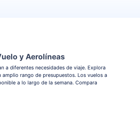
Vuelo y Aerolíneas
n a diferentes necesidades de viaje. Explora
n amplio rango de presupuestos. Los vuelos a
sponible a lo largo de la semana. Compara