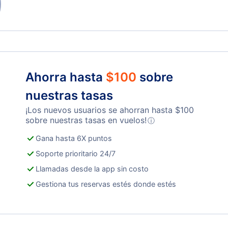
Ahorra hasta
$
100
sobre
nuestras tasas
¡Los nuevos usuarios se ahorran hasta
$
100
sobre nuestras tasas en vuelos!
ⓘ
Gana hasta 6X puntos
Soporte prioritario 24/7
Llamadas desde la app sin costo
Gestiona tus reservas estés donde estés