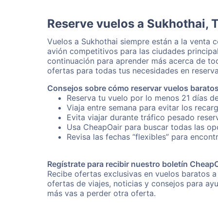
Reserve vuelos a Sukhothai, T
Vuelos a Sukhothai siempre están a la venta 
avión competitivos para las ciudades principa
continuación para aprender más acerca de tod
ofertas para todas tus necesidades en reserva
Consejos sobre cómo reservar vuelos baratos
Reserva tu vuelo por lo menos 21 días de
Viaja entre semana para evitar los recar
Evita viajar durante tráfico pesado rese
Usa CheapOair para buscar todas las opc
Revisa las fechas “flexibles” para encont
Regístrate para recibir nuestro boletín Cheap
Recibe ofertas exclusivas en vuelos baratos a
ofertas de viajes, noticias y consejos para a
más vas a perder otra oferta.