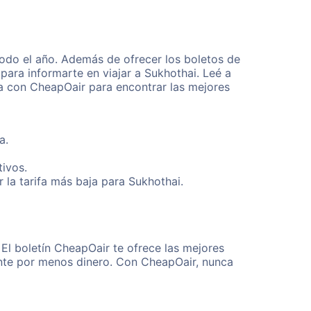
odo el año. Además de ofrecer los boletos de
para informarte en viajar a Sukhothai. Leé a
ta con CheapOair para encontrar las mejores
a.
tivos.
la tarifa más baja para Sukhothai.
El boletín CheapOair te ofrece las mejores
mente por menos dinero. Con CheapOair, nunca