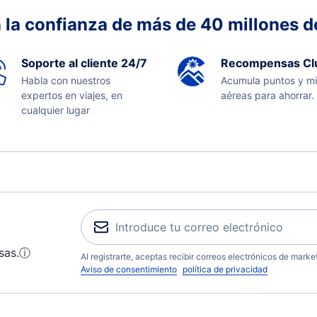
 la confianza de más de 40 millones de
Soporte al cliente 24/7
Recompensas Cl
Habla con nuestros
Acumula puntos y mi
expertos en viajes, en
aéreas para ahorrar.
cualquier lugar
sas.
ⓘ
Al registrarte, aceptas recibir correos electrónicos de mark
Aviso de consentimiento
política de privacidad