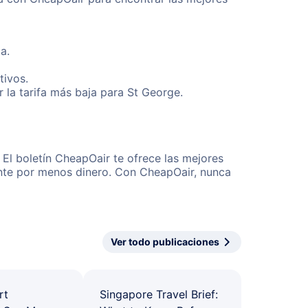
a.
tivos.
la tarifa más baja para St George.
El boletín CheapOair te ofrece las mejores
mente por menos dinero. Con CheapOair, nunca
Ver todo publicaciones
rt
Singapore Travel Brief: