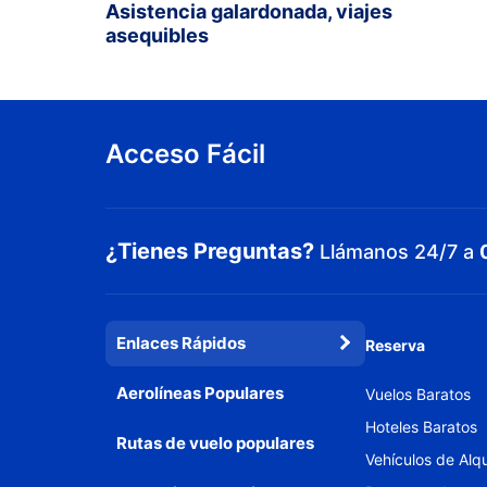
Asistencia galardonada, viajes
asequibles
Acceso Fácil
¿Tienes Preguntas?
Llámanos 24/7 a
Enlaces Rápidos
Reserva
Aerolíneas Populares
Vuelos Baratos
Hoteles Baratos
Rutas de vuelo populares
Vehículos de Alqu