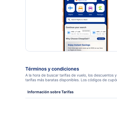
Términos y condiciones
A la hora de buscar tarifas de vuelo, los descuentos
tarifas más baratas disponibles. Los códigos de cupó
Información sobre Tarifas