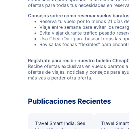
ofertas para todas tus necesidades en reserva
Consejos sobre cómo reservar vuelos baratos
Reserva tu vuelo por lo menos 21 días de
Viaja entre semana para evitar los recar
Evita viajar durante tráfico pesado rese
Usa CheapOair para buscar todas las opc
Revisa las fechas “flexibles” para encont
Regístrate para recibir nuestro boletín Cheap
Recibe ofertas exclusivas en vuelos baratos a
ofertas de viajes, noticias y consejos para a
más vas a perder otra oferta.
Publicaciones Recientes
Travel Smart India: See
Travel Smart