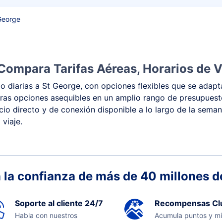
George
Compara Tarifas Aéreas, Horarios de V
 diarias a St George, con opciones flexibles que se adapta
 y otras opciones asequibles en un amplio rango de presupue
vicio directo y de conexión disponible a lo largo de la sema
viaje.
 la confianza de más de 40 millones de
Soporte al cliente 24/7
Recompensas Cl
Habla con nuestros
Acumula puntos y mi