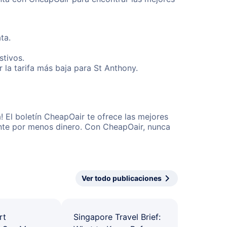
ta.
stivos.
la tarifa más baja para St Anthony.
 El boletín CheapOair te ofrece las mejores
mente por menos dinero. Con CheapOair, nunca
Ver todo publicaciones
rt
Singapore Travel Brief: