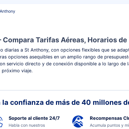
 Anthony
– Compara Tarifas Aéreas, Horarios de
 diarias a St Anthony, con opciones flexibles que se adapt
y otras opciones asequibles en un amplio rango de presupue
con servicio directo y de conexión disponible a lo largo de 
 próximo viaje.
 la confianza de más de 40 millones de
Soporte al cliente 24/7
Recompensas Cl
Habla con nuestros
Acumula puntos y mi