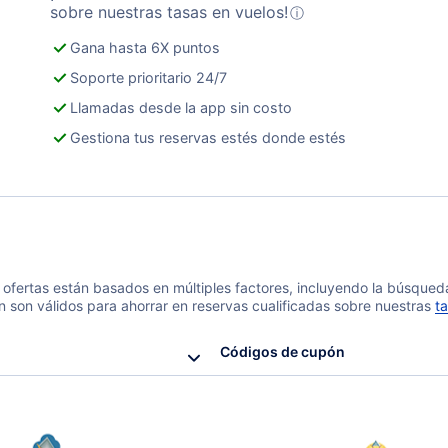
sobre nuestras tasas en vuelos!
ⓘ
Gana hasta 6X puntos
Soporte prioritario 24/7
Llamadas desde la app sin costo
Gestiona tus reservas estés donde estés
 y ofertas están basados en múltiples factores, incluyendo la búsque
n son válidos para ahorrar en reservas cualificadas sobre nuestras
ta
Códigos de cupón