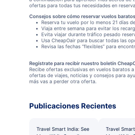
ofertas para todas tus necesidades en reserva
Consejos sobre cómo reservar vuelos baratos
Reserva tu vuelo por lo menos 21 días de
Viaja entre semana para evitar los recar
Evita viajar durante tráfico pesado rese
Usa CheapOair para buscar todas las opc
Revisa las fechas “flexibles” para encont
Regístrate para recibir nuestro boletín Cheap
Recibe ofertas exclusivas en vuelos baratos a
ofertas de viajes, noticias y consejos para a
más vas a perder otra oferta.
Publicaciones Recientes
Travel Smart India: See
Travel Smart