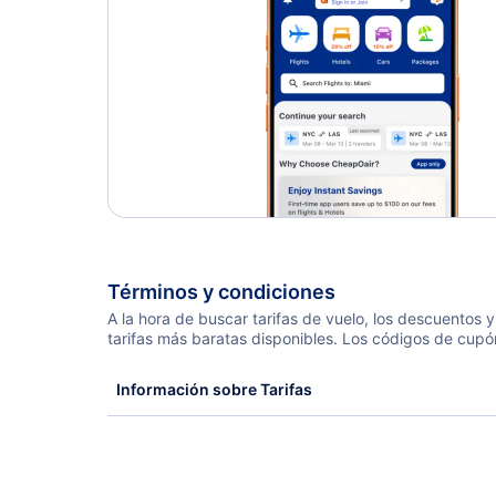
Términos y condiciones
A la hora de buscar tarifas de vuelo, los descuentos
tarifas más baratas disponibles. Los códigos de cupó
Información sobre Tarifas