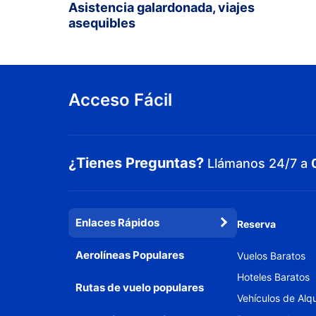
Asistencia galardonada, viajes
asequibles
Acceso Fácil
¿Tienes Preguntas?
Llámanos 24/7 a
Enlaces Rápidos
Reserva
Aerolíneas Populares
Vuelos Baratos
Hoteles Baratos
Rutas de vuelo populares
Vehículos de Alqu