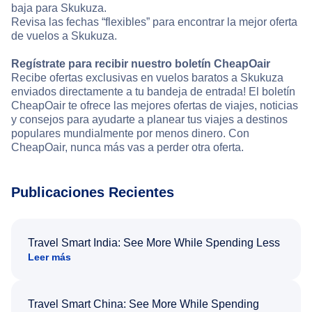
baja para Skukuza.
Revisa las fechas “flexibles” para encontrar la mejor oferta
de vuelos a Skukuza.
Regístrate para recibir nuestro boletín CheapOair
Recibe ofertas exclusivas en vuelos baratos a Skukuza
enviados directamente a tu bandeja de entrada! El boletín
CheapOair te ofrece las mejores ofertas de viajes, noticias
y consejos para ayudarte a planear tus viajes a destinos
populares mundialmente por menos dinero. Con
CheapOair, nunca más vas a perder otra oferta.
Publicaciones Recientes
Travel Smart India: See More While Spending Less
Leer más
Travel Smart China: See More While Spending