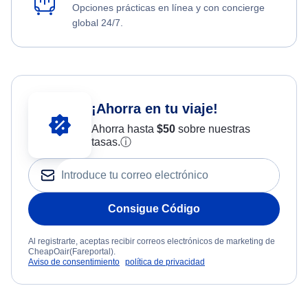
Opciones prácticas en línea y con concierge
global 24/7.
¡Ahorra en tu viaje!
Ahorra hasta
$
50
sobre nuestras
tasas.
ⓘ
Consigue Código
Al registrarte, aceptas recibir correos electrónicos de marketing de
CheapOair(Fareportal).
Aviso de consentimiento
política de privacidad