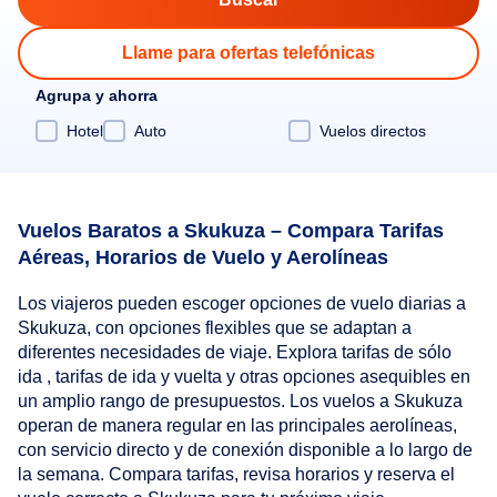
Llame para ofertas telefónicas
Agrupa y ahorra
Hotel
Auto
Vuelos directos
Vuelos Baratos a Skukuza – Compara Tarifas
Aéreas, Horarios de Vuelo y Aerolíneas
Los viajeros pueden escoger opciones de vuelo diarias a
Skukuza, con opciones flexibles que se adaptan a
diferentes necesidades de viaje. Explora tarifas de sólo
ida , tarifas de ida y vuelta y otras opciones asequibles en
un amplio rango de presupuestos. Los vuelos a Skukuza
operan de manera regular en las principales aerolíneas,
con servicio directo y de conexión disponible a lo largo de
la semana. Compara tarifas, revisa horarios y reserva el