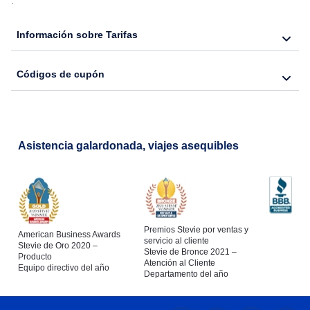
.
Información sobre Tarifas
Códigos de cupón
Asistencia galardonada, viajes asequibles
Premios Stevie por ventas y
American Business Awards
servicio al cliente
Stevie de Oro 2020 –
Stevie de Bronce 2021 –
Producto
Atención al Cliente
Equipo directivo del año
Departamento del año