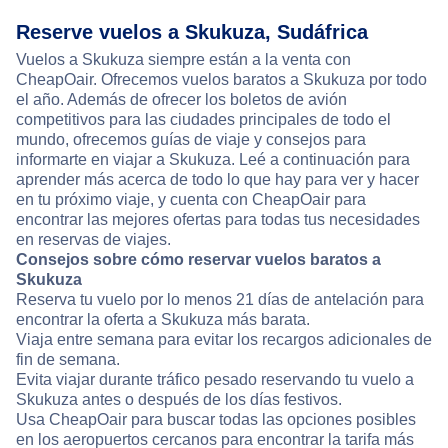
Reserve vuelos a Skukuza, Sudáfrica
Vuelos a Skukuza siempre están a la venta con
CheapOair. Ofrecemos vuelos baratos a Skukuza por todo
el año. Además de ofrecer los boletos de avión
competitivos para las ciudades principales de todo el
mundo, ofrecemos guías de viaje y consejos para
informarte en viajar a Skukuza. Leé a continuación para
aprender más acerca de todo lo que hay para ver y hacer
en tu próximo viaje, y cuenta con CheapOair para
encontrar las mejores ofertas para todas tus necesidades
en reservas de viajes.
Consejos sobre cómo reservar vuelos baratos a
Skukuza
Reserva tu vuelo por lo menos 21 días de antelación para
encontrar la oferta a Skukuza más barata.
Viaja entre semana para evitar los recargos adicionales de
fin de semana.
Evita viajar durante tráfico pesado reservando tu vuelo a
Skukuza antes o después de los días festivos.
Usa CheapOair para buscar todas las opciones posibles
en los aeropuertos cercanos para encontrar la tarifa más