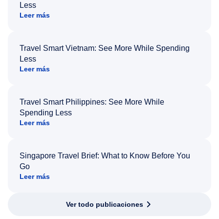
Less
Leer más
Travel Smart Vietnam: See More While Spending
Less
Leer más
Travel Smart Philippines: See More While
Spending Less
Leer más
Singapore Travel Brief: What to Know Before You
Go
Leer más
Ver todo publicaciones