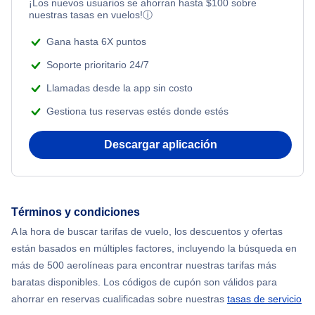
¡Los nuevos usuarios se ahorran hasta
$
100
sobre
nuestras tasas en vuelos!
ⓘ
Gana hasta 6X puntos
Soporte prioritario 24/7
Llamadas desde la app sin costo
Gestiona tus reservas estés donde estés
Descargar aplicación
Términos y condiciones
A la hora de buscar tarifas de vuelo, los descuentos y ofertas
están basados en múltiples factores, incluyendo la búsqueda en
más de 500 aerolíneas para encontrar nuestras tarifas más
baratas disponibles. Los códigos de cupón son válidos para
ahorrar en reservas cualificadas sobre nuestras
tasas de servicio