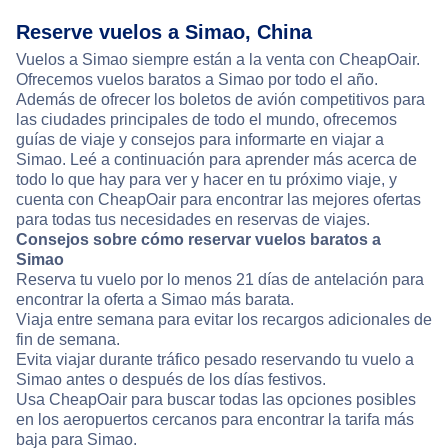
Reserve vuelos a Simao, China
Vuelos a Simao siempre están a la venta con CheapOair.
Ofrecemos vuelos baratos a Simao por todo el año.
Además de ofrecer los boletos de avión competitivos para
las ciudades principales de todo el mundo, ofrecemos
guías de viaje y consejos para informarte en viajar a
Simao. Leé a continuación para aprender más acerca de
todo lo que hay para ver y hacer en tu próximo viaje, y
cuenta con CheapOair para encontrar las mejores ofertas
para todas tus necesidades en reservas de viajes.
Consejos sobre cómo reservar vuelos baratos a
Simao
Reserva tu vuelo por lo menos 21 días de antelación para
encontrar la oferta a Simao más barata.
Viaja entre semana para evitar los recargos adicionales de
fin de semana.
Evita viajar durante tráfico pesado reservando tu vuelo a
Simao antes o después de los días festivos.
Usa CheapOair para buscar todas las opciones posibles
en los aeropuertos cercanos para encontrar la tarifa más
baja para Simao.