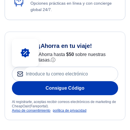
Opciones prácticas en línea y con concierge
global 24/7.
¡Ahorra en tu viaje!
Ahorra hasta
$
50
sobre nuestras
tasas.
ⓘ
Consigue Código
Al registrarte, aceptas recibir correos electrónicos de marketing de
CheapOair(Fareportal).
Aviso de consentimiento
política de privacidad