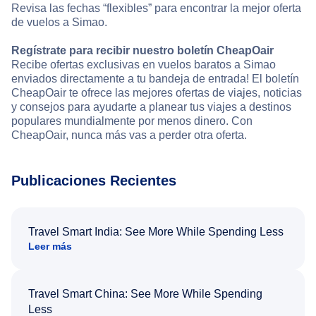
Revisa las fechas “flexibles” para encontrar la mejor oferta
de vuelos a Simao.
Regístrate para recibir nuestro boletín CheapOair
Recibe ofertas exclusivas en vuelos baratos a Simao
enviados directamente a tu bandeja de entrada! El boletín
CheapOair te ofrece las mejores ofertas de viajes, noticias
y consejos para ayudarte a planear tus viajes a destinos
populares mundialmente por menos dinero. Con
CheapOair, nunca más vas a perder otra oferta.
Publicaciones Recientes
Travel Smart India: See More While Spending Less
Leer más
Travel Smart China: See More While Spending
Less