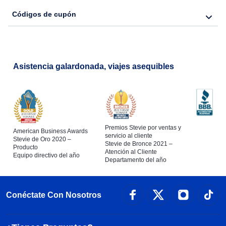
Códigos de cupón
Asistencia galardonada, viajes asequibles
Premios Stevie por ventas y
American Business Awards
servicio al cliente
Stevie de Oro 2020 –
Stevie de Bronce 2021 –
Producto
Atención al Cliente
Equipo directivo del año
Departamento del año
Conéctate Con Nosotros