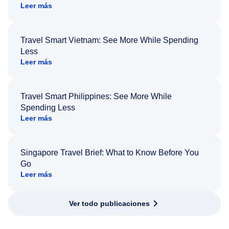
Leer más
Travel Smart Vietnam: See More While Spending
Less
Leer más
Travel Smart Philippines: See More While
Spending Less
Leer más
Singapore Travel Brief: What to Know Before You
Go
Leer más
Ver todo publicaciones