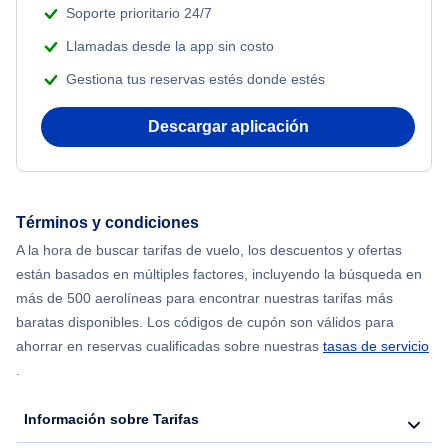
Soporte prioritario 24/7
Llamadas desde la app sin costo
Gestiona tus reservas estés donde estés
Descargar aplicación
Términos y condiciones
A la hora de buscar tarifas de vuelo, los descuentos y ofertas
están basados en múltiples factores, incluyendo la búsqueda en
más de 500 aerolíneas para encontrar nuestras tarifas más
baratas disponibles. Los códigos de cupón son válidos para
ahorrar en reservas cualificadas sobre nuestras
tasas de servicio
.
Información sobre Tarifas