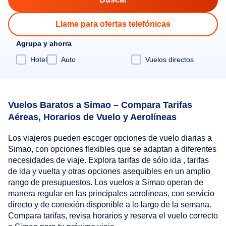
Llame para ofertas telefónicas
Agrupa y ahorra
Hotel
Auto
Vuelos directos
Vuelos Baratos a Simao – Compara Tarifas
Aéreas, Horarios de Vuelo y Aerolíneas
Los viajeros pueden escoger opciones de vuelo diarias a
Simao, con opciones flexibles que se adaptan a diferentes
necesidades de viaje. Explora tarifas de sólo ida , tarifas
de ida y vuelta y otras opciones asequibles en un amplio
rango de presupuestos. Los vuelos a Simao operan de
manera regular en las principales aerolíneas, con servicio
directo y de conexión disponible a lo largo de la semana.
Compara tarifas, revisa horarios y reserva el vuelo correcto