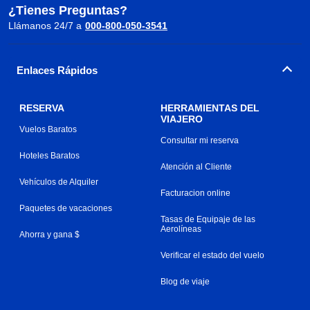
¿Tienes Preguntas?
Llámanos 24/7 a
000-800-050-3541
Enlaces Rápidos
RESERVA
HERRAMIENTAS DEL
VIAJERO
Vuelos Baratos
Consultar mi reserva
Hoteles Baratos
Atención al Cliente
Vehículos de Alquiler
Facturacion online
Paquetes de vacaciones
Tasas de Equipaje de las
Aerolíneas
Ahorra y gana $
Verificar el estado del vuelo
Blog de viaje