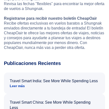
Revisa las fechas "flexibles" para encontrar la mejor oferta
de vuelos a Shungnak.
Registrarse para recibir nuestro boletín CheapOair
Recibe ofertas exclusivas en vuelos baratos a Shungnak
enviados directamente a tu bandeja de entrada! El boletín
CheapOair te ofrece las mejores ofertas de viajes, noticias
y consejos para ayudarte a planear tus viajes a destinos
populares mundialmente por menos dinero. Con
CheapOair, nunca más vas a perder otra oferta.
Publicaciones Recientes
Travel Smart India: See More While Spending Less
Leer más
Travel Smart China: See More While Spending
Less