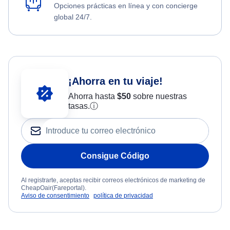
Opciones prácticas en línea y con concierge
global 24/7.
¡Ahorra en tu viaje!
Ahorra hasta
$
50
sobre nuestras
tasas.
ⓘ
Consigue Código
Al registrarte, aceptas recibir correos electrónicos de marketing de
CheapOair(Fareportal).
Aviso de consentimiento
política de privacidad