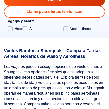
Llame para ofertas telefónicas
Agrupa y ahorra
Hotel
Auto
Vuelos directos
Vuelos Baratos a Shungnak – Compara Tarifas
Aéreas, Horarios de Vuelo y Aerolíneas
Los viajeros pueden escoger opciones de vuelo diarias a
Shungnak, con opciones flexibles que se adaptan a
diferentes necesidades de viaje. Explora tarifas de sólo
ida , tarifas de ida y vuelta y otras opciones asequibles en
un amplio rango de presupuestos. Los vuelos a Shungnak
operan de manera regular en las principales aerolíneas,
con servicio directo y de conexión disponible a lo largo de
la semana. Compara tarifas, revisa horarios y reserva el