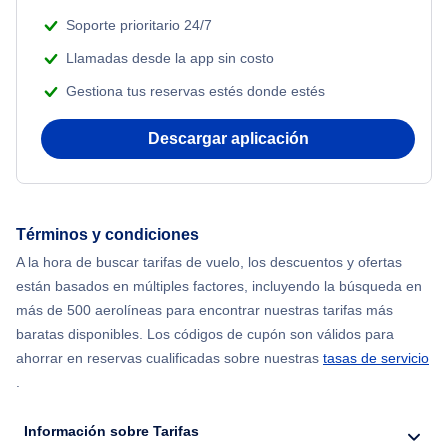
Soporte prioritario 24/7
Llamadas desde la app sin costo
Gestiona tus reservas estés donde estés
Descargar aplicación
Términos y condiciones
A la hora de buscar tarifas de vuelo, los descuentos y ofertas
están basados en múltiples factores, incluyendo la búsqueda en
más de 500 aerolíneas para encontrar nuestras tarifas más
baratas disponibles. Los códigos de cupón son válidos para
ahorrar en reservas cualificadas sobre nuestras
tasas de servicio
.
Información sobre Tarifas