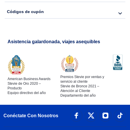
Códigos de cupón
Asistencia galardonada, viajes asequibles
Premios Stevie por ventas y
American Business Awards
servicio al cliente
Stevie de Oro 2020 –
Stevie de Bronce 2021 –
Producto
Atención al Cliente
Equipo directivo del año
Departamento del año
Conéctate Con Nosotros