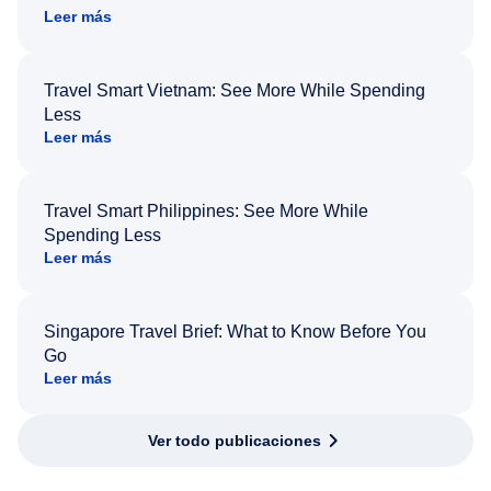
Leer más
Travel Smart Vietnam: See More While Spending
Less
Leer más
Travel Smart Philippines: See More While
Spending Less
Leer más
Singapore Travel Brief: What to Know Before You
Go
Leer más
Ver todo publicaciones