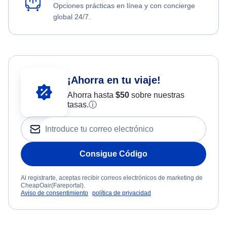
Opciones prácticas en línea y con concierge
global 24/7.
¡Ahorra en tu viaje!
Ahorra hasta
$
50
sobre nuestras
tasas.
ⓘ
Consigue Código
Al registrarte, aceptas recibir correos electrónicos de marketing de
CheapOair(Fareportal).
Aviso de consentimiento
política de privacidad