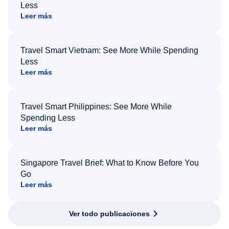
Less
Leer más
Travel Smart Vietnam: See More While Spending
Less
Leer más
Travel Smart Philippines: See More While
Spending Less
Leer más
Singapore Travel Brief: What to Know Before You
Go
Leer más
Ver todo publicaciones