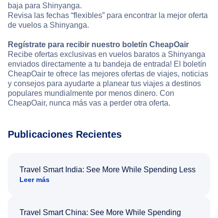
baja para Shinyanga.
Revisa las fechas “flexibles” para encontrar la mejor oferta
de vuelos a Shinyanga.
Regístrate para recibir nuestro boletín CheapOair
Recibe ofertas exclusivas en vuelos baratos a Shinyanga
enviados directamente a tu bandeja de entrada! El boletín
CheapOair te ofrece las mejores ofertas de viajes, noticias
y consejos para ayudarte a planear tus viajes a destinos
populares mundialmente por menos dinero. Con
CheapOair, nunca más vas a perder otra oferta.
Publicaciones Recientes
Travel Smart India: See More While Spending Less
Leer más
Travel Smart China: See More While Spending