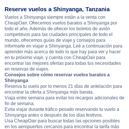
Reserve vuelos a Shinyanga, Tanzania
Vuelos a Shinyanga siempre están a la venta con
CheapOair. Ofrecemos vuelos baratos a Shinyanga por
todo el año. Además de ofrecer los boletos de avión
competitivos para las ciudades principales de todo el
mundo, ofrecemos guías de viaje y consejos para
informarte en viajar a Shinyanga. Leé a continuación para
aprender más acerca de todo lo que hay para ver y hacer
en tu próximo viaje, y cuenta con CheapOair para
encontrar las mejores ofertas para todas tus necesidades
en reservas de viajes.
Consejos sobre cómo reservar vuelos baratos a
Shinyanga
Reserva tu vuelo por lo menos 21 días de antelación para
encontrar la oferta a Shinyanga más barata.
Viaja entre semana para evitar los recargos adicionales de
fin de semana.
Evita viajar durante tráfico pesado reservando tu vuelo a
Shinyanga antes o después de los días festivos.
Usa CheapOair para buscar todas las opciones posibles
en los aeropuertos cercanos para encontrar la tarifa más