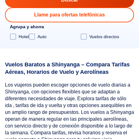
Llame para ofertas telefónicas
Agrupa y ahorra
Hotel
Auto
Vuelos directos
Vuelos Baratos a Shinyanga – Compara Tarifas
Aéreas, Horarios de Vuelo y Aerolíneas
Los viajeros pueden escoger opciones de vuelo diarias a
Shinyanga, con opciones flexibles que se adaptan a
diferentes necesidades de viaje. Explora tarifas de sólo
ida , tarifas de ida y vuelta y otras opciones asequibles en
un amplio rango de presupuestos. Los vuelos a Shinyanga
operan de manera regular en las principales aerolíneas,
con servicio directo y de conexión disponible a lo largo de
la semana. Compara tarifas, revisa horarios y reserva el