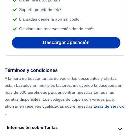
Gana hasta 6X puntos
Soporte prioritario 24/7
Llamadas desde la app sin costo
Gestiona tus reservas estés donde estés
Descargar aplicación
Términos y condiciones
A la hora de buscar tarifas de vuelo, los descuentos y ofertas
están basados en múltiples factores, incluyendo la búsqueda en
más de 500 aerolíneas para encontrar nuestras tarifas más
baratas disponibles. Los códigos de cupón son válidos para
ahorrar en reservas cualificadas sobre nuestras
tasas de servicio
.
Información sobre Tarifas