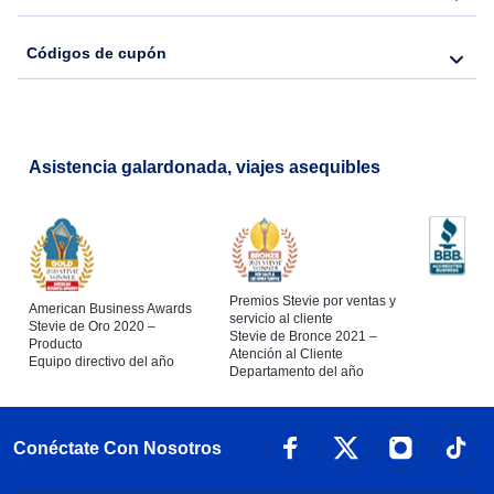
Códigos de cupón
Asistencia galardonada, viajes asequibles
Premios Stevie por ventas y
American Business Awards
servicio al cliente
Stevie de Oro 2020 –
Stevie de Bronce 2021 –
Producto
Atención al Cliente
Equipo directivo del año
Departamento del año
Conéctate Con Nosotros