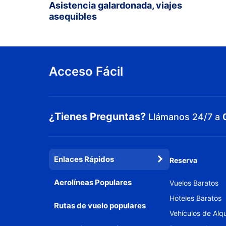
Asistencia galardonada, viajes
asequibles
Acceso Fácil
¿Tienes Preguntas?
Llámanos 24/7 a
Enlaces Rápidos
Reserva
Aerolíneas Populares
Vuelos Baratos
Hoteles Baratos
Rutas de vuelo populares
Vehículos de Alqu