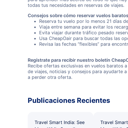
todas tus necesidades en reservas de viajes.
Consejos sobre cómo reservar vuelos baratos
Reserva tu vuelo por lo menos 21 días de
Viaja entre semana para evitar los recar
Evita viajar durante tráfico pesado reser
Usa CheapOair para buscar todas las opc
Revisa las fechas “flexibles” para encont
Regístrate para recibir nuestro boletín Cheap
Recibe ofertas exclusivas en vuelos baratos a
de viajes, noticias y consejos para ayudarte
a perder otra oferta.
Publicaciones Recientes
Travel Smart India: See
Travel Smart