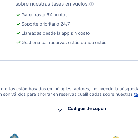
sobre nuestras tasas en vuelos!
ⓘ
Gana hasta 6X puntos
Soporte prioritario 24/7
Llamadas desde la app sin costo
Gestiona tus reservas estés donde estés
 y ofertas están basados en múltiples factores, incluyendo la búsque
n son válidos para ahorrar en reservas cualificadas sobre nuestras
ta
Códigos de cupón