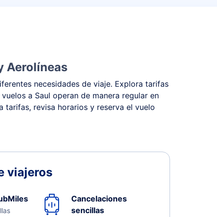
y Aerolíneas
ferentes necesidades de viaje. Explora tarifas
s vuelos a Saul operan de manera regular en
tarifas, revisa horarios y reserva el vuelo
 viajeros
ubMiles
Cancelaciones
sencillas
llas