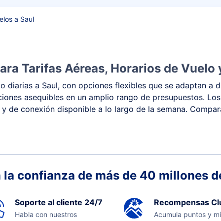
elos a Saul
ra Tarifas Aéreas, Horarios de Vuelo 
 diarias a Saul, con opciones flexibles que se adaptan a di
 opciones asequibles en un amplio rango de presupuestos. Lo
o y de conexión disponible a lo largo de la semana. Compara 
 la confianza de más de 40 millones de
Soporte al cliente 24/7
Recompensas Cl
Habla con nuestros
Acumula puntos y mi