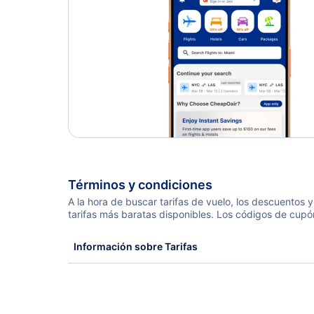
Términos y condiciones
A la hora de buscar tarifas de vuelo, los descuentos
tarifas más baratas disponibles. Los códigos de cupó
Información sobre Tarifas