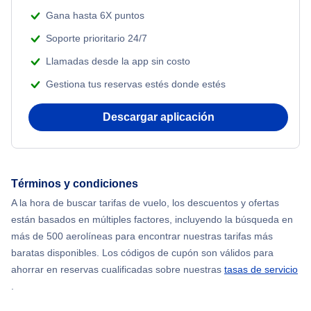
Gana hasta 6X puntos
Soporte prioritario 24/7
Llamadas desde la app sin costo
Gestiona tus reservas estés donde estés
Descargar aplicación
Términos y condiciones
A la hora de buscar tarifas de vuelo, los descuentos y ofertas
están basados en múltiples factores, incluyendo la búsqueda en
más de 500 aerolíneas para encontrar nuestras tarifas más
baratas disponibles. Los códigos de cupón son válidos para
ahorrar en reservas cualificadas sobre nuestras
tasas de servicio
.