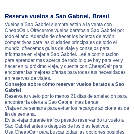
Reserve vuelos a Sao Gabriel, Brasil
Vuelos a Sao Gabriel siempre están a la venta con
CheapOair. Ofrecemos vuelos baratos a Sao Gabriel por
todo el año. Además de ofrecer los boletos de avión
competitivos para las ciudades principales de todo el
mundo, ofrecemos guías de viaje y consejos para
informarte en viajar a Sao Gabriel. Leé a continuación
para aprender más acerca de todo lo que hay para ver y
hacer en tu próximo viaje, y cuenta con CheapOair para
encontrar las mejores ofertas para todas tus necesidades
en reservas de viajes.
Consejos sobre cómo reservar vuelos baratos a Sao
Gabriel
Reserva tu vuelo por lo menos 21 días de antelación para
encontrar la oferta a Sao Gabriel más barata.
Viaja entre semana para evitar los recargos adicionales de
fin de semana.
Evita viajar durante tráfico pesado reservando tu vuelo a
Sao Gabriel antes o después de los días festivos.
Usa CheapOair para buscar todas las opciones posibles