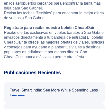
en los aeropuertos cercanos para encontrar la tarifa más
baja para Sao Gabriel.
Revisa las fechas “flexibles” para encontrar la mejor oferta
de vuelos a Sao Gabriel.
Regístrate para recibir nuestro boletín CheapOair
Recibe ofertas exclusivas en vuelos baratos a Sao Gabriel
enviados directamente a tu bandeja de entrada! El boletín
CheapOair te ofrece las mejores ofertas de viajes, noticias
y consejos para ayudarte a planear tus viajes a destinos
populares mundialmente por menos dinero. Con
CheapOair, nunca más vas a perder otra oferta.
Publicaciones Recientes
Travel Smart India: See More While Spending Less
Leer más