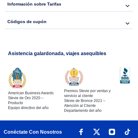
Información sobre Tarifas
Códigos de cupón
Asistencia galardonada, viajes asequibles
Premios Stevie por ventas y
American Business Awards
servicio al cliente
Stevie de Oro 2020 –
Stevie de Bronce 2021 –
Producto
Atención al Cliente
Equipo directivo del año
Departamento del año
Conéctate Con Nosotros