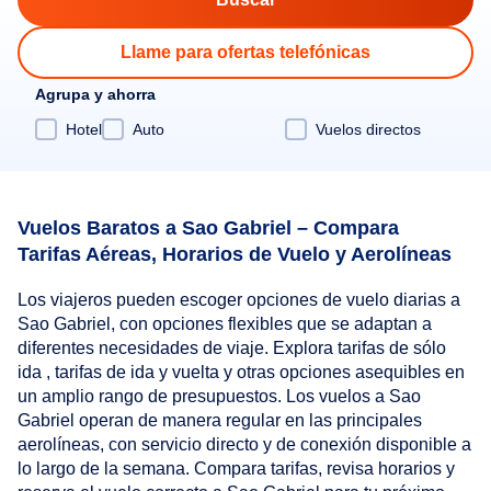
Llame para ofertas telefónicas
Agrupa y ahorra
Hotel
Auto
Vuelos directos
Vuelos Baratos a Sao Gabriel – Compara
Tarifas Aéreas, Horarios de Vuelo y Aerolíneas
Los viajeros pueden escoger opciones de vuelo diarias a
Sao Gabriel, con opciones flexibles que se adaptan a
diferentes necesidades de viaje. Explora tarifas de sólo
ida , tarifas de ida y vuelta y otras opciones asequibles en
un amplio rango de presupuestos. Los vuelos a Sao
Gabriel operan de manera regular en las principales
aerolíneas, con servicio directo y de conexión disponible a
lo largo de la semana. Compara tarifas, revisa horarios y