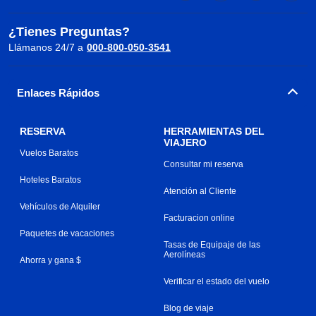
¿Tienes Preguntas?
Llámanos 24/7 a
000-800-050-3541
Enlaces Rápidos
RESERVA
HERRAMIENTAS DEL
VIAJERO
Vuelos Baratos
Consultar mi reserva
Hoteles Baratos
Atención al Cliente
Vehículos de Alquiler
Facturacion online
Paquetes de vacaciones
Tasas de Equipaje de las
Aerolíneas
Ahorra y gana $
Verificar el estado del vuelo
Blog de viaje