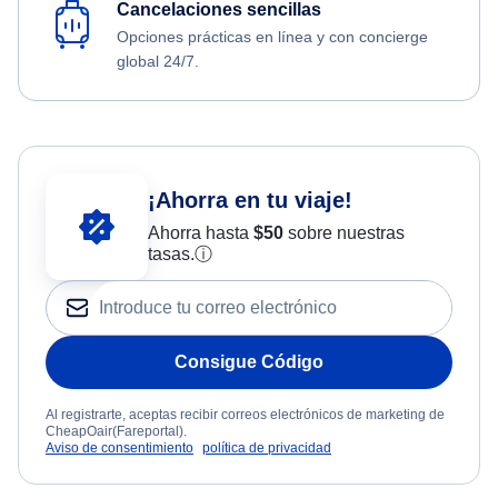
Cancelaciones sencillas
Opciones prácticas en línea y con concierge
global 24/7.
¡Ahorra en tu viaje!
Ahorra hasta
$
50
sobre nuestras
tasas.
ⓘ
Consigue Código
Al registrarte, aceptas recibir correos electrónicos de marketing de
CheapOair(Fareportal).
Aviso de consentimiento
política de privacidad