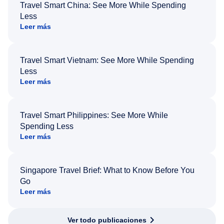
Travel Smart China: See More While Spending
Less
Leer más
Travel Smart Vietnam: See More While Spending
Less
Leer más
Travel Smart Philippines: See More While
Spending Less
Leer más
Singapore Travel Brief: What to Know Before You
Go
Leer más
Ver todo publicaciones