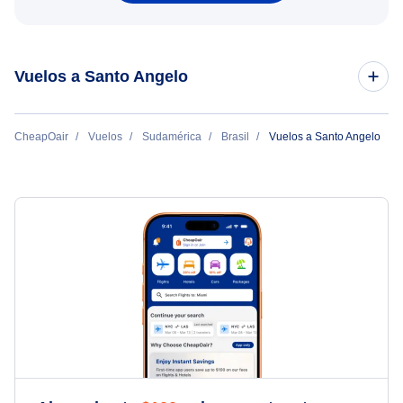
Vuelos a Santo Angelo
Vuelos de Orlando a Santo Angelo
CheapOair
Vuelos
Sudamérica
Brasil
Vuelos a Santo Angelo