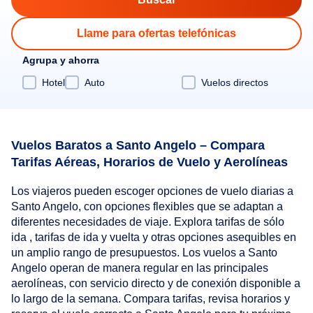
Llame para ofertas telefónicas
Agrupa y ahorra
Hotel
Auto
Vuelos directos
Vuelos Baratos a Santo Angelo – Compara
Tarifas Aéreas, Horarios de Vuelo y Aerolíneas
Los viajeros pueden escoger opciones de vuelo diarias a
Santo Angelo, con opciones flexibles que se adaptan a
diferentes necesidades de viaje. Explora tarifas de sólo
ida , tarifas de ida y vuelta y otras opciones asequibles en
un amplio rango de presupuestos. Los vuelos a Santo
Angelo operan de manera regular en las principales
aerolíneas, con servicio directo y de conexión disponible a
lo largo de la semana. Compara tarifas, revisa horarios y