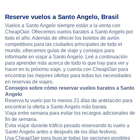
Reserve vuelos a Santo Angelo, Brasil
Vuelos a Santo Angelo siempre están a la venta con
CheapOair. Ofrecemos vuelos baratos a Santo Angelo por
todo el año. Además de ofrecer los boletos de avión
competitivos para las ciudades principales de todo el
mundo, ofrecemos guías de viaje y consejos para
informarte en viajar a Santo Angelo. Leé a continuación
para aprender más acerca de todo lo que hay para ver y
hacer en tu próximo viaje, y cuenta con CheapOair para
encontrar las mejores ofertas para todas tus necesidades
en reservas de viajes.
Consejos sobre cómo reservar vuelos baratos a Santo
Angelo
Reserva tu vuelo por lo menos 21 días de antelación para
encontrar la oferta a Santo Angelo más barata.
Viaja entre semana para evitar los recargos adicionales de
fin de semana.
Evita viajar durante tráfico pesado reservando tu vuelo a
Santo Angelo antes o después de los días festivos.
Usa CheapOair para buscar todas las opciones posibles