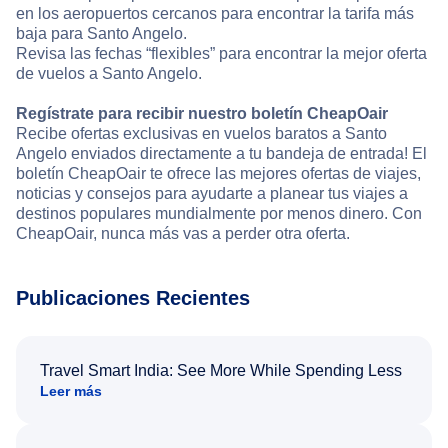
en los aeropuertos cercanos para encontrar la tarifa más
baja para Santo Angelo.
Revisa las fechas “flexibles” para encontrar la mejor oferta
de vuelos a Santo Angelo.
Regístrate para recibir nuestro boletín CheapOair
Recibe ofertas exclusivas en vuelos baratos a Santo
Angelo enviados directamente a tu bandeja de entrada! El
boletín CheapOair te ofrece las mejores ofertas de viajes,
noticias y consejos para ayudarte a planear tus viajes a
destinos populares mundialmente por menos dinero. Con
CheapOair, nunca más vas a perder otra oferta.
Publicaciones Recientes
Travel Smart India: See More While Spending Less
Leer más