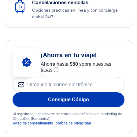
Cancelaciones sencillas
Opciones prácticas en línea y con concierge
global 24/7.
¡Ahorra en tu viaje!
Ahorra hasta
$
50
sobre nuestras
tasas.
ⓘ
Consigue Código
Al registrarte, aceptas recibir correos electrónicos de marketing de
CheapOair(Fareportal).
Aviso de consentimiento
política de privacidad