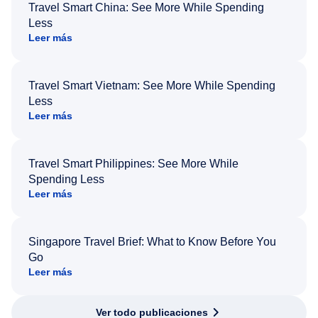
Travel Smart China: See More While Spending
Less
Leer más
Travel Smart Vietnam: See More While Spending
Less
Leer más
Travel Smart Philippines: See More While
Spending Less
Leer más
Singapore Travel Brief: What to Know Before You
Go
Leer más
Ver todo publicaciones