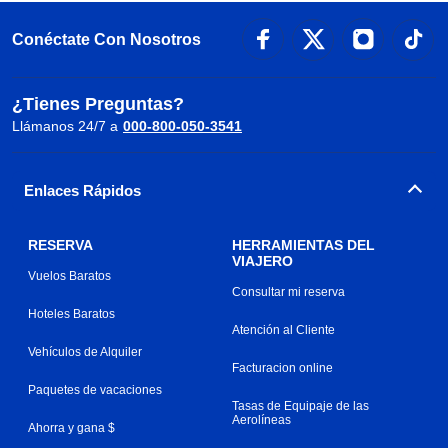
Conéctate Con Nosotros
¿Tienes Preguntas?
Llámanos 24/7 a
000-800-050-3541
Enlaces Rápidos
RESERVA
HERRAMIENTAS DEL
VIAJERO
Vuelos Baratos
Consultar mi reserva
Hoteles Baratos
Atención al Cliente
Vehículos de Alquiler
Facturacion online
Paquetes de vacaciones
Tasas de Equipaje de las
Aerolíneas
Ahorra y gana $