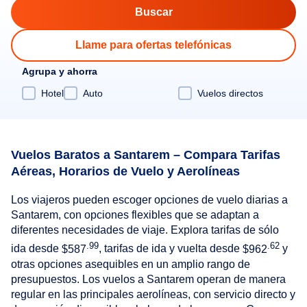
Llame para ofertas telefónicas
Agrupa y ahorra
Hotel
Auto
Vuelos directos
Vuelos Baratos a Santarem – Compara Tarifas
Aéreas, Horarios de Vuelo y Aerolíneas
Los viajeros pueden escoger opciones de vuelo diarias a
Santarem, con opciones flexibles que se adaptan a
diferentes necesidades de viaje. Explora tarifas de sólo
.99
.62
ida desde
$587
, tarifas de ida y vuelta desde
$962
y
otras opciones asequibles en un amplio rango de
presupuestos. Los vuelos a Santarem operan de manera
regular en las principales aerolíneas, con servicio directo y