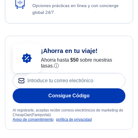
Opciones prácticas en línea y con concierge
global 24/7.
¡Ahorra en tu viaje!
Ahorra hasta
$
50
sobre nuestras
tasas.
ⓘ
Consigue Código
Al registrarte, aceptas recibir correos electrónicos de marketing de
CheapOair(Fareportal).
Aviso de consentimiento
política de privacidad