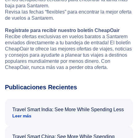
baja para Santarem.
Revisa las fechas “flexibles” para encontrar la mejor oferta
de vuelos a Santarem.
Regístrate para recibir nuestro boletín CheapOair
Recibe ofertas exclusivas en vuelos baratos a Santarem
enviados directamente a tu bandeja de entrada! El boletín
CheapOair te ofrece las mejores ofertas de viajes, noticias
y consejos para ayudarte a planear tus viajes a destinos
populares mundialmente por menos dinero. Con
CheapOair, nunca más vas a perder otra oferta.
Publicaciones Recientes
Travel Smart India: See More While Spending Less
Leer más
Travel Smart China: See More While Spending