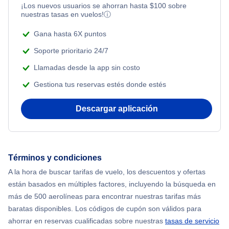
¡Los nuevos usuarios se ahorran hasta
$
100
sobre
nuestras tasas en vuelos!
ⓘ
Gana hasta 6X puntos
Soporte prioritario 24/7
Llamadas desde la app sin costo
Gestiona tus reservas estés donde estés
Descargar aplicación
Términos y condiciones
A la hora de buscar tarifas de vuelo, los descuentos y ofertas
están basados en múltiples factores, incluyendo la búsqueda en
más de 500 aerolíneas para encontrar nuestras tarifas más
baratas disponibles. Los códigos de cupón son válidos para
ahorrar en reservas cualificadas sobre nuestras
tasas de servicio