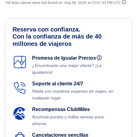
*All fares above were last found on:
Aug 06, 2026 at 23:57:43 PM UTC
Reserva con confianza.
Con la confianza de más de 40
millones de viajeros
Promesa de Igualar Precios
ⓘ
¿Encontraste una mejor oferta? ¡La
igualamos!
Soporte al cliente 24/7
Habla con nuestros expertos en viajes, en
cualquier lugar
Recompensas ClubMiles
Acumula puntos y millas aéreas para
ahorrar.
Cancelaciones sencillas