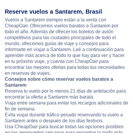
Reserve vuelos a Santarem, Brasil
Vuelos a Santarem siempre están a la venta con
CheapOair. Ofrecemos vuelos baratos a Santarem por
todo el año. Además de ofrecer los boletos de avión
competitivos para las ciudades principales de todo el
mundo, ofrecemos guías de viaje y consejos para
informarte en viajar a Santarem. Leé a continuación para
aprender más acerca de todo lo que hay para ver y hacer
en tu próximo viaje, y cuenta con CheapOair para
encontrar las mejores ofertas para todas tus necesidades
en reservas de viajes.
Consejos sobre cómo reservar vuelos baratos a
Santarem
Reserva tu vuelo por lo menos 21 días de antelación para
encontrar la oferta a Santarem más barata.
Viaja entre semana para evitar los recargos adicionales de
fin de semana.
Evita viajar durante tráfico pesado reservando tu vuelo a
Santarem antes o después de los días festivos.
Usa CheapOair para buscar todas las opciones posibles
en los aeropuertos cercanos para encontrar la tarifa más