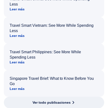
Less
Leer más
Travel Smart Vietnam: See More While Spending
Less
Leer más
Travel Smart Philippines: See More While
Spending Less
Leer más
Singapore Travel Brief: What to Know Before You
Go
Leer más
Ver todo publicaciones