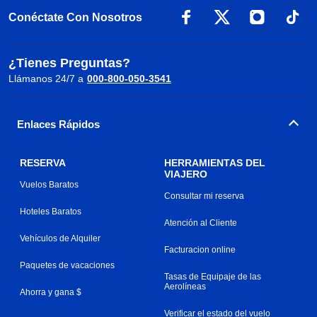
Conéctate Con Nosotros
¿Tienes Preguntas?
Llámanos 24/7 a
000-800-050-3541
Enlaces Rápidos
RESERVA
HERRAMIENTAS DEL
VIAJERO
Vuelos Baratos
Consultar mi reserva
Hoteles Baratos
Atención al Cliente
Vehículos de Alquiler
Facturacion online
Paquetes de vacaciones
Tasas de Equipaje de las
Aerolíneas
Ahorra y gana $
Verificar el estado del vuelo