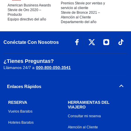
Premios Stevie por ventas y
American Business Awards
servicio al cliente
Stevie de Oro 2020 –
Stevie de Bronce 2021 –
Producto
Atención al Cliente
Equipo directivo del año
Departamento del año
Conéctate Con Nosotros
¿Tienes Preguntas?
Llámanos 24/7 a
000-800-050-3541
Enlaces Rápidos
RESERVA
HERRAMIENTAS DEL
VIAJERO
Vuelos Baratos
Consultar mi reserva
Hoteles Baratos
Atención al Cliente