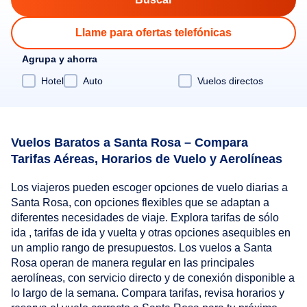
Llame para ofertas telefónicas
Agrupa y ahorra
Hotel
Auto
Vuelos directos
Vuelos Baratos a Santa Rosa – Compara
Tarifas Aéreas, Horarios de Vuelo y Aerolíneas
Los viajeros pueden escoger opciones de vuelo diarias a
Santa Rosa, con opciones flexibles que se adaptan a
diferentes necesidades de viaje. Explora tarifas de sólo
ida , tarifas de ida y vuelta y otras opciones asequibles en
un amplio rango de presupuestos. Los vuelos a Santa
Rosa operan de manera regular en las principales
aerolíneas, con servicio directo y de conexión disponible a
lo largo de la semana. Compara tarifas, revisa horarios y