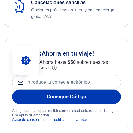
Cancelaciones sencillas
Opciones prácticas en línea y con concierge
global 24/7.
¡Ahorra en tu viaje!
Ahorra hasta
$
50
sobre nuestras
tasas.
ⓘ
Consigue Código
Al registrarte, aceptas recibir correos electrónicos de marketing de
CheapOair(Fareportal).
Aviso de consentimiento
política de privacidad