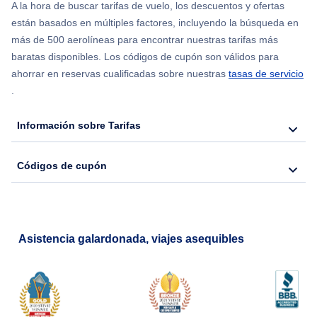
A la hora de buscar tarifas de vuelo, los descuentos y ofertas
están basados en múltiples factores, incluyendo la búsqueda en
más de 500 aerolíneas para encontrar nuestras tarifas más
baratas disponibles. Los códigos de cupón son válidos para
ahorrar en reservas cualificadas sobre nuestras
tasas de servicio
.
Información sobre Tarifas
Códigos de cupón
Asistencia galardonada, viajes asequibles