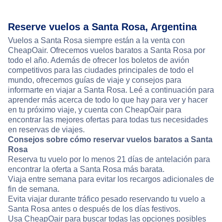
Reserve vuelos a Santa Rosa, Argentina
Vuelos a Santa Rosa siempre están a la venta con
CheapOair. Ofrecemos vuelos baratos a Santa Rosa por
todo el año. Además de ofrecer los boletos de avión
competitivos para las ciudades principales de todo el
mundo, ofrecemos guías de viaje y consejos para
informarte en viajar a Santa Rosa. Leé a continuación para
aprender más acerca de todo lo que hay para ver y hacer
en tu próximo viaje, y cuenta con CheapOair para
encontrar las mejores ofertas para todas tus necesidades
en reservas de viajes.
Consejos sobre cómo reservar vuelos baratos a Santa
Rosa
Reserva tu vuelo por lo menos 21 días de antelación para
encontrar la oferta a Santa Rosa más barata.
Viaja entre semana para evitar los recargos adicionales de
fin de semana.
Evita viajar durante tráfico pesado reservando tu vuelo a
Santa Rosa antes o después de los días festivos.
Usa CheapOair para buscar todas las opciones posibles