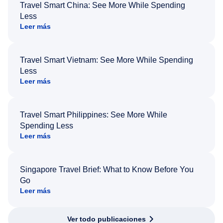
Travel Smart China: See More While Spending
Less
Leer más
Travel Smart Vietnam: See More While Spending
Less
Leer más
Travel Smart Philippines: See More While
Spending Less
Leer más
Singapore Travel Brief: What to Know Before You
Go
Leer más
Ver todo publicaciones