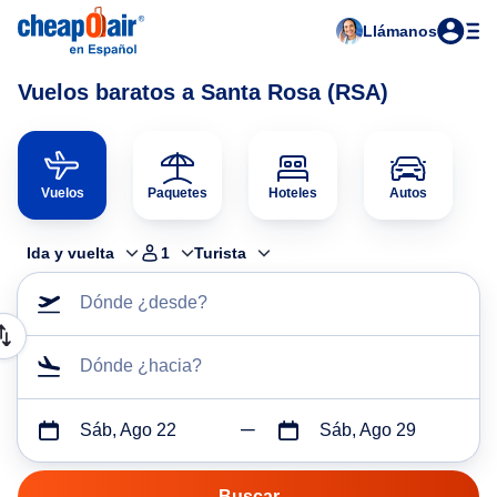
Llámanos
Vuelos baratos a Santa Rosa (RSA)
Vuelos
Paquetes
Hoteles
Autos
Ida y vuelta
1
Turista
Dónde ¿desde?
Dónde ¿hacia?
Sáb, Ago 22
Sáb, Ago 29