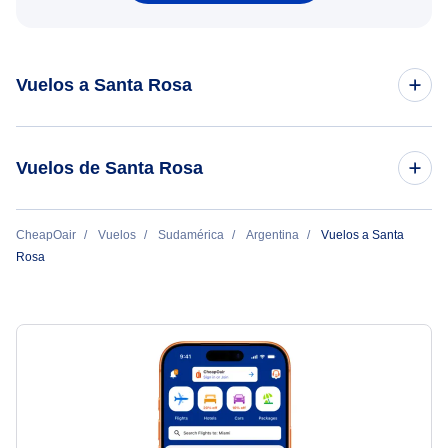
Vuelos a Santa Rosa
Vuelos de Buenos Aires a Santa Rosa
Vuelos de Santa Rosa
Vuelos de Santa Rosa a Buenos Aires
CheapOair
Vuelos
Sudamérica
Argentina
Vuelos a Santa
Rosa