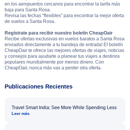
en los aeropuertos cercanos para encontrar la tarifa más
baja para Santa Rosa.
Revisa las fechas “flexibles” para encontrar la mejor oferta
de vuelos a Santa Rosa.
Regístrate para recibir nuestro boletín CheapOair
Recibe ofertas exclusivas en vuelos baratos a Santa Rosa
enviados directamente a tu bandeja de entrada! El boletín
CheapOair te ofrece las mejores ofertas de viajes, noticias
y consejos para ayudarte a planear tus viajes a destinos
populares mundialmente por menos dinero. Con
CheapOair, nunca más vas a perder otra oferta.
Publicaciones Recientes
Travel Smart India: See More While Spending Less
Leer más