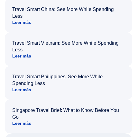
Travel Smart China: See More While Spending
Less
Leer más
Travel Smart Vietnam: See More While Spending
Less
Leer más
Travel Smart Philippines: See More While
Spending Less
Leer más
Singapore Travel Brief: What to Know Before You
Go
Leer más