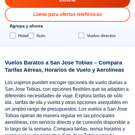
Llame para ofertas telefónicas
Agrupa y ahorra
Hotel
Auto
Vuelos directos
Vuelos Baratos a San Jose Tobias – Compara
Tarifas Aéreas, Horarios de Vuelo y Aerolíneas
Los viajeros pueden escoger opciones de vuelo diarias a
San Jose Tobias, con opciones flexibles que se adaptan a
diferentes necesidades de viaje. Explora tarifas de sólo
ida , tarifas de ida y vuelta y otras opciones asequibles en
un amplio rango de presupuestos. Los vuelos a San Jose
Tobias operan de manera regular en las principales
aerolíneas, con servicio directo y de conexión disponible a
lo largo de la semana. Compara tarifas, revisa horarios y