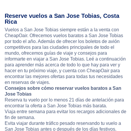
Reserve vuelos a San Jose Tobias, Costa
Rica
Vuelos a San Jose Tobias siempre están a la venta con
CheapOair. Ofrecemos vuelos baratos a San Jose Tobias
por todo el año. Además de ofrecer los boletos de avión
competitivos para las ciudades principales de todo el
mundo, ofrecemos guías de viaje y consejos para
informarte en viajar a San Jose Tobias. Leé a continuación
para aprender más acerca de todo lo que hay para ver y
hacer en tu próximo viaje, y cuenta con CheapOair para
encontrar las mejores ofertas para todas tus necesidades
en reservas de viajes.
Consejos sobre cómo reservar vuelos baratos a San
Jose Tobias
Reserva tu vuelo por lo menos 21 días de antelación para
encontrar la oferta a San Jose Tobias más barata.
Viaja entre semana para evitar los recargos adicionales de
fin de semana.
Evita viajar durante tráfico pesado reservando tu vuelo a
San Jose Tobias antes o después de los días festivos.