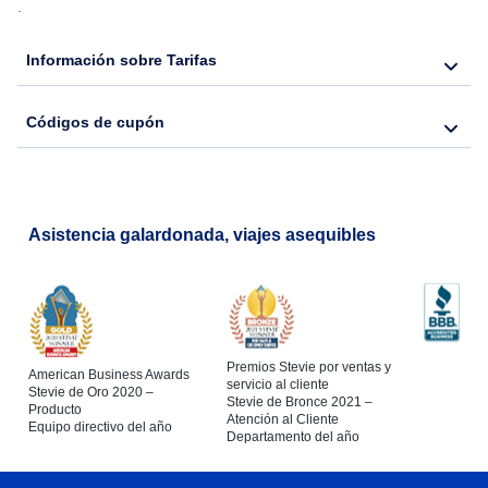
.
Información sobre Tarifas
Códigos de cupón
Asistencia galardonada, viajes asequibles
Premios Stevie por ventas y
American Business Awards
servicio al cliente
Stevie de Oro 2020 –
Stevie de Bronce 2021 –
Producto
Atención al Cliente
Equipo directivo del año
Departamento del año