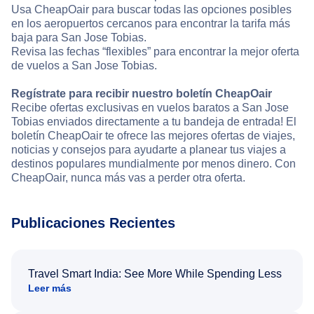
Usa CheapOair para buscar todas las opciones posibles
en los aeropuertos cercanos para encontrar la tarifa más
baja para San Jose Tobias.
Revisa las fechas “flexibles” para encontrar la mejor oferta
de vuelos a San Jose Tobias.
Regístrate para recibir nuestro boletín CheapOair
Recibe ofertas exclusivas en vuelos baratos a San Jose
Tobias enviados directamente a tu bandeja de entrada! El
boletín CheapOair te ofrece las mejores ofertas de viajes,
noticias y consejos para ayudarte a planear tus viajes a
destinos populares mundialmente por menos dinero. Con
CheapOair, nunca más vas a perder otra oferta.
Publicaciones Recientes
Travel Smart India: See More While Spending Less
Leer más