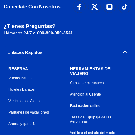
Conéctate Con Nosotros
¿Tienes Preguntas?
Llámanos 24/7 a
000-800-050-3541
Enlaces Rápidos
RESERVA
HERRAMIENTAS DEL
VIAJERO
Vuelos Baratos
Consultar mi reserva
Hoteles Baratos
Atención al Cliente
Vehículos de Alquiler
Facturacion online
Paquetes de vacaciones
Tasas de Equipaje de las
Aerolíneas
Ahorra y gana $
Verificar el estado del vuelo