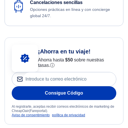
Cancelaciones sencillas
Opciones prácticas en línea y con concierge
global 24/7.
¡Ahorra en tu viaje!
Ahorra hasta
$
50
sobre nuestras
tasas.
ⓘ
Consigue Código
Al registrarte, aceptas recibir correos electrónicos de marketing de
CheapOair(Fareportal).
Aviso de consentimiento
política de privacidad