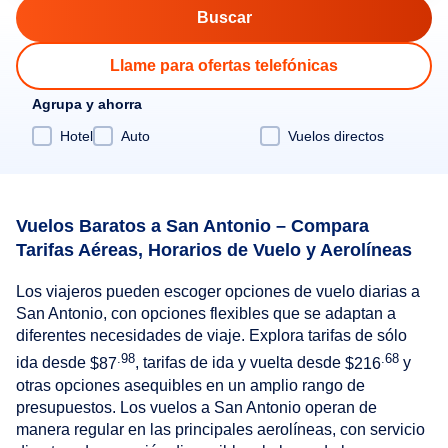
Llame para ofertas telefónicas
Agrupa y ahorra
Hotel
Auto
Vuelos directos
Vuelos Baratos a San Antonio – Compara
Tarifas Aéreas, Horarios de Vuelo y Aerolíneas
Los viajeros pueden escoger opciones de vuelo diarias a
San Antonio, con opciones flexibles que se adaptan a
diferentes necesidades de viaje. Explora tarifas de sólo
.98
.68
ida desde
$87
, tarifas de ida y vuelta desde
$216
y
otras opciones asequibles en un amplio rango de
presupuestos. Los vuelos a San Antonio operan de
manera regular en las principales aerolíneas, con servicio