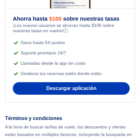
Ahorra hasta
$
100
sobre nuestras tasas
¡Los nuevos usuarios se ahorran hasta
$
100
sobre
nuestras tasas en vuelos!
ⓘ
Gana hasta 6X puntos
Soporte prioritario 24/7
Llamadas desde la app sin costo
Gestiona tus reservas estés donde estés
Descargar aplicación
Términos y condiciones
A la hora de buscar tarifas de vuelo, los descuentos y ofertas
están basados en múltiples factores, incluyendo la búsqueda en