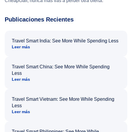
CheapOair, nunca más vas a perder otra oferta.
Publicaciones Recientes
Travel Smart India: See More While Spending Less
Leer más
Travel Smart China: See More While Spending
Less
Leer más
Travel Smart Vietnam: See More While Spending
Less
Leer más
Travel Smart Philippines: See More While