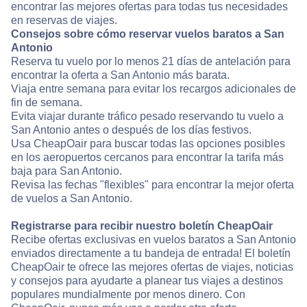
encontrar las mejores ofertas para todas tus necesidades
en reservas de viajes.
Consejos sobre cómo reservar vuelos baratos a San
Antonio
Reserva tu vuelo por lo menos 21 días de antelación para
encontrar la oferta a San Antonio más barata.
Viaja entre semana para evitar los recargos adicionales de
fin de semana.
Evita viajar durante tráfico pesado reservando tu vuelo a
San Antonio antes o después de los días festivos.
Usa CheapOair para buscar todas las opciones posibles
en los aeropuertos cercanos para encontrar la tarifa más
baja para San Antonio.
Revisa las fechas "flexibles" para encontrar la mejor oferta
de vuelos a San Antonio.
Registrarse para recibir nuestro boletín CheapOair
Recibe ofertas exclusivas en vuelos baratos a San Antonio
enviados directamente a tu bandeja de entrada! El boletín
CheapOair te ofrece las mejores ofertas de viajes, noticias
y consejos para ayudarte a planear tus viajes a destinos
populares mundialmente por menos dinero. Con