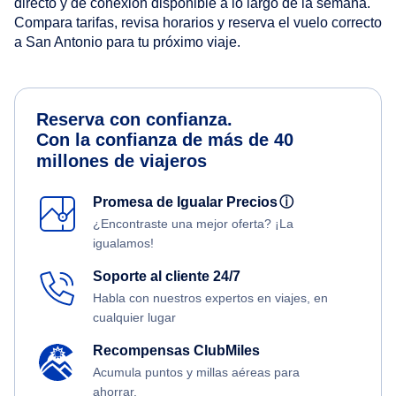
directo y de conexión disponible a lo largo de la semana.
Compara tarifas, revisa horarios y reserva el vuelo correcto
a San Antonio para tu próximo viaje.
Reserva con confianza.
Con la confianza de más de 40
millones de viajeros
Promesa de Igualar Precios
ⓘ
¿Encontraste una mejor oferta? ¡La
igualamos!
Soporte al cliente 24/7
Habla con nuestros expertos en viajes, en
cualquier lugar
Recompensas ClubMiles
Acumula puntos y millas aéreas para
ahorrar.