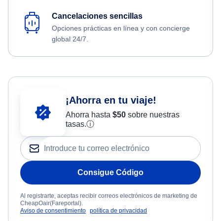
Cancelaciones sencillas
Opciones prácticas en línea y con concierge
global 24/7.
¡Ahorra en tu viaje!
Ahorra hasta
$
50
sobre nuestras
tasas.
ⓘ
Consigue Código
Al registrarte, aceptas recibir correos electrónicos de marketing de
CheapOair(Fareportal).
Aviso de consentimiento
política de privacidad