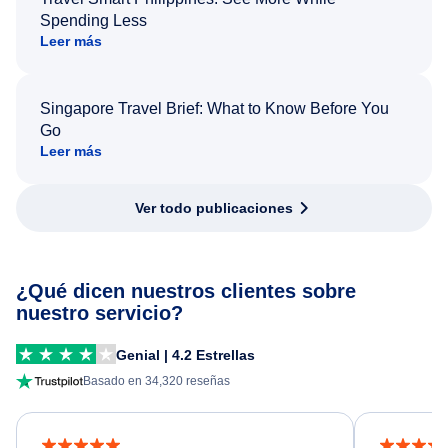
Spending Less
Leer más
Singapore Travel Brief: What to Know Before You
Go
Leer más
Ver todo publicaciones
¿Qué dicen nuestros clientes sobre
nuestro servicio?
Genial | 4.2 Estrellas
Basado en 34,320 reseñas