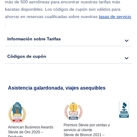
más de 500 aerolíneas para encontrar nuestras tarifas más
baratas disponibles. Los códigos de cupón son válidos para
ahorrar en reservas cualificadas sobre nuestras
tasas de servicio
.
Información sobre Tarifas
Códigos de cupón
Asistencia galardonada, viajes asequibles
Premios Stevie por ventas y
American Business Awards
servicio al cliente
Stevie de Oro 2020 –
Stevie de Bronce 2021 –