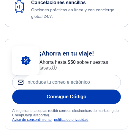
Cancelaciones sencillas
Opciones prácticas en línea y con concierge
global 24/7.
¡Ahorra en tu viaje!
Ahorra hasta
$
50
sobre nuestras
tasas.
ⓘ
Consigue Código
Al registrarte, aceptas recibir correos electrónicos de marketing de
CheapOair(Fareportal).
Aviso de consentimiento
política de privacidad