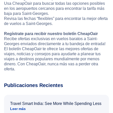
Usa CheapOair para buscar todas las opciones posibles
en los aeropuertos cercanos para encontrar la tarifa más
baja para Saint-Georges.
Revisa las fechas “flexibles” para encontrar la mejor oferta
de vuelos a Saint-Georges.
Regístrate para recibir nuestro boletín CheapOair
Recibe ofertas exclusivas en vuelos baratos a Saint-
Georges enviados directamente a tu bandeja de entrada!
El boletín CheapOair te ofrece las mejores ofertas de
viajes, noticias y consejos para ayudarte a planear tus
viajes a destinos populares mundialmente por menos
dinero. Con CheapOair, nunca más vas a perder otra
oferta.
Publicaciones Recientes
Travel Smart India: See More While Spending Less
Leer más