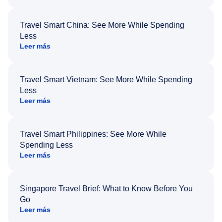
Travel Smart China: See More While Spending
Less
Leer más
Travel Smart Vietnam: See More While Spending
Less
Leer más
Travel Smart Philippines: See More While
Spending Less
Leer más
Singapore Travel Brief: What to Know Before You
Go
Leer más