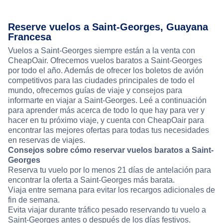
Reserve vuelos a Saint-Georges, Guayana
Francesa
Vuelos a Saint-Georges siempre están a la venta con
CheapOair. Ofrecemos vuelos baratos a Saint-Georges
por todo el año. Además de ofrecer los boletos de avión
competitivos para las ciudades principales de todo el
mundo, ofrecemos guías de viaje y consejos para
informarte en viajar a Saint-Georges. Leé a continuación
para aprender más acerca de todo lo que hay para ver y
hacer en tu próximo viaje, y cuenta con CheapOair para
encontrar las mejores ofertas para todas tus necesidades
en reservas de viajes.
Consejos sobre cómo reservar vuelos baratos a Saint-
Georges
Reserva tu vuelo por lo menos 21 días de antelación para
encontrar la oferta a Saint-Georges más barata.
Viaja entre semana para evitar los recargos adicionales de
fin de semana.
Evita viajar durante tráfico pesado reservando tu vuelo a
Saint-Georges antes o después de los días festivos.