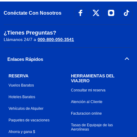
Conéctate Con Nosotros
¿Tienes Preguntas?
Llámanos 24/7 a
000-800-050-3541
Enlaces Rápidos
RESERVA
HERRAMIENTAS DEL
VIAJERO
Vuelos Baratos
Consultar mi reserva
Hoteles Baratos
Atención al Cliente
Vehículos de Alquiler
Facturacion online
Paquetes de vacaciones
Tasas de Equipaje de las
Aerolíneas
Ahorra y gana $