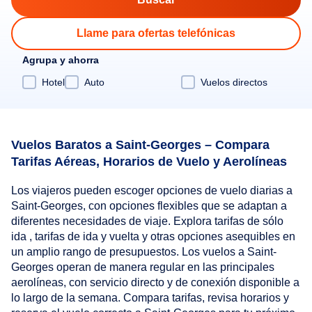
Llame para ofertas telefónicas
Agrupa y ahorra
Hotel
Auto
Vuelos directos
Vuelos Baratos a Saint-Georges – Compara
Tarifas Aéreas, Horarios de Vuelo y Aerolíneas
Los viajeros pueden escoger opciones de vuelo diarias a
Saint-Georges, con opciones flexibles que se adaptan a
diferentes necesidades de viaje. Explora tarifas de sólo
ida , tarifas de ida y vuelta y otras opciones asequibles en
un amplio rango de presupuestos. Los vuelos a Saint-
Georges operan de manera regular en las principales
aerolíneas, con servicio directo y de conexión disponible a
lo largo de la semana. Compara tarifas, revisa horarios y