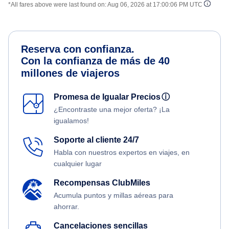
*All fares above were last found on:
Aug 06, 2026 at 17:00:06 PM UTC
Reserva con confianza.
Con la confianza de más de 40
millones de viajeros
Promesa de Igualar Precios
ⓘ
¿Encontraste una mejor oferta? ¡La
igualamos!
Soporte al cliente 24/7
Habla con nuestros expertos en viajes, en
cualquier lugar
Recompensas ClubMiles
Acumula puntos y millas aéreas para
ahorrar.
Cancelaciones sencillas