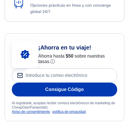
Opciones prácticas en línea y con concierge
global 24/7.
¡Ahorra en tu viaje!
Ahorra hasta
$
50
sobre nuestras
tasas.
ⓘ
Consigue Código
Al registrarte, aceptas recibir correos electrónicos de marketing de
CheapOair(Fareportal).
Aviso de consentimiento
política de privacidad