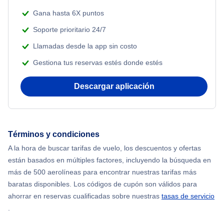
Gana hasta 6X puntos
Soporte prioritario 24/7
Llamadas desde la app sin costo
Gestiona tus reservas estés donde estés
Descargar aplicación
Términos y condiciones
A la hora de buscar tarifas de vuelo, los descuentos y ofertas
están basados en múltiples factores, incluyendo la búsqueda en
más de 500 aerolíneas para encontrar nuestras tarifas más
baratas disponibles. Los códigos de cupón son válidos para
ahorrar en reservas cualificadas sobre nuestras
tasas de servicio
.