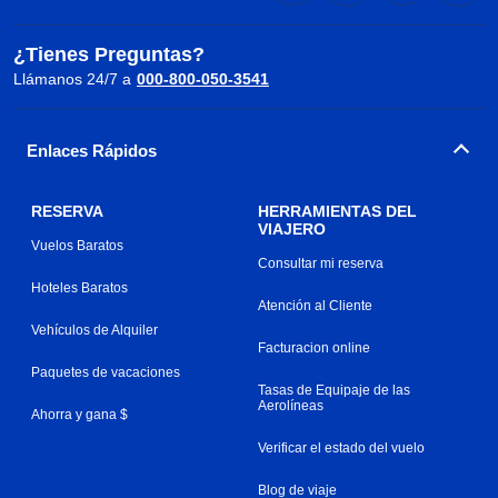
¿Tienes Preguntas?
Llámanos 24/7 a
000-800-050-3541
Enlaces Rápidos
RESERVA
HERRAMIENTAS DEL
VIAJERO
Vuelos Baratos
Consultar mi reserva
Hoteles Baratos
Atención al Cliente
Vehículos de Alquiler
Facturacion online
Paquetes de vacaciones
Tasas de Equipaje de las
Aerolíneas
Ahorra y gana $
Verificar el estado del vuelo
Blog de viaje