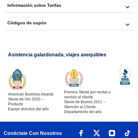
Información sobre Tarifas
Códigos de cupón
Asistencia galardonada, viajes asequibles
Premios Stevie por ventas y
American Business Awards
servicio al cliente
Stevie de Oro 2020 –
Stevie de Bronce 2021 –
Producto
Atención al Cliente
Equipo directivo del año
Departamento del año
Conéctate Con Nosotros