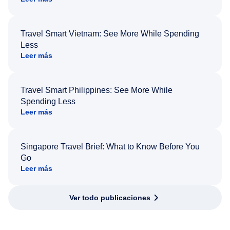
Travel Smart Vietnam: See More While Spending
Less
Leer más
Travel Smart Philippines: See More While
Spending Less
Leer más
Singapore Travel Brief: What to Know Before You
Go
Leer más
Ver todo publicaciones