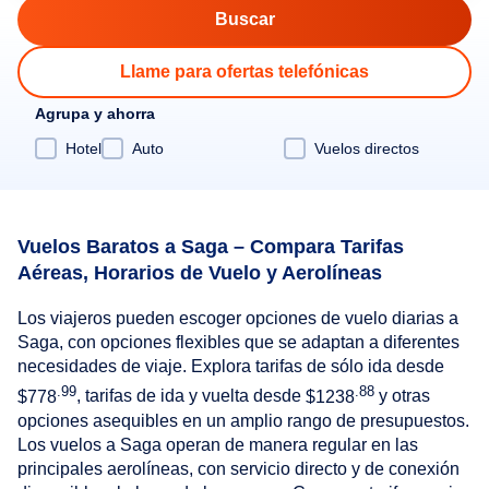
Llame para ofertas telefónicas
Agrupa y ahorra
Hotel
Auto
Vuelos directos
Vuelos Baratos a Saga – Compara Tarifas
Aéreas, Horarios de Vuelo y Aerolíneas
Los viajeros pueden escoger opciones de vuelo diarias a
Saga, con opciones flexibles que se adaptan a diferentes
necesidades de viaje. Explora tarifas de sólo ida desde
.99
.88
$778
, tarifas de ida y vuelta desde
$1238
y otras
opciones asequibles en un amplio rango de presupuestos.
Los vuelos a Saga operan de manera regular en las
principales aerolíneas, con servicio directo y de conexión