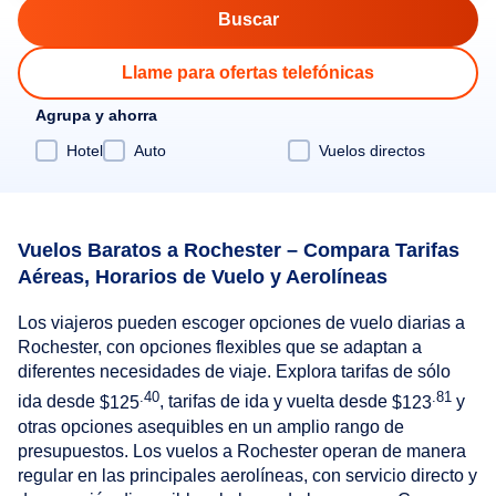
Llame para ofertas telefónicas
Agrupa y ahorra
Hotel
Auto
Vuelos directos
Vuelos Baratos a Rochester – Compara Tarifas
Aéreas, Horarios de Vuelo y Aerolíneas
Los viajeros pueden escoger opciones de vuelo diarias a
Rochester, con opciones flexibles que se adaptan a
diferentes necesidades de viaje. Explora tarifas de sólo
.40
.81
ida desde
$125
, tarifas de ida y vuelta desde
$123
y
otras opciones asequibles en un amplio rango de
presupuestos. Los vuelos a Rochester operan de manera
regular en las principales aerolíneas, con servicio directo y