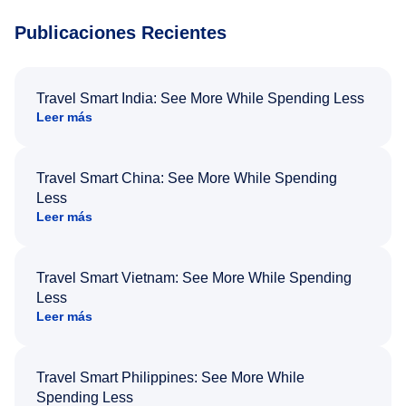
Publicaciones Recientes
Travel Smart India: See More While Spending Less
Leer más
Travel Smart China: See More While Spending
Less
Leer más
Travel Smart Vietnam: See More While Spending
Less
Leer más
Travel Smart Philippines: See More While
Spending Less