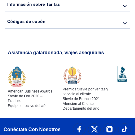
Información sobre Tarifas
Códigos de cupón
Asistencia galardonada, viajes asequibles
Premios Stevie por ventas y
American Business Awards
servicio al cliente
Stevie de Oro 2020 –
Stevie de Bronce 2021 –
Producto
Atención al Cliente
Equipo directivo del año
Departamento del año
Conéctate Con Nosotros