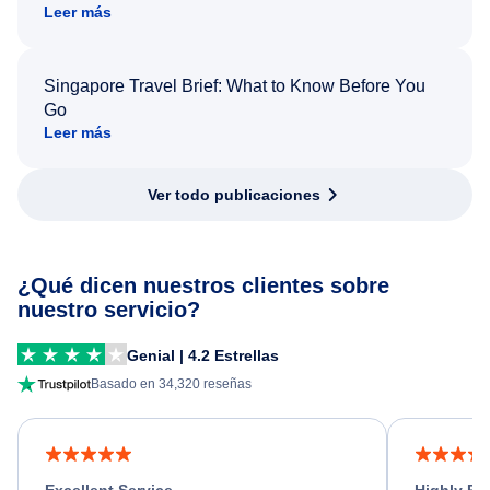
Leer más
Singapore Travel Brief: What to Know Before You
Go
Leer más
Ver todo publicaciones
¿Qué dicen nuestros clientes sobre
nuestro servicio?
Genial | 4.2 Estrellas
Basado en 34,320 reseñas