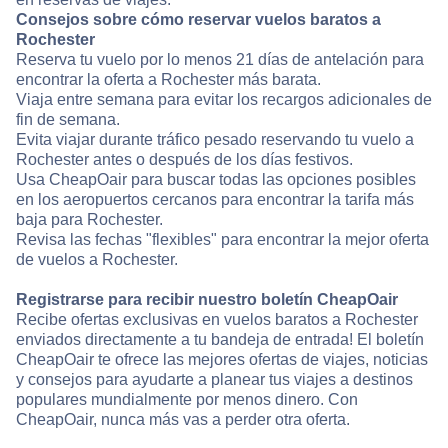
Consejos sobre cómo reservar vuelos baratos a
Rochester
Reserva tu vuelo por lo menos 21 días de antelación para
encontrar la oferta a Rochester más barata.
Viaja entre semana para evitar los recargos adicionales de
fin de semana.
Evita viajar durante tráfico pesado reservando tu vuelo a
Rochester antes o después de los días festivos.
Usa CheapOair para buscar todas las opciones posibles
en los aeropuertos cercanos para encontrar la tarifa más
baja para Rochester.
Revisa las fechas "flexibles" para encontrar la mejor oferta
de vuelos a Rochester.
Registrarse para recibir nuestro boletín CheapOair
Recibe ofertas exclusivas en vuelos baratos a Rochester
enviados directamente a tu bandeja de entrada! El boletín
CheapOair te ofrece las mejores ofertas de viajes, noticias
y consejos para ayudarte a planear tus viajes a destinos
populares mundialmente por menos dinero. Con
CheapOair, nunca más vas a perder otra oferta.