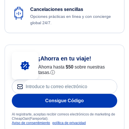
Cancelaciones sencillas
Opciones prácticas en línea y con concierge
global 24/7.
¡Ahorra en tu viaje!
Ahorra hasta
$
50
sobre nuestras
tasas.
ⓘ
Consigue Código
Al registrarte, aceptas recibir correos electrónicos de marketing de
CheapOair(Fareportal).
Aviso de consentimiento
política de privacidad