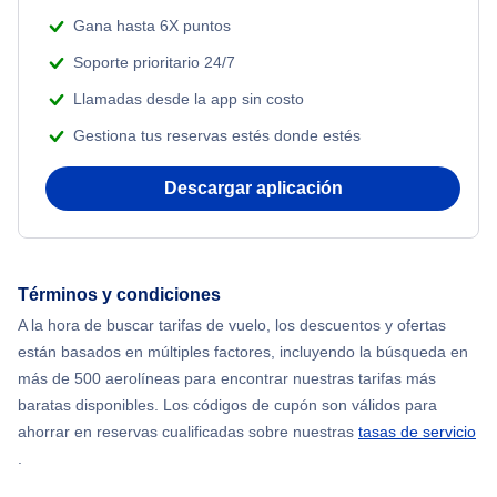
Gana hasta 6X puntos
Soporte prioritario 24/7
Llamadas desde la app sin costo
Gestiona tus reservas estés donde estés
Descargar aplicación
Términos y condiciones
A la hora de buscar tarifas de vuelo, los descuentos y ofertas
están basados en múltiples factores, incluyendo la búsqueda en
más de 500 aerolíneas para encontrar nuestras tarifas más
baratas disponibles. Los códigos de cupón son válidos para
ahorrar en reservas cualificadas sobre nuestras
tasas de servicio
.