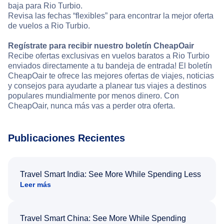
baja para Rio Turbio.
Revisa las fechas “flexibles” para encontrar la mejor oferta
de vuelos a Rio Turbio.
Regístrate para recibir nuestro boletín CheapOair
Recibe ofertas exclusivas en vuelos baratos a Rio Turbio
enviados directamente a tu bandeja de entrada! El boletín
CheapOair te ofrece las mejores ofertas de viajes, noticias
y consejos para ayudarte a planear tus viajes a destinos
populares mundialmente por menos dinero. Con
CheapOair, nunca más vas a perder otra oferta.
Publicaciones Recientes
Travel Smart India: See More While Spending Less
Leer más
Travel Smart China: See More While Spending