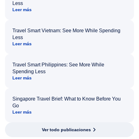
Less
Leer más
Travel Smart Vietnam: See More While Spending
Less
Leer más
Travel Smart Philippines: See More While
Spending Less
Leer más
Singapore Travel Brief: What to Know Before You
Go
Leer más
Ver todo publicaciones