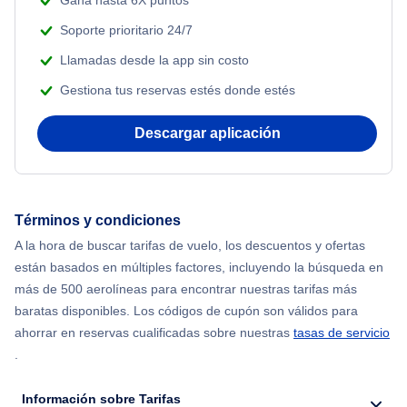
Gana hasta 6X puntos
Soporte prioritario 24/7
Llamadas desde la app sin costo
Gestiona tus reservas estés donde estés
Descargar aplicación
Términos y condiciones
A la hora de buscar tarifas de vuelo, los descuentos y ofertas
están basados en múltiples factores, incluyendo la búsqueda en
más de 500 aerolíneas para encontrar nuestras tarifas más
baratas disponibles. Los códigos de cupón son válidos para
ahorrar en reservas cualificadas sobre nuestras
tasas de servicio
.
Información sobre Tarifas