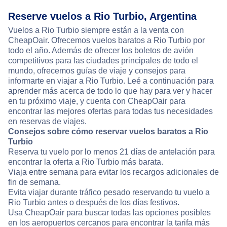
Reserve vuelos a Rio Turbio, Argentina
Vuelos a Rio Turbio siempre están a la venta con
CheapOair. Ofrecemos vuelos baratos a Rio Turbio por
todo el año. Además de ofrecer los boletos de avión
competitivos para las ciudades principales de todo el
mundo, ofrecemos guías de viaje y consejos para
informarte en viajar a Rio Turbio. Leé a continuación para
aprender más acerca de todo lo que hay para ver y hacer
en tu próximo viaje, y cuenta con CheapOair para
encontrar las mejores ofertas para todas tus necesidades
en reservas de viajes.
Consejos sobre cómo reservar vuelos baratos a Rio
Turbio
Reserva tu vuelo por lo menos 21 días de antelación para
encontrar la oferta a Rio Turbio más barata.
Viaja entre semana para evitar los recargos adicionales de
fin de semana.
Evita viajar durante tráfico pesado reservando tu vuelo a
Rio Turbio antes o después de los días festivos.
Usa CheapOair para buscar todas las opciones posibles
en los aeropuertos cercanos para encontrar la tarifa más