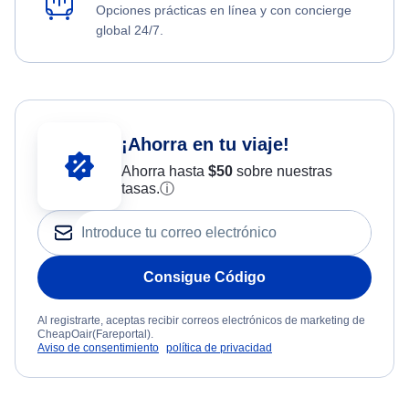
Opciones prácticas en línea y con concierge
global 24/7.
¡Ahorra en tu viaje!
Ahorra hasta
$
50
sobre nuestras
tasas.
ⓘ
Consigue Código
Al registrarte, aceptas recibir correos electrónicos de marketing de
CheapOair(Fareportal).
Aviso de consentimiento
política de privacidad