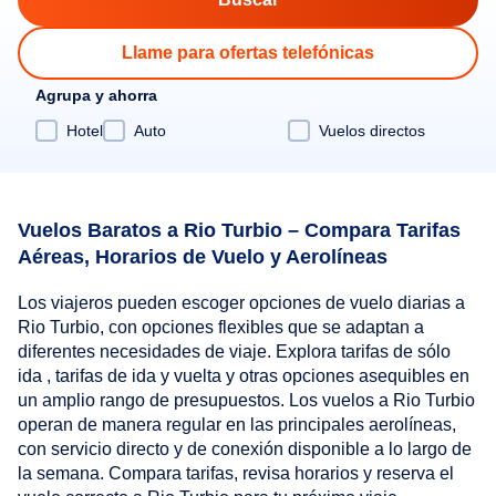
Llame para ofertas telefónicas
Agrupa y ahorra
Hotel
Auto
Vuelos directos
Vuelos Baratos a Rio Turbio – Compara Tarifas
Aéreas, Horarios de Vuelo y Aerolíneas
Los viajeros pueden escoger opciones de vuelo diarias a
Rio Turbio, con opciones flexibles que se adaptan a
diferentes necesidades de viaje. Explora tarifas de sólo
ida , tarifas de ida y vuelta y otras opciones asequibles en
un amplio rango de presupuestos. Los vuelos a Rio Turbio
operan de manera regular en las principales aerolíneas,
con servicio directo y de conexión disponible a lo largo de
la semana. Compara tarifas, revisa horarios y reserva el