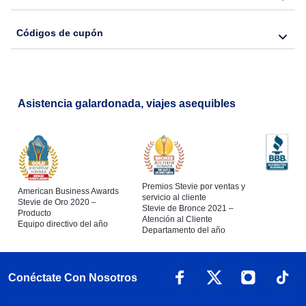
Códigos de cupón
Asistencia galardonada, viajes asequibles
Premios Stevie por ventas y
American Business Awards
servicio al cliente
Stevie de Oro 2020 –
Stevie de Bronce 2021 –
Producto
Atención al Cliente
Equipo directivo del año
Departamento del año
Conéctate Con Nosotros