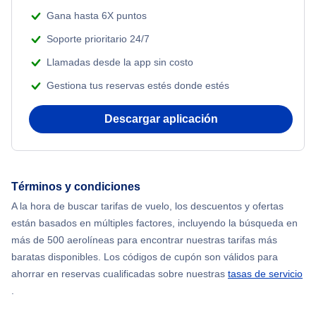
Gana hasta 6X puntos
Soporte prioritario 24/7
Llamadas desde la app sin costo
Gestiona tus reservas estés donde estés
Descargar aplicación
Términos y condiciones
A la hora de buscar tarifas de vuelo, los descuentos y ofertas
están basados en múltiples factores, incluyendo la búsqueda en
más de 500 aerolíneas para encontrar nuestras tarifas más
baratas disponibles. Los códigos de cupón son válidos para
ahorrar en reservas cualificadas sobre nuestras
tasas de servicio
.