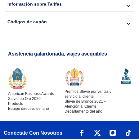
Información sobre Tarifas
Códigos de cupón
Asistencia galardonada, viajes asequibles
Premios Stevie por ventas y
American Business Awards
servicio al cliente
Stevie de Oro 2020 –
Stevie de Bronce 2021 –
Producto
Atención al Cliente
Equipo directivo del año
Departamento del año
Conéctate Con Nosotros