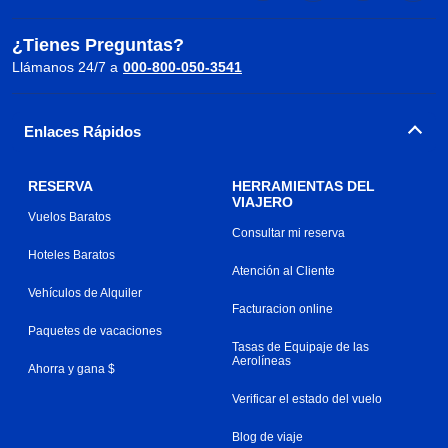
¿Tienes Preguntas?
Llámanos 24/7 a
000-800-050-3541
Enlaces Rápidos
RESERVA
HERRAMIENTAS DEL
VIAJERO
Vuelos Baratos
Consultar mi reserva
Hoteles Baratos
Atención al Cliente
Vehículos de Alquiler
Facturacion online
Paquetes de vacaciones
Tasas de Equipaje de las
Aerolíneas
Ahorra y gana $
Verificar el estado del vuelo
Blog de viaje