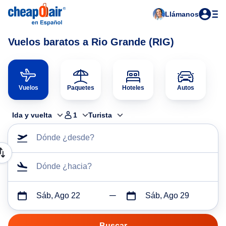
Llámanos
Vuelos baratos a Rio Grande (RIG)
Vuelos
Paquetes
Hoteles
Autos
Ida y vuelta
1
Turista
Dónde ¿desde?
Dónde ¿hacia?
Sáb, Ago 22
Sáb, Ago 29