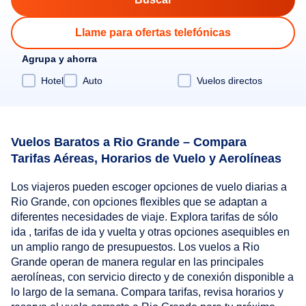
Llame para ofertas telefónicas
Agrupa y ahorra
Hotel
Auto
Vuelos directos
Vuelos Baratos a Rio Grande – Compara
Tarifas Aéreas, Horarios de Vuelo y Aerolíneas
Los viajeros pueden escoger opciones de vuelo diarias a
Rio Grande, con opciones flexibles que se adaptan a
diferentes necesidades de viaje. Explora tarifas de sólo
ida , tarifas de ida y vuelta y otras opciones asequibles en
un amplio rango de presupuestos. Los vuelos a Rio
Grande operan de manera regular en las principales
aerolíneas, con servicio directo y de conexión disponible a
lo largo de la semana. Compara tarifas, revisa horarios y