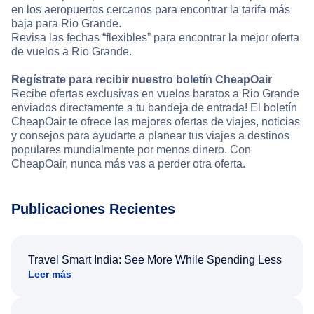
en los aeropuertos cercanos para encontrar la tarifa más
baja para Rio Grande.
Revisa las fechas “flexibles” para encontrar la mejor oferta
de vuelos a Rio Grande.
Regístrate para recibir nuestro boletín CheapOair
Recibe ofertas exclusivas en vuelos baratos a Rio Grande
enviados directamente a tu bandeja de entrada! El boletín
CheapOair te ofrece las mejores ofertas de viajes, noticias
y consejos para ayudarte a planear tus viajes a destinos
populares mundialmente por menos dinero. Con
CheapOair, nunca más vas a perder otra oferta.
Publicaciones Recientes
Travel Smart India: See More While Spending Less
Leer más