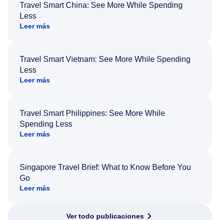
Travel Smart China: See More While Spending
Less
Leer más
Travel Smart Vietnam: See More While Spending
Less
Leer más
Travel Smart Philippines: See More While
Spending Less
Leer más
Singapore Travel Brief: What to Know Before You
Go
Leer más
Ver todo publicaciones