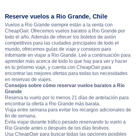
Reserve vuelos a Rio Grande, Chile
Vuelos a Rio Grande siempre están a la venta con
CheapOair. Ofrecemos vuelos baratos a Rio Grande por
todo el año. Además de ofrecer los boletos de avión
competitivos para las ciudades principales de todo el
mundo, ofrecemos guías de viaje y consejos para
informarte en viajar a Rio Grande. Leé a continuación para
aprender más acerca de todo lo que hay para ver y hacer
en tu próximo viaje, y cuenta con CheapOair para
encontrar las mejores ofertas para todas tus necesidades
en reservas de viajes.
Consejos sobre cómo reservar vuelos baratos a Rio
Grande
Reserva tu vuelo por lo menos 21 días de antelación para
encontrar la oferta a Rio Grande más barata.
Viaja entre semana para evitar los recargos adicionales de
fin de semana.
Evita viajar durante tráfico pesado reservando tu vuelo a
Rio Grande antes o después de los días festivos.
Usa CheapOair para buscar todas las opciones posibles