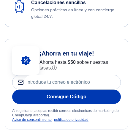
Cancelaciones sencillas
Opciones prácticas en línea y con concierge
global 24/7.
¡Ahorra en tu viaje!
Ahorra hasta
$
50
sobre nuestras
tasas.
ⓘ
Consigue Código
Al registrarte, aceptas recibir correos electrónicos de marketing de
CheapOair(Fareportal).
Aviso de consentimiento
política de privacidad