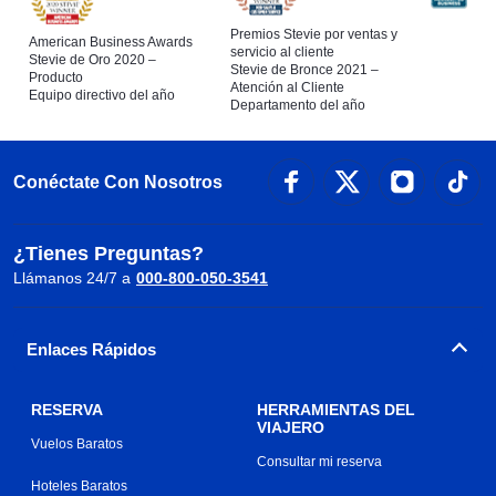
Premios Stevie por ventas y
American Business Awards
servicio al cliente
Stevie de Oro 2020 –
Stevie de Bronce 2021 –
Producto
Atención al Cliente
Equipo directivo del año
Departamento del año
Conéctate Con Nosotros
¿Tienes Preguntas?
Llámanos 24/7 a
000-800-050-3541
Enlaces Rápidos
RESERVA
HERRAMIENTAS DEL
VIAJERO
Vuelos Baratos
Consultar mi reserva
Hoteles Baratos