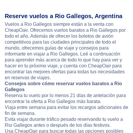
Reserve vuelos a Rio Gallegos, Argentina
Vuelos a Rio Gallegos siempre están a la venta con
CheapOair. Ofrecemos vuelos baratos a Rio Gallegos por
todo el año. Además de ofrecer los boletos de avión
competitivos para las ciudades principales de todo el
mundo, ofrecemos guías de viaje y consejos para
informarte en viajar a Rio Gallegos. Leé a continuación
para aprender más acerca de todo lo que hay para ver y
hacer en tu próximo viaje, y cuenta con CheapOair para
encontrar las mejores ofertas para todas tus necesidades
en reservas de viajes.
Consejos sobre cómo reservar vuelos baratos a Rio
Gallegos
Reserva tu vuelo por lo menos 21 días de antelación para
encontrar la oferta a Rio Gallegos más barata.
Viaja entre semana para evitar los recargos adicionales de
fin de semana.
Evita viajar durante tráfico pesado reservando tu vuelo a
Rio Gallegos antes o después de los días festivos.
Usa CheapOair para buscar todas las opciones posibles