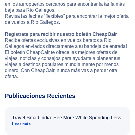
en los aeropuertos cercanos para encontrar la tarifa más
baja para Rio Gallegos.
Revisa las fechas “flexibles” para encontrar la mejor oferta
de vuelos a Rio Gallegos.
Regístrate para recibir nuestro boletín CheapOair
Recibe ofertas exclusivas en vuelos baratos a Rio
Gallegos enviados directamente a tu bandeja de entrada!
El boletín CheapOair te ofrece las mejores ofertas de
viajes, noticias y consejos para ayudarte a planear tus
viajes a destinos populares mundialmente por menos
dinero. Con CheapOair, nunca más vas a perder otra
oferta.
Publicaciones Recientes
Travel Smart India: See More While Spending Less
Leer más