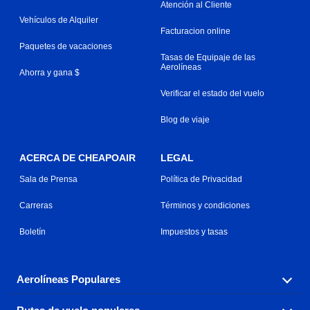
Atención al Cliente
Vehículos de Alquiler
Facturacion online
Paquetes de vacaciones
Tasas de Equipaje de las
Aerolíneas
Ahorra y gana $
Verificar el estado del vuelo
Blog de viaje
ACERCA DE CHEAPOAIR
LEGAL
Sala de Prensa
Política de Privacidad
Carreras
Términos y condiciones
Boletín
Impuestos y tasas
Aerolíneas Populares