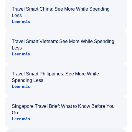
Travel Smart China: See More While Spending
Less
Leer más
Travel Smart Vietnam: See More While Spending
Less
Leer más
Travel Smart Philippines: See More While
Spending Less
Leer más
Singapore Travel Brief: What to Know Before You
Go
Leer más