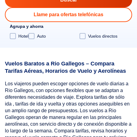
Llame para ofertas telefónicas
Agrupa y ahorra
Hotel
Auto
Vuelos directos
Vuelos Baratos a Rio Gallegos – Compara
Tarifas Aéreas, Horarios de Vuelo y Aerolíneas
Los viajeros pueden escoger opciones de vuelo diarias a
Rio Gallegos, con opciones flexibles que se adaptan a
diferentes necesidades de viaje. Explora tarifas de sólo
ida , tarifas de ida y vuelta y otras opciones asequibles en
un amplio rango de presupuestos. Los vuelos a Rio
Gallegos operan de manera regular en las principales
aerolíneas, con servicio directo y de conexión disponible a
lo largo de la semana. Compara tarifas, revisa horarios y