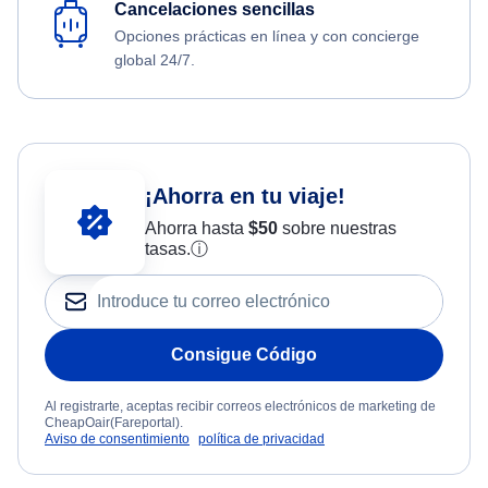
Cancelaciones sencillas
Opciones prácticas en línea y con concierge
global 24/7.
¡Ahorra en tu viaje!
Ahorra hasta
$
50
sobre nuestras
tasas.
ⓘ
Consigue Código
Al registrarte, aceptas recibir correos electrónicos de marketing de
CheapOair(Fareportal).
Aviso de consentimiento
política de privacidad