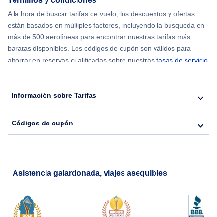
Términos y condiciones
A la hora de buscar tarifas de vuelo, los descuentos y ofertas
están basados en múltiples factores, incluyendo la búsqueda en
más de 500 aerolíneas para encontrar nuestras tarifas más
baratas disponibles. Los códigos de cupón son válidos para
ahorrar en reservas cualificadas sobre nuestras
tasas de servicio
.
Información sobre Tarifas
Códigos de cupón
Asistencia galardonada, viajes asequibles