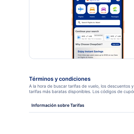
Términos y condiciones
A la hora de buscar tarifas de vuelo, los descuentos
tarifas más baratas disponibles. Los códigos de cupó
Información sobre Tarifas