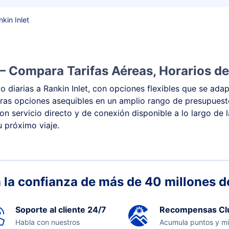
kin Inlet
 – Compara Tarifas Aéreas, Horarios de
 diarias a Rankin Inlet, con opciones flexibles que se adap
y otras opciones asequibles en un amplio rango de presupues
con servicio directo y de conexión disponible a lo largo de 
u próximo viaje.
 la confianza de más de 40 millones de
Soporte al cliente 24/7
Recompensas Cl
Habla con nuestros
Acumula puntos y mi