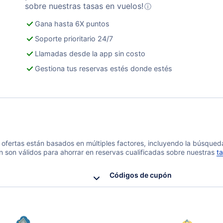
sobre nuestras tasas en vuelos!
ⓘ
Gana hasta 6X puntos
Soporte prioritario 24/7
Llamadas desde la app sin costo
Gestiona tus reservas estés donde estés
 y ofertas están basados en múltiples factores, incluyendo la búsque
n son válidos para ahorrar en reservas cualificadas sobre nuestras
ta
Códigos de cupón