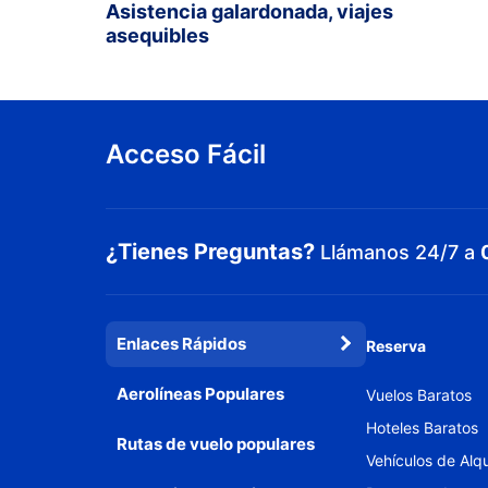
Asistencia galardonada, viajes
asequibles
Acceso Fácil
¿Tienes Preguntas?
Llámanos 24/7 a
Enlaces Rápidos
Reserva
Aerolíneas Populares
Vuelos Baratos
Hoteles Baratos
Rutas de vuelo populares
Vehículos de Alqu