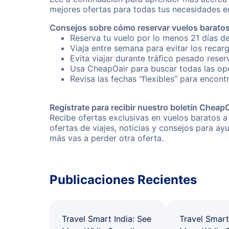
mejores ofertas para todas tus necesidades en
Consejos sobre cómo reservar vuelos baratos 
Reserva tu vuelo por lo menos 21 días de
Viaja entre semana para evitar los recar
Evita viajar durante tráfico pesado reser
Usa CheapOair para buscar todas las opci
Revisa las fechas “flexibles” para encontr
Regístrate para recibir nuestro boletín Cheap
Recibe ofertas exclusivas en vuelos baratos a
ofertas de viajes, noticias y consejos para a
más vas a perder otra oferta.
Publicaciones Recientes
Travel Smart India: See
Travel Smart