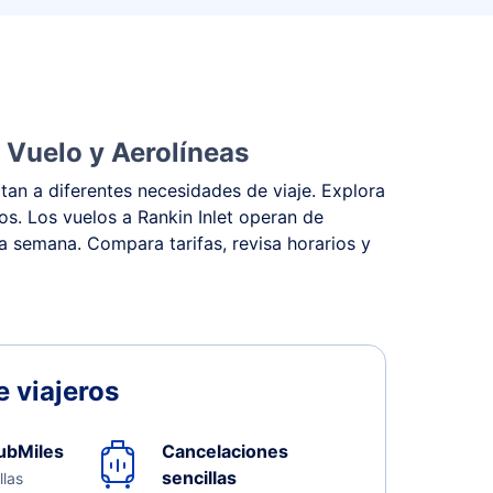
 Vuelo y Aerolíneas
tan a diferentes necesidades de viaje. Explora
tos. Los vuelos a Rankin Inlet operan de
la semana. Compara tarifas, revisa horarios y
 viajeros
ubMiles
Cancelaciones
sencillas
llas