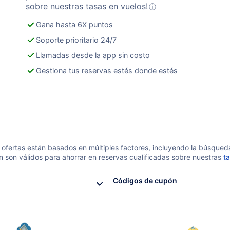
sobre nuestras tasas en vuelos!
ⓘ
Gana hasta 6X puntos
Soporte prioritario 24/7
Llamadas desde la app sin costo
Gestiona tus reservas estés donde estés
 y ofertas están basados en múltiples factores, incluyendo la búsque
n son válidos para ahorrar en reservas cualificadas sobre nuestras
ta
Códigos de cupón