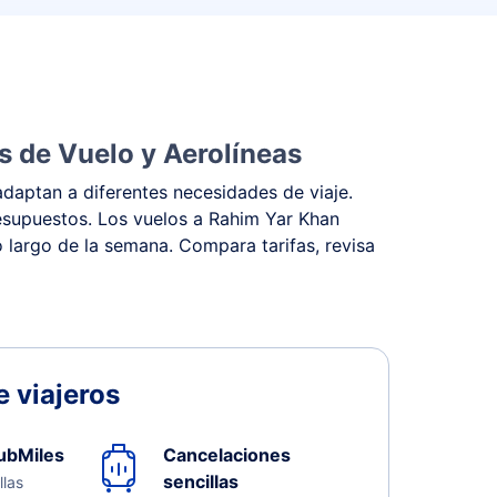
s de Vuelo y Aerolíneas
daptan a diferentes necesidades de viaje.
presupuestos. Los vuelos a Rahim Yar Khan
o largo de la semana. Compara tarifas, revisa
 viajeros
ubMiles
Cancelaciones
sencillas
llas