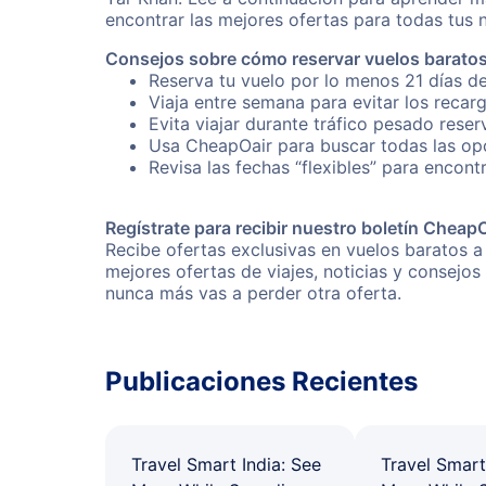
encontrar las mejores ofertas para todas tus 
Consejos sobre cómo reservar vuelos barato
Reserva tu vuelo por lo menos 21 días de
Viaja entre semana para evitar los recar
Evita viajar durante tráfico pesado rese
Usa CheapOair para buscar todas las opc
Revisa las fechas “flexibles” para encont
Regístrate para recibir nuestro boletín Cheap
Recibe ofertas exclusivas en vuelos baratos a
mejores ofertas de viajes, noticias y consejo
nunca más vas a perder otra oferta.
Publicaciones Recientes
Travel Smart India: See
Travel Smart