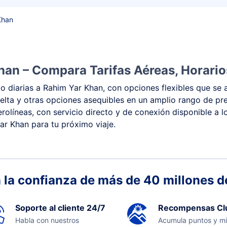
Khan
han – Compara Tarifas Aéreas, Horario
 diarias a Rahim Yar Khan, con opciones flexibles que se a
 vuelta y otras opciones asequibles en un amplio rango de 
rolíneas, con servicio directo y de conexión disponible a l
ar Khan para tu próximo viaje.
 la confianza de más de 40 millones de
Soporte al cliente 24/7
Recompensas Cl
Habla con nuestros
Acumula puntos y mi