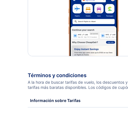
Términos y condiciones
A la hora de buscar tarifas de vuelo, los descuentos
tarifas más baratas disponibles. Los códigos de cupó
Información sobre Tarifas