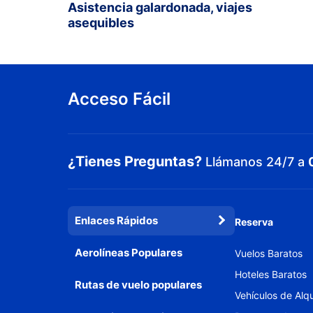
Asistencia galardonada, viajes
asequibles
Acceso Fácil
¿Tienes Preguntas?
Llámanos 24/7 a
Enlaces Rápidos
Reserva
Aerolíneas Populares
Vuelos Baratos
Hoteles Baratos
Rutas de vuelo populares
Vehículos de Alqu