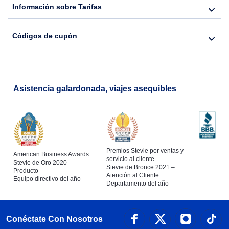
Información sobre Tarifas
Códigos de cupón
Asistencia galardonada, viajes asequibles
Premios Stevie por ventas y
American Business Awards
servicio al cliente
Stevie de Oro 2020 –
Stevie de Bronce 2021 –
Producto
Atención al Cliente
Equipo directivo del año
Departamento del año
Conéctate Con Nosotros