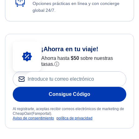
Opciones prácticas en línea y con concierge
global 24/7.
¡Ahorra en tu viaje!
Ahorra hasta
$
50
sobre nuestras
tasas.
ⓘ
Consigue Código
Al registrarte, aceptas recibir correos electrónicos de marketing de
CheapOair(Fareportal).
Aviso de consentimiento
política de privacidad