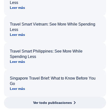
Less
Leer más
Travel Smart Vietnam: See More While Spending
Less
Leer más
Travel Smart Philippines: See More While
Spending Less
Leer más
Singapore Travel Brief: What to Know Before You
Go
Leer más
Ver todo publicaciones