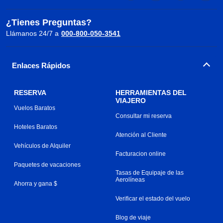
¿Tienes Preguntas?
Llámanos 24/7 a
000-800-050-3541
Enlaces Rápidos
RESERVA
HERRAMIENTAS DEL
VIAJERO
Vuelos Baratos
Consultar mi reserva
Hoteles Baratos
Atención al Cliente
Vehículos de Alquiler
Facturacion online
Paquetes de vacaciones
Tasas de Equipaje de las
Aerolíneas
Ahorra y gana $
Verificar el estado del vuelo
Blog de viaje