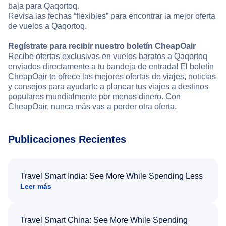
baja para Qaqortoq.
Revisa las fechas “flexibles” para encontrar la mejor oferta
de vuelos a Qaqortoq.
Regístrate para recibir nuestro boletín CheapOair
Recibe ofertas exclusivas en vuelos baratos a Qaqortoq
enviados directamente a tu bandeja de entrada! El boletín
CheapOair te ofrece las mejores ofertas de viajes, noticias
y consejos para ayudarte a planear tus viajes a destinos
populares mundialmente por menos dinero. Con
CheapOair, nunca más vas a perder otra oferta.
Publicaciones Recientes
Travel Smart India: See More While Spending Less
Leer más
Travel Smart China: See More While Spending