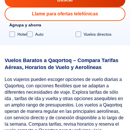
Llame para ofertas telefónicas
Agrupa y ahorra
Hotel
Auto
Vuelos directos
Vuelos Baratos a Qaqortoq – Compara Tarifas
Aéreas, Horarios de Vuelo y Aerolíneas
Los viajeros pueden escoger opciones de vuelo diarias a
Qaqortoq, con opciones flexibles que se adaptan a
diferentes necesidades de viaje. Explora tarifas de sólo
ida , tarifas de ida y vuelta y otras opciones asequibles en
un amplio rango de presupuestos. Los vuelos a Qaqortoq
operan de manera regular en las principales aerolíneas,
con servicio directo y de conexión disponible a lo largo de
la semana. Compara tarifas, revisa horarios y reserva el