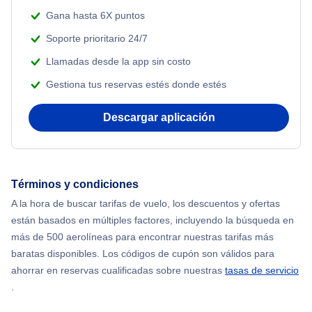
Gana hasta 6X puntos
Soporte prioritario 24/7
Llamadas desde la app sin costo
Gestiona tus reservas estés donde estés
Descargar aplicación
Términos y condiciones
A la hora de buscar tarifas de vuelo, los descuentos y ofertas
están basados en múltiples factores, incluyendo la búsqueda en
más de 500 aerolíneas para encontrar nuestras tarifas más
baratas disponibles. Los códigos de cupón son válidos para
ahorrar en reservas cualificadas sobre nuestras
tasas de servicio
.