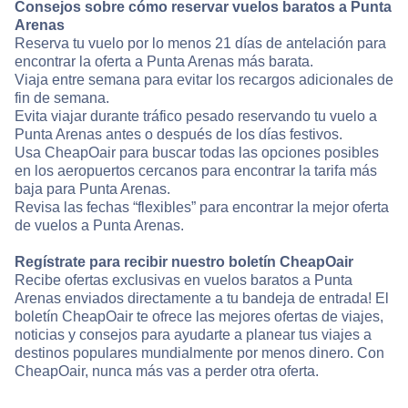
Consejos sobre cómo reservar vuelos baratos a Punta
Arenas
Reserva tu vuelo por lo menos 21 días de antelación para
encontrar la oferta a Punta Arenas más barata.
Viaja entre semana para evitar los recargos adicionales de
fin de semana.
Evita viajar durante tráfico pesado reservando tu vuelo a
Punta Arenas antes o después de los días festivos.
Usa CheapOair para buscar todas las opciones posibles
en los aeropuertos cercanos para encontrar la tarifa más
baja para Punta Arenas.
Revisa las fechas “flexibles” para encontrar la mejor oferta
de vuelos a Punta Arenas.
Regístrate para recibir nuestro boletín CheapOair
Recibe ofertas exclusivas en vuelos baratos a Punta
Arenas enviados directamente a tu bandeja de entrada! El
boletín CheapOair te ofrece las mejores ofertas de viajes,
noticias y consejos para ayudarte a planear tus viajes a
destinos populares mundialmente por menos dinero. Con
CheapOair, nunca más vas a perder otra oferta.