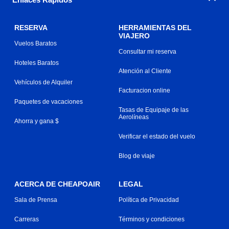
RESERVA
HERRAMIENTAS DEL
VIAJERO
Vuelos Baratos
Consultar mi reserva
Hoteles Baratos
Atención al Cliente
Vehículos de Alquiler
Facturacion online
Paquetes de vacaciones
Tasas de Equipaje de las
Aerolíneas
Ahorra y gana $
Verificar el estado del vuelo
Blog de viaje
ACERCA DE CHEAPOAIR
LEGAL
Sala de Prensa
Política de Privacidad
Carreras
Términos y condiciones