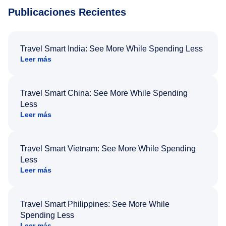
Publicaciones Recientes
Travel Smart India: See More While Spending Less
Leer más
Travel Smart China: See More While Spending
Less
Leer más
Travel Smart Vietnam: See More While Spending
Less
Leer más
Travel Smart Philippines: See More While
Spending Less
Leer más