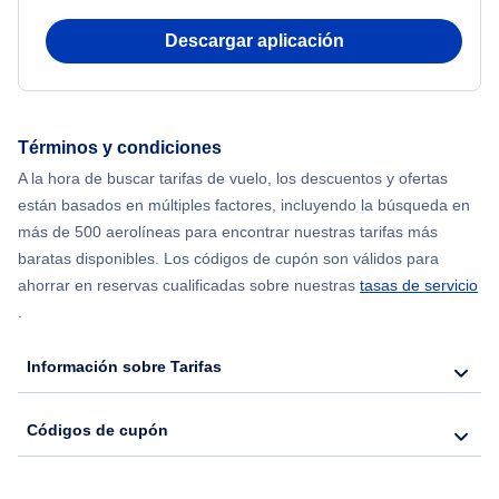
Descargar aplicación
Términos y condiciones
A la hora de buscar tarifas de vuelo, los descuentos y ofertas
están basados en múltiples factores, incluyendo la búsqueda en
más de 500 aerolíneas para encontrar nuestras tarifas más
baratas disponibles. Los códigos de cupón son válidos para
ahorrar en reservas cualificadas sobre nuestras
tasas de servicio
.
Información sobre Tarifas
Códigos de cupón