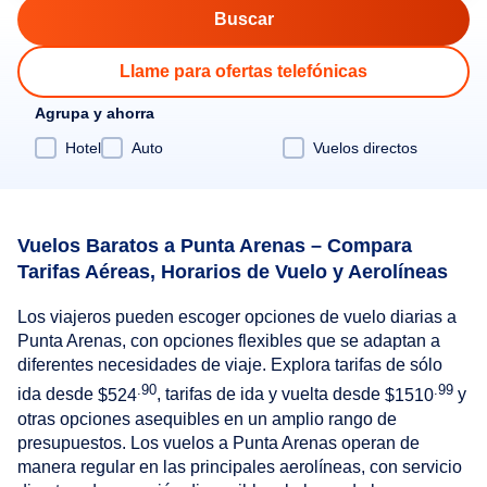
Llame para ofertas telefónicas
Agrupa y ahorra
Hotel
Auto
Vuelos directos
Vuelos Baratos a Punta Arenas – Compara
Tarifas Aéreas, Horarios de Vuelo y Aerolíneas
Los viajeros pueden escoger opciones de vuelo diarias a
Punta Arenas, con opciones flexibles que se adaptan a
diferentes necesidades de viaje. Explora tarifas de sólo
.90
.99
ida desde
$524
, tarifas de ida y vuelta desde
$1510
y
otras opciones asequibles en un amplio rango de
presupuestos. Los vuelos a Punta Arenas operan de
manera regular en las principales aerolíneas, con servicio