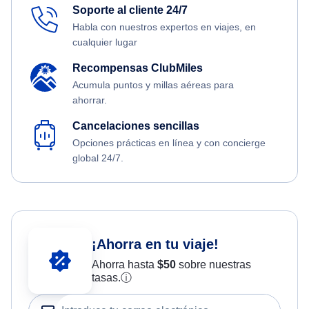
Soporte al cliente 24/7
Habla con nuestros expertos en viajes, en
cualquier lugar
Recompensas ClubMiles
Acumula puntos y millas aéreas para
ahorrar.
Cancelaciones sencillas
Opciones prácticas en línea y con concierge
global 24/7.
¡Ahorra en tu viaje!
Ahorra hasta
$
50
sobre nuestras
tasas.
ⓘ