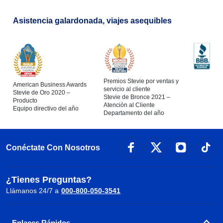
Asistencia galardonada, viajes asequibles
Premios Stevie por ventas y
American Business Awards
servicio al cliente
Stevie de Oro 2020 –
Stevie de Bronce 2021 –
Producto
Atención al Cliente
Equipo directivo del año
Departamento del año
Conéctate Con Nosotros
¿Tienes Preguntas?
Llámanos 24/7 a
000-800-050-3541
Enlaces Rápidos