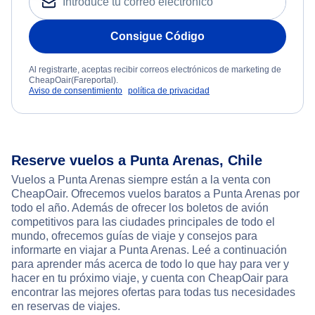
Consigue Código
Al registrarte, aceptas recibir correos electrónicos de marketing de
CheapOair(Fareportal).
Aviso de consentimiento
política de privacidad
Reserve vuelos a Punta Arenas, Chile
Vuelos a Punta Arenas siempre están a la venta con
CheapOair. Ofrecemos vuelos baratos a Punta Arenas por
todo el año. Además de ofrecer los boletos de avión
competitivos para las ciudades principales de todo el
mundo, ofrecemos guías de viaje y consejos para
informarte en viajar a Punta Arenas. Leé a continuación
para aprender más acerca de todo lo que hay para ver y
hacer en tu próximo viaje, y cuenta con CheapOair para
encontrar las mejores ofertas para todas tus necesidades
en reservas de viajes.