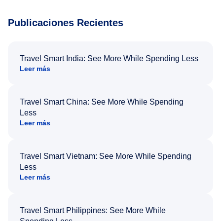
Publicaciones Recientes
Travel Smart India: See More While Spending Less
Leer más
Travel Smart China: See More While Spending
Less
Leer más
Travel Smart Vietnam: See More While Spending
Less
Leer más
Travel Smart Philippines: See More While