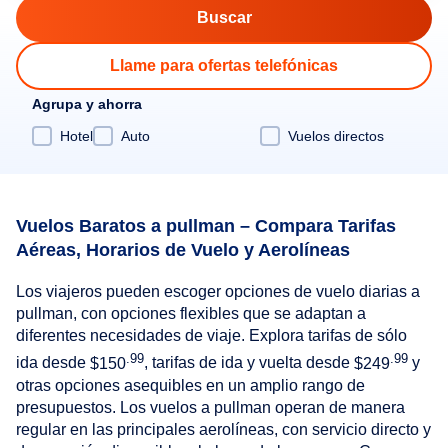
Llame para ofertas telefónicas
Agrupa y ahorra
Hotel
Auto
Vuelos directos
Vuelos Baratos a pullman – Compara Tarifas
Aéreas, Horarios de Vuelo y Aerolíneas
Los viajeros pueden escoger opciones de vuelo diarias a
pullman, con opciones flexibles que se adaptan a
diferentes necesidades de viaje. Explora tarifas de sólo
.99
.99
ida desde
$150
, tarifas de ida y vuelta desde
$249
y
otras opciones asequibles en un amplio rango de
presupuestos. Los vuelos a pullman operan de manera
regular en las principales aerolíneas, con servicio directo y