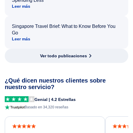
Spending Less
Leer más
Singapore Travel Brief: What to Know Before You
Go
Leer más
Ver todo publicaciones
¿Qué dicen nuestros clientes sobre
nuestro servicio?
Genial | 4.2 Estrellas
Basado en 34,320 reseñas