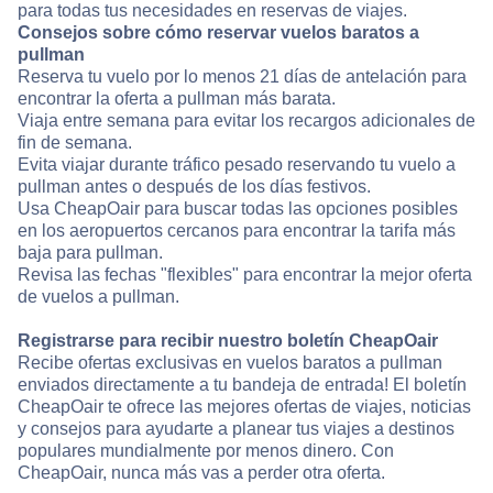
para todas tus necesidades en reservas de viajes.
Consejos sobre cómo reservar vuelos baratos a
pullman
Reserva tu vuelo por lo menos 21 días de antelación para
encontrar la oferta a pullman más barata.
Viaja entre semana para evitar los recargos adicionales de
fin de semana.
Evita viajar durante tráfico pesado reservando tu vuelo a
pullman antes o después de los días festivos.
Usa CheapOair para buscar todas las opciones posibles
en los aeropuertos cercanos para encontrar la tarifa más
baja para pullman.
Revisa las fechas "flexibles" para encontrar la mejor oferta
de vuelos a pullman.
Registrarse para recibir nuestro boletín CheapOair
Recibe ofertas exclusivas en vuelos baratos a pullman
enviados directamente a tu bandeja de entrada! El boletín
CheapOair te ofrece las mejores ofertas de viajes, noticias
y consejos para ayudarte a planear tus viajes a destinos
populares mundialmente por menos dinero. Con
CheapOair, nunca más vas a perder otra oferta.