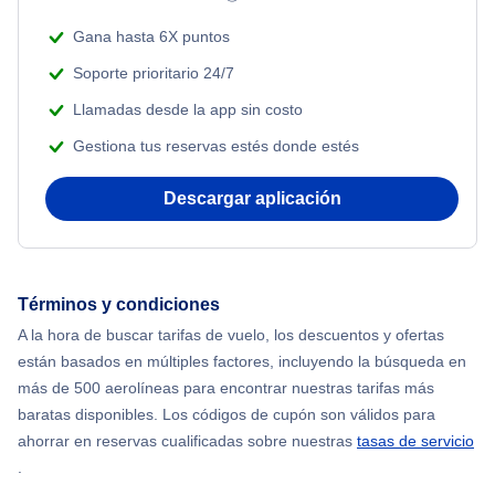
Gana hasta 6X puntos
Soporte prioritario 24/7
Llamadas desde la app sin costo
Gestiona tus reservas estés donde estés
Descargar aplicación
Términos y condiciones
A la hora de buscar tarifas de vuelo, los descuentos y ofertas
están basados en múltiples factores, incluyendo la búsqueda en
más de 500 aerolíneas para encontrar nuestras tarifas más
baratas disponibles. Los códigos de cupón son válidos para
ahorrar en reservas cualificadas sobre nuestras
tasas de servicio
.