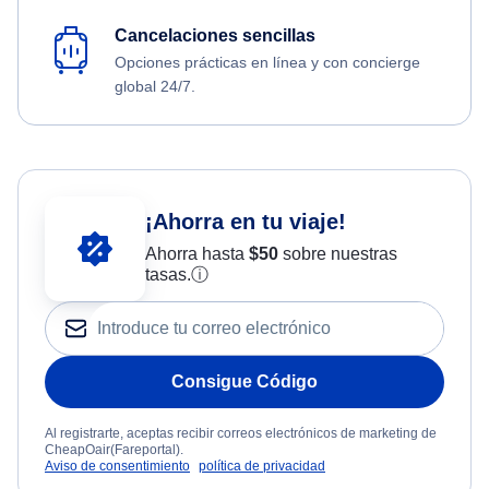
Cancelaciones sencillas
Opciones prácticas en línea y con concierge
global 24/7.
¡Ahorra en tu viaje!
Ahorra hasta
$
50
sobre nuestras
tasas.
ⓘ
Consigue Código
Al registrarte, aceptas recibir correos electrónicos de marketing de
CheapOair(Fareportal).
Aviso de consentimiento
política de privacidad