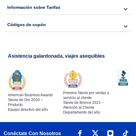
Información sobre Tarifas
Códigos de cupón
Asistencia galardonada, viajes asequibles
Premios Stevie por ventas y
American Business Awards
servicio al cliente
Stevie de Oro 2020 –
Stevie de Bronce 2021 –
Producto
Atención al Cliente
Equipo directivo del año
Departamento del año
Conéctate Con Nosotros