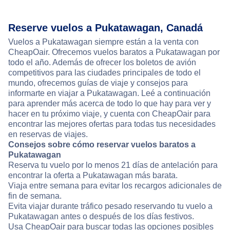
Reserve vuelos a Pukatawagan, Canadá
Vuelos a Pukatawagan siempre están a la venta con
CheapOair. Ofrecemos vuelos baratos a Pukatawagan por
todo el año. Además de ofrecer los boletos de avión
competitivos para las ciudades principales de todo el
mundo, ofrecemos guías de viaje y consejos para
informarte en viajar a Pukatawagan. Leé a continuación
para aprender más acerca de todo lo que hay para ver y
hacer en tu próximo viaje, y cuenta con CheapOair para
encontrar las mejores ofertas para todas tus necesidades
en reservas de viajes.
Consejos sobre cómo reservar vuelos baratos a
Pukatawagan
Reserva tu vuelo por lo menos 21 días de antelación para
encontrar la oferta a Pukatawagan más barata.
Viaja entre semana para evitar los recargos adicionales de
fin de semana.
Evita viajar durante tráfico pesado reservando tu vuelo a
Pukatawagan antes o después de los días festivos.
Usa CheapOair para buscar todas las opciones posibles