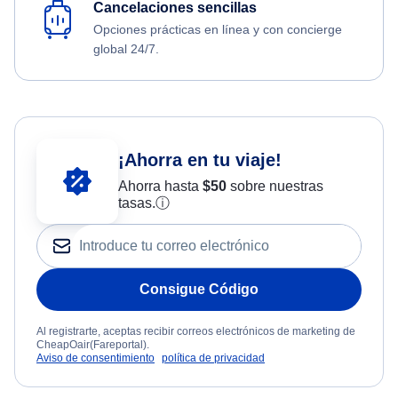
Cancelaciones sencillas
Opciones prácticas en línea y con concierge
global 24/7.
¡Ahorra en tu viaje!
Ahorra hasta
$
50
sobre nuestras
tasas.
ⓘ
Consigue Código
Al registrarte, aceptas recibir correos electrónicos de marketing de
CheapOair(Fareportal).
Aviso de consentimiento
política de privacidad