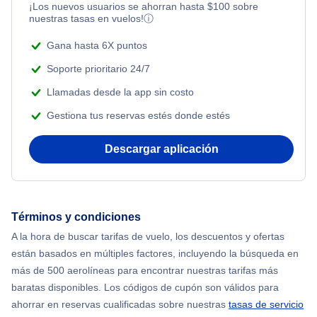
¡Los nuevos usuarios se ahorran hasta
$
100
sobre
nuestras tasas en vuelos!
ⓘ
Gana hasta 6X puntos
Soporte prioritario 24/7
Llamadas desde la app sin costo
Gestiona tus reservas estés donde estés
Descargar aplicación
Términos y condiciones
A la hora de buscar tarifas de vuelo, los descuentos y ofertas
están basados en múltiples factores, incluyendo la búsqueda en
más de 500 aerolíneas para encontrar nuestras tarifas más
baratas disponibles. Los códigos de cupón son válidos para
ahorrar en reservas cualificadas sobre nuestras
tasas de servicio