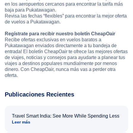
en los aeropuertos cercanos para encontrar la tarifa más
baja para Pukatawagan.
Revisa las fechas “flexibles” para encontrar la mejor oferta
de vuelos a Pukatawagan.
Regístrate para recibir nuestro boletín CheapOair
Recibe ofertas exclusivas en vuelos baratos a
Pukatawagan enviados directamente a tu bandeja de
entrada! El boletín CheapOair te ofrece las mejores ofertas
de viajes, noticias y consejos para ayudarte a planear tus
viajes a destinos populares mundialmente por menos
dinero. Con CheapOair, nunca más vas a perder otra
oferta.
Publicaciones Recientes
Travel Smart India: See More While Spending Less
Leer más