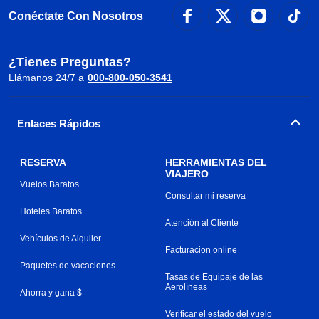
Conéctate Con Nosotros
¿Tienes Preguntas?
Llámanos 24/7 a
000-800-050-3541
Enlaces Rápidos
RESERVA
HERRAMIENTAS DEL
VIAJERO
Vuelos Baratos
Consultar mi reserva
Hoteles Baratos
Atención al Cliente
Vehículos de Alquiler
Facturacion online
Paquetes de vacaciones
Tasas de Equipaje de las
Aerolíneas
Ahorra y gana $
Verificar el estado del vuelo