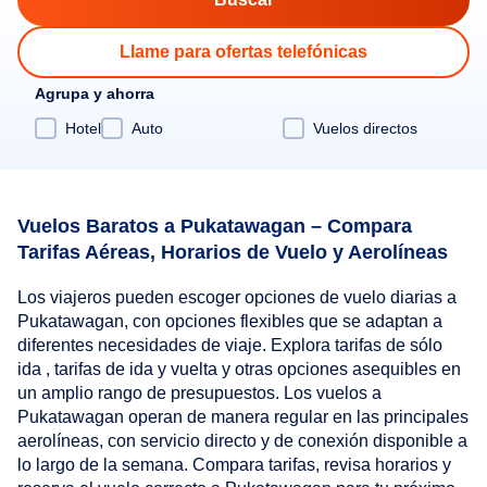
Llame para ofertas telefónicas
Agrupa y ahorra
Hotel
Auto
Vuelos directos
Vuelos Baratos a Pukatawagan – Compara
Tarifas Aéreas, Horarios de Vuelo y Aerolíneas
Los viajeros pueden escoger opciones de vuelo diarias a
Pukatawagan, con opciones flexibles que se adaptan a
diferentes necesidades de viaje. Explora tarifas de sólo
ida , tarifas de ida y vuelta y otras opciones asequibles en
un amplio rango de presupuestos. Los vuelos a
Pukatawagan operan de manera regular en las principales
aerolíneas, con servicio directo y de conexión disponible a
lo largo de la semana. Compara tarifas, revisa horarios y