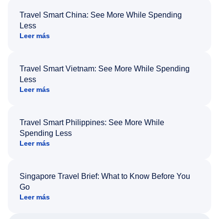
Travel Smart China: See More While Spending
Less
Leer más
Travel Smart Vietnam: See More While Spending
Less
Leer más
Travel Smart Philippines: See More While
Spending Less
Leer más
Singapore Travel Brief: What to Know Before You
Go
Leer más