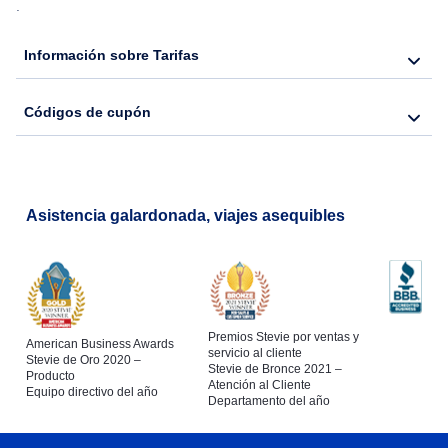
.
Información sobre Tarifas
Códigos de cupón
Asistencia galardonada, viajes asequibles
Premios Stevie por ventas y
American Business Awards
servicio al cliente
Stevie de Oro 2020 –
Stevie de Bronce 2021 –
Producto
Atención al Cliente
Equipo directivo del año
Departamento del año