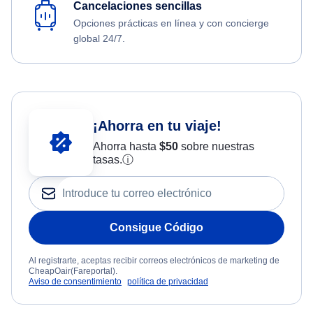
Cancelaciones sencillas
Opciones prácticas en línea y con concierge
global 24/7.
¡Ahorra en tu viaje!
Ahorra hasta
$
50
sobre nuestras
tasas.
ⓘ
Consigue Código
Al registrarte, aceptas recibir correos electrónicos de marketing de
CheapOair(Fareportal).
Aviso de consentimiento
política de privacidad