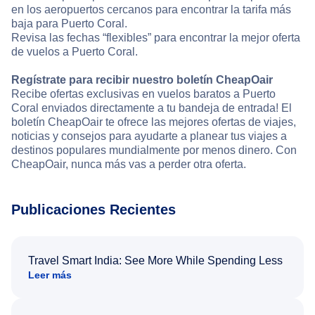
en los aeropuertos cercanos para encontrar la tarifa más
baja para Puerto Coral.
Revisa las fechas “flexibles” para encontrar la mejor oferta
de vuelos a Puerto Coral.
Regístrate para recibir nuestro boletín CheapOair
Recibe ofertas exclusivas en vuelos baratos a Puerto
Coral enviados directamente a tu bandeja de entrada! El
boletín CheapOair te ofrece las mejores ofertas de viajes,
noticias y consejos para ayudarte a planear tus viajes a
destinos populares mundialmente por menos dinero. Con
CheapOair, nunca más vas a perder otra oferta.
Publicaciones Recientes
Travel Smart India: See More While Spending Less
Leer más