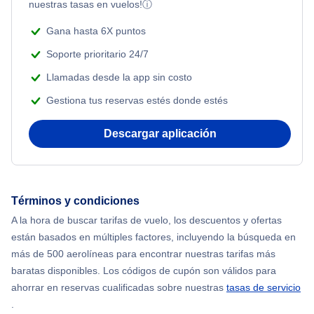
nuestras tasas en vuelos!
ⓘ
Gana hasta 6X puntos
Soporte prioritario 24/7
Llamadas desde la app sin costo
Gestiona tus reservas estés donde estés
Descargar aplicación
Términos y condiciones
A la hora de buscar tarifas de vuelo, los descuentos y ofertas
están basados en múltiples factores, incluyendo la búsqueda en
más de 500 aerolíneas para encontrar nuestras tarifas más
baratas disponibles. Los códigos de cupón son válidos para
ahorrar en reservas cualificadas sobre nuestras
tasas de servicio
.