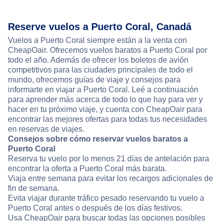
Reserve vuelos a Puerto Coral, Canadá
Vuelos a Puerto Coral siempre están a la venta con
CheapOair. Ofrecemos vuelos baratos a Puerto Coral por
todo el año. Además de ofrecer los boletos de avión
competitivos para las ciudades principales de todo el
mundo, ofrecemos guías de viaje y consejos para
informarte en viajar a Puerto Coral. Leé a continuación
para aprender más acerca de todo lo que hay para ver y
hacer en tu próximo viaje, y cuenta con CheapOair para
encontrar las mejores ofertas para todas tus necesidades
en reservas de viajes.
Consejos sobre cómo reservar vuelos baratos a
Puerto Coral
Reserva tu vuelo por lo menos 21 días de antelación para
encontrar la oferta a Puerto Coral más barata.
Viaja entre semana para evitar los recargos adicionales de
fin de semana.
Evita viajar durante tráfico pesado reservando tu vuelo a
Puerto Coral antes o después de los días festivos.
Usa CheapOair para buscar todas las opciones posibles