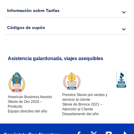
Información sobre Tarifas
Códigos de cupón
Asistencia galardonada, viajes asequibles
Premios Stevie por ventas y
American Business Awards
servicio al cliente
Stevie de Oro 2020 –
Stevie de Bronce 2021 –
Producto
Atención al Cliente
Equipo directivo del año
Departamento del año