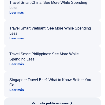
Travel Smart China: See More While Spending
Less
Leer más
Travel Smart Vietnam: See More While Spending
Less
Leer más
Travel Smart Philippines: See More While
Spending Less
Leer más
Singapore Travel Brief: What to Know Before You
Go
Leer más
Ver todo publicaciones