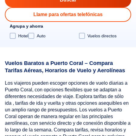
Llame para ofertas telefónicas
Agrupa y ahorra
Hotel
Auto
Vuelos directos
Vuelos Baratos a Puerto Coral – Compara
Tarifas Aéreas, Horarios de Vuelo y Aerolíneas
Los viajeros pueden escoger opciones de vuelo diarias a
Puerto Coral, con opciones flexibles que se adaptan a
diferentes necesidades de viaje. Explora tarifas de sólo
ida , tarifas de ida y vuelta y otras opciones asequibles en
un amplio rango de presupuestos. Los vuelos a Puerto
Coral operan de manera regular en las principales
aerolíneas, con servicio directo y de conexión disponible a
lo largo de la semana. Compara tarifas, revisa horarios y