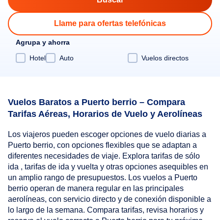
Llame para ofertas telefónicas
Agrupa y ahorra
Hotel
Auto
Vuelos directos
Vuelos Baratos a Puerto berrio – Compara
Tarifas Aéreas, Horarios de Vuelo y Aerolíneas
Los viajeros pueden escoger opciones de vuelo diarias a
Puerto berrio, con opciones flexibles que se adaptan a
diferentes necesidades de viaje. Explora tarifas de sólo
ida , tarifas de ida y vuelta y otras opciones asequibles en
un amplio rango de presupuestos. Los vuelos a Puerto
berrio operan de manera regular en las principales
aerolíneas, con servicio directo y de conexión disponible a
lo largo de la semana. Compara tarifas, revisa horarios y