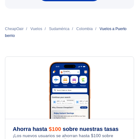
CheapOair
Vuelos
Sudamérica
Colombia
Vuelos a Puerto
berrio
Ahorra hasta
$
100
sobre nuestras tasas
¡Los nuevos usuarios se ahorran hasta
$
100
sobre