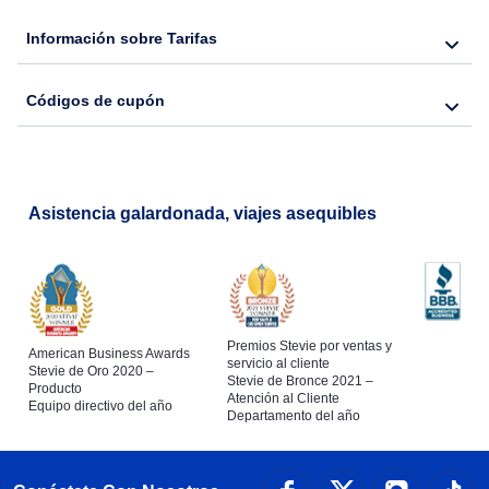
Información sobre Tarifas
Códigos de cupón
Asistencia galardonada, viajes asequibles
Premios Stevie por ventas y
American Business Awards
servicio al cliente
Stevie de Oro 2020 –
Stevie de Bronce 2021 –
Producto
Atención al Cliente
Equipo directivo del año
Departamento del año