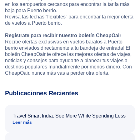
en los aeropuertos cercanos para encontrar la tarifa más
baja para Puerto berrio.
Revisa las fechas “flexibles” para encontrar la mejor oferta
de vuelos a Puerto berrio.
Regístrate para recibir nuestro boletín CheapOair
Recibe ofertas exclusivas en vuelos baratos a Puerto
berrio enviados directamente a tu bandeja de entrada! El
boletín CheapOair te ofrece las mejores ofertas de viajes,
noticias y consejos para ayudarte a planear tus viajes a
destinos populares mundialmente por menos dinero. Con
CheapOair, nunca más vas a perder otra oferta.
Publicaciones Recientes
Travel Smart India: See More While Spending Less
Leer más