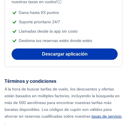
nuestras tasas en vuelos!
ⓘ
Gana hasta 6X puntos
Soporte prioritario 24/7
Llamadas desde la app sin costo
Gestiona tus reservas estés donde estés
Descargar aplicación
Términos y condiciones
A la hora de buscar tarifas de vuelo, los descuentos y ofertas
están basados en múltiples factores, incluyendo la búsqueda en
más de 500 aerolíneas para encontrar nuestras tarifas más
baratas disponibles. Los códigos de cupón son válidos para
ahorrar en reservas cualificadas sobre nuestras
tasas de servicio
.