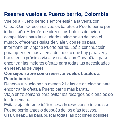
Reserve vuelos a Puerto berrio, Colombia
Vuelos a Puerto berrio siempre están a la venta con
CheapOair. Ofrecemos vuelos baratos a Puerto berrio por
todo el año. Además de ofrecer los boletos de avión
competitivos para las ciudades principales de todo el
mundo, ofrecemos guías de viaje y consejos para
informarte en viajar a Puerto berrio. Leé a continuación
para aprender más acerca de todo lo que hay para ver y
hacer en tu próximo viaje, y cuenta con CheapOair para
encontrar las mejores ofertas para todas tus necesidades
en reservas de viajes.
Consejos sobre cómo reservar vuelos baratos a
Puerto berrio
Reserva tu vuelo por lo menos 21 días de antelación para
encontrar la oferta a Puerto berrio más barata.
Viaja entre semana para evitar los recargos adicionales de
fin de semana.
Evita viajar durante tráfico pesado reservando tu vuelo a
Puerto berrio antes o después de los días festivos.
Usa CheapOair para buscar todas las opciones posibles