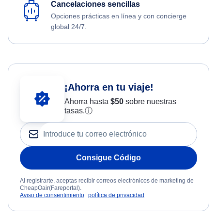
Cancelaciones sencillas
Opciones prácticas en línea y con concierge
global 24/7.
¡Ahorra en tu viaje!
Ahorra hasta
$
50
sobre nuestras
tasas.
ⓘ
Consigue Código
Al registrarte, aceptas recibir correos electrónicos de marketing de
CheapOair(Fareportal).
Aviso de consentimiento
política de privacidad