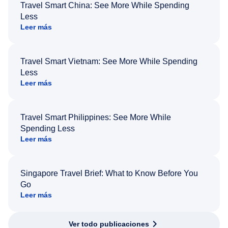
Travel Smart China: See More While Spending
Less
Leer más
Travel Smart Vietnam: See More While Spending
Less
Leer más
Travel Smart Philippines: See More While
Spending Less
Leer más
Singapore Travel Brief: What to Know Before You
Go
Leer más
Ver todo publicaciones