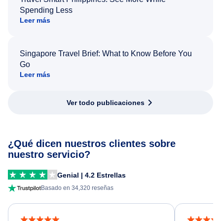
Spending Less
Leer más
Singapore Travel Brief: What to Know Before You
Go
Leer más
Ver todo publicaciones
¿Qué dicen nuestros clientes sobre
nuestro servicio?
Genial | 4.2 Estrellas
Basado en 34,320 reseñas