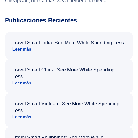
CheapOair, nunca más vas a perder otra oferta.
Publicaciones Recientes
Travel Smart India: See More While Spending Less
Leer más
Travel Smart China: See More While Spending
Less
Leer más
Travel Smart Vietnam: See More While Spending
Less
Leer más
Travel Smart Philippines: See More While