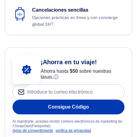
Cancelaciones sencillas
Opciones prácticas en línea y con concierge
global 24/7.
¡Ahorra en tu viaje!
Ahorra hasta
$
50
sobre nuestras
tasas.
ⓘ
Consigue Código
Al registrarte, aceptas recibir correos electrónicos de marketing de
CheapOair(Fareportal).
Aviso de consentimiento
política de privacidad