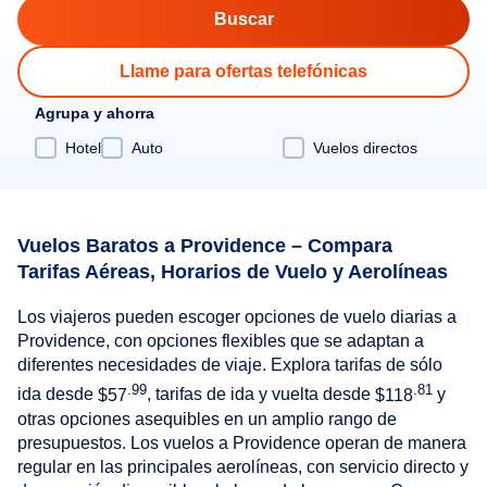
Llame para ofertas telefónicas
Agrupa y ahorra
Hotel
Auto
Vuelos directos
Vuelos Baratos a Providence – Compara
Tarifas Aéreas, Horarios de Vuelo y Aerolíneas
Los viajeros pueden escoger opciones de vuelo diarias a
Providence, con opciones flexibles que se adaptan a
diferentes necesidades de viaje. Explora tarifas de sólo
.99
.81
ida desde
$57
, tarifas de ida y vuelta desde
$118
y
otras opciones asequibles en un amplio rango de
presupuestos. Los vuelos a Providence operan de manera
regular en las principales aerolíneas, con servicio directo y