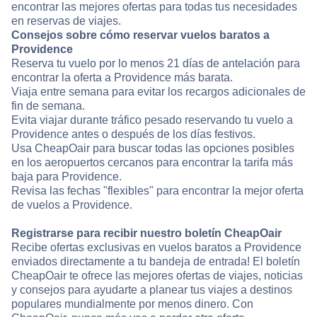
encontrar las mejores ofertas para todas tus necesidades
en reservas de viajes.
Consejos sobre cómo reservar vuelos baratos a
Providence
Reserva tu vuelo por lo menos 21 días de antelación para
encontrar la oferta a Providence más barata.
Viaja entre semana para evitar los recargos adicionales de
fin de semana.
Evita viajar durante tráfico pesado reservando tu vuelo a
Providence antes o después de los días festivos.
Usa CheapOair para buscar todas las opciones posibles
en los aeropuertos cercanos para encontrar la tarifa más
baja para Providence.
Revisa las fechas "flexibles" para encontrar la mejor oferta
de vuelos a Providence.
Registrarse para recibir nuestro boletín CheapOair
Recibe ofertas exclusivas en vuelos baratos a Providence
enviados directamente a tu bandeja de entrada! El boletín
CheapOair te ofrece las mejores ofertas de viajes, noticias
y consejos para ayudarte a planear tus viajes a destinos
populares mundialmente por menos dinero. Con