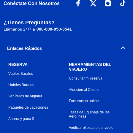
Conéctate Con Nosotros
¿Tienes Preguntas?
Llámanos 24/7 a
000-800-050-3541
Enlaces Rápidos
RESERVA
HERRAMIENTAS DEL
VIAJERO
Vuelos Baratos
Consultar mi reserva
Hoteles Baratos
Atención al Cliente
Vehículos de Alquiler
Facturacion online
Paquetes de vacaciones
Tasas de Equipaje de las
Aerolíneas
Ahorra y gana $
Verificar el estado del vuelo