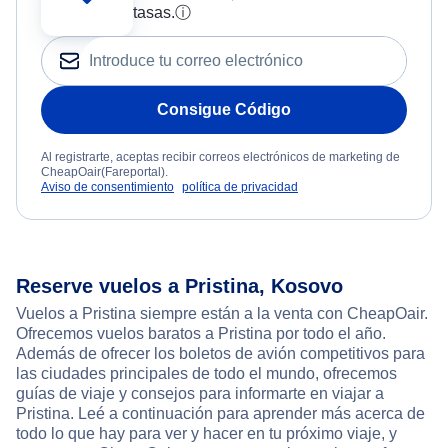
tasas.
ⓘ
Consigue Código
Al registrarte, aceptas recibir correos electrónicos de marketing de
CheapOair(Fareportal).
Aviso de consentimiento
política de privacidad
Reserve vuelos a Pristina, Kosovo
Vuelos a Pristina siempre están a la venta con CheapOair.
Ofrecemos vuelos baratos a Pristina por todo el año.
Además de ofrecer los boletos de avión competitivos para
las ciudades principales de todo el mundo, ofrecemos
guías de viaje y consejos para informarte en viajar a
Pristina. Leé a continuación para aprender más acerca de
todo lo que hay para ver y hacer en tu próximo viaje, y