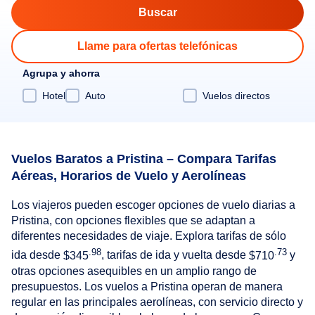
Llame para ofertas telefónicas
Agrupa y ahorra
Hotel
Auto
Vuelos directos
Vuelos Baratos a Pristina – Compara Tarifas
Aéreas, Horarios de Vuelo y Aerolíneas
Los viajeros pueden escoger opciones de vuelo diarias a
Pristina, con opciones flexibles que se adaptan a
diferentes necesidades de viaje. Explora tarifas de sólo
.98
.73
ida desde
$345
, tarifas de ida y vuelta desde
$710
y
otras opciones asequibles en un amplio rango de
presupuestos. Los vuelos a Pristina operan de manera
regular en las principales aerolíneas, con servicio directo y