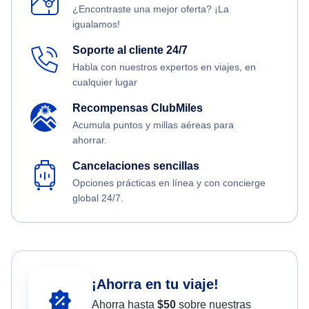
¿Encontraste una mejor oferta? ¡La
igualamos!
Soporte al cliente 24/7
Habla con nuestros expertos en viajes, en
cualquier lugar
Recompensas ClubMiles
Acumula puntos y millas aéreas para
ahorrar.
Cancelaciones sencillas
Opciones prácticas en línea y con concierge
global 24/7.
¡Ahorra en tu viaje!
Ahorra hasta
$
50
sobre nuestras