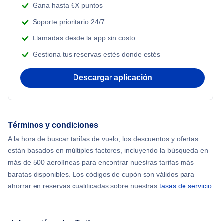
Gana hasta 6X puntos
Soporte prioritario 24/7
Llamadas desde la app sin costo
Gestiona tus reservas estés donde estés
Descargar aplicación
Términos y condiciones
A la hora de buscar tarifas de vuelo, los descuentos y ofertas
están basados en múltiples factores, incluyendo la búsqueda en
más de 500 aerolíneas para encontrar nuestras tarifas más
baratas disponibles. Los códigos de cupón son válidos para
ahorrar en reservas cualificadas sobre nuestras
tasas de servicio
.