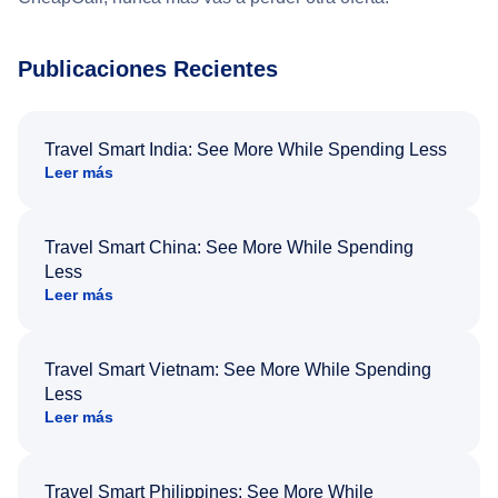
Publicaciones Recientes
Travel Smart India: See More While Spending Less
Leer más
Travel Smart China: See More While Spending
Less
Leer más
Travel Smart Vietnam: See More While Spending
Less
Leer más
Travel Smart Philippines: See More While