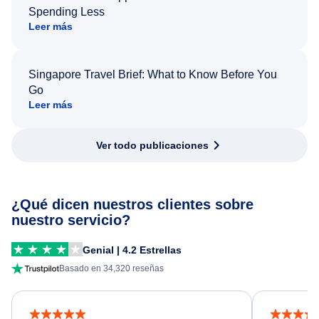
Spending Less
Leer más
Singapore Travel Brief: What to Know Before You
Go
Leer más
Ver todo publicaciones
¿Qué dicen nuestros clientes sobre
nuestro servicio?
Genial | 4.2 Estrellas
Basado en 34,320 reseñas