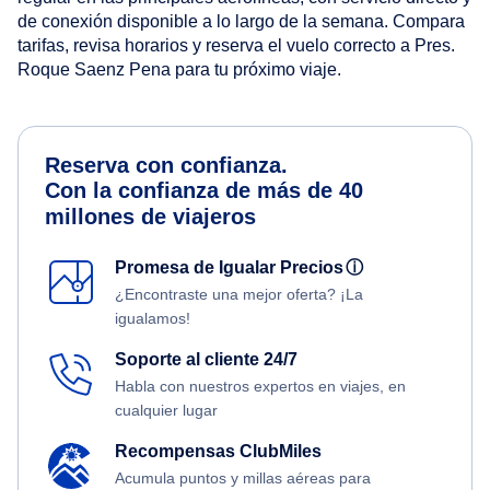
de conexión disponible a lo largo de la semana. Compara
tarifas, revisa horarios y reserva el vuelo correcto a Pres.
Roque Saenz Pena para tu próximo viaje.
Reserva con confianza.
Con la confianza de más de 40
millones de viajeros
Promesa de Igualar Precios
ⓘ
¿Encontraste una mejor oferta? ¡La
igualamos!
Soporte al cliente 24/7
Habla con nuestros expertos en viajes, en
cualquier lugar
Recompensas ClubMiles
Acumula puntos y millas aéreas para