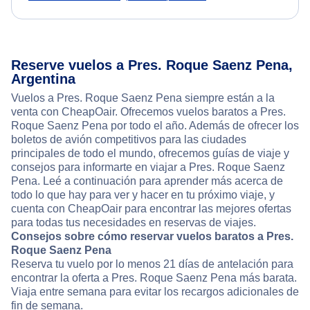
Reserve vuelos a Pres. Roque Saenz Pena,
Argentina
Vuelos a Pres. Roque Saenz Pena siempre están a la
venta con CheapOair. Ofrecemos vuelos baratos a Pres.
Roque Saenz Pena por todo el año. Además de ofrecer los
boletos de avión competitivos para las ciudades
principales de todo el mundo, ofrecemos guías de viaje y
consejos para informarte en viajar a Pres. Roque Saenz
Pena. Leé a continuación para aprender más acerca de
todo lo que hay para ver y hacer en tu próximo viaje, y
cuenta con CheapOair para encontrar las mejores ofertas
para todas tus necesidades en reservas de viajes.
Consejos sobre cómo reservar vuelos baratos a Pres.
Roque Saenz Pena
Reserva tu vuelo por lo menos 21 días de antelación para
encontrar la oferta a Pres. Roque Saenz Pena más barata.
Viaja entre semana para evitar los recargos adicionales de
fin de semana.