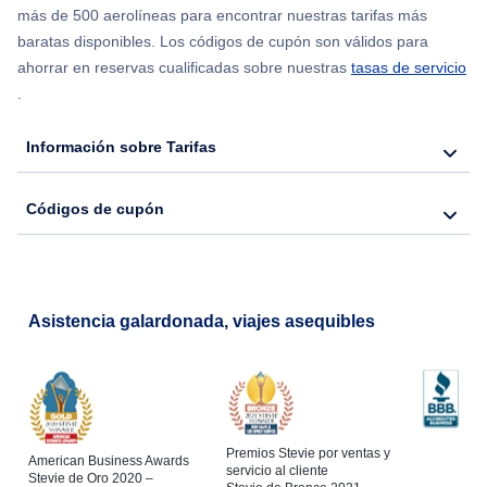
más de 500 aerolíneas para encontrar nuestras tarifas más
baratas disponibles. Los códigos de cupón son válidos para
ahorrar en reservas cualificadas sobre nuestras
tasas de servicio
.
Información sobre Tarifas
Códigos de cupón
Asistencia galardonada, viajes asequibles
Premios Stevie por ventas y
American Business Awards
servicio al cliente
Stevie de Oro 2020 –