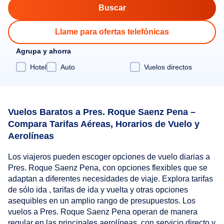
Llame para ofertas telefónicas
Agrupa y ahorra
Hotel
Auto
Vuelos directos
Vuelos Baratos a Pres. Roque Saenz Pena –
Compara Tarifas Aéreas, Horarios de Vuelo y
Aerolíneas
Los viajeros pueden escoger opciones de vuelo diarias a
Pres. Roque Saenz Pena, con opciones flexibles que se
adaptan a diferentes necesidades de viaje. Explora tarifas
de sólo ida , tarifas de ida y vuelta y otras opciones
asequibles en un amplio rango de presupuestos. Los
vuelos a Pres. Roque Saenz Pena operan de manera
regular en las principales aerolíneas, con servicio directo y