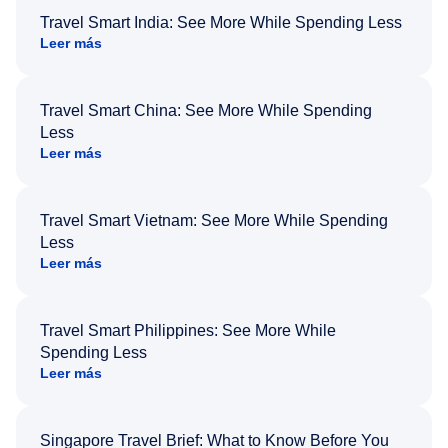
Travel Smart India: See More While Spending Less
Leer más
Travel Smart China: See More While Spending
Less
Leer más
Travel Smart Vietnam: See More While Spending
Less
Leer más
Travel Smart Philippines: See More While
Spending Less
Leer más
Singapore Travel Brief: What to Know Before You