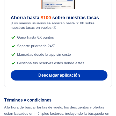
Ahorra hasta
$
100
sobre nuestras tasas
¡Los nuevos usuarios se ahorran hasta
$
100
sobre
nuestras tasas en vuelos!
ⓘ
Gana hasta 6X puntos
Soporte prioritario 24/7
Llamadas desde la app sin costo
Gestiona tus reservas estés donde estés
Descargar aplicación
Términos y condiciones
A la hora de buscar tarifas de vuelo, los descuentos y ofertas
están basados en múltiples factores, incluyendo la búsqueda en