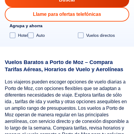
Llame para ofertas telefónicas
Agrupa y ahorra
Hotel
Auto
Vuelos directos
Vuelos Baratos a Porto de Moz – Compara
Tarifas Aéreas, Horarios de Vuelo y Aerolíneas
Los viajeros pueden escoger opciones de vuelo diarias a
Porto de Moz, con opciones flexibles que se adaptan a
diferentes necesidades de viaje. Explora tarifas de sólo
ida , tarifas de ida y vuelta y otras opciones asequibles en
un amplio rango de presupuestos. Los vuelos a Porto de
Moz operan de manera regular en las principales
aerolíneas, con servicio directo y de conexión disponible a
lo largo de la semana. Compara tarifas, revisa horarios y