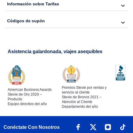
Información sobre Tarifas
Códigos de cupón
Asistencia galardonada, viajes asequibles
Premios Stevie por ventas y
American Business Awards
servicio al cliente
Stevie de Oro 2020 –
Stevie de Bronce 2021 –
Producto
Atención al Cliente
Equipo directivo del año
Departamento del año
Conéctate Con Nosotros