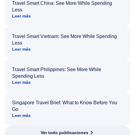
Travel Smart China: See More While Spending
Less
Leer más
Travel Smart Vietnam: See More While Spending
Less
Leer más
Travel Smart Philippines: See More While
Spending Less
Leer más
Singapore Travel Brief: What to Know Before You
Go
Leer más
Ver todo publicaciones