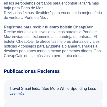
en los aeropuertos cercanos para encontrar la tarifa más
baja para Porto de Moz.
Revisa las fechas “flexibles” para encontrar la mejor oferta
de vuelos a Porto de Moz.
Regístrate para recibir nuestro boletín CheapOair
Recibe ofertas exclusivas en vuelos baratos a Porto de
Moz enviados directamente a tu bandeja de entrada! El
boletín CheapOair te ofrece las mejores ofertas de viajes,
noticias y consejos para ayudarte a planear tus viajes a
destinos populares mundialmente por menos dinero. Con
CheapOair, nunca más vas a perder otra oferta.
Publicaciones Recientes
Travel Smart India: See More While Spending Less
Leer más