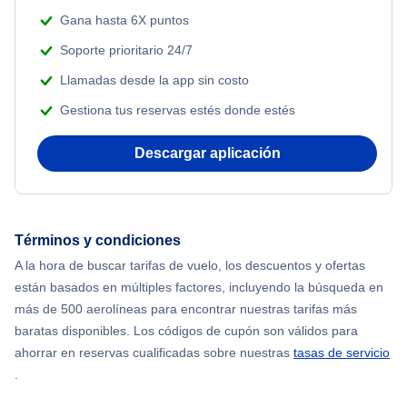
Gana hasta 6X puntos
Soporte prioritario 24/7
Llamadas desde la app sin costo
Gestiona tus reservas estés donde estés
Descargar aplicación
Términos y condiciones
A la hora de buscar tarifas de vuelo, los descuentos y ofertas
están basados en múltiples factores, incluyendo la búsqueda en
más de 500 aerolíneas para encontrar nuestras tarifas más
baratas disponibles. Los códigos de cupón son válidos para
ahorrar en reservas cualificadas sobre nuestras
tasas de servicio
.