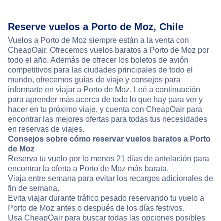
Reserve vuelos a Porto de Moz, Chile
Vuelos a Porto de Moz siempre están a la venta con
CheapOair. Ofrecemos vuelos baratos a Porto de Moz por
todo el año. Además de ofrecer los boletos de avión
competitivos para las ciudades principales de todo el
mundo, ofrecemos guías de viaje y consejos para
informarte en viajar a Porto de Moz. Leé a continuación
para aprender más acerca de todo lo que hay para ver y
hacer en tu próximo viaje, y cuenta con CheapOair para
encontrar las mejores ofertas para todas tus necesidades
en reservas de viajes.
Consejos sobre cómo reservar vuelos baratos a Porto
de Moz
Reserva tu vuelo por lo menos 21 días de antelación para
encontrar la oferta a Porto de Moz más barata.
Viaja entre semana para evitar los recargos adicionales de
fin de semana.
Evita viajar durante tráfico pesado reservando tu vuelo a
Porto de Moz antes o después de los días festivos.
Usa CheapOair para buscar todas las opciones posibles