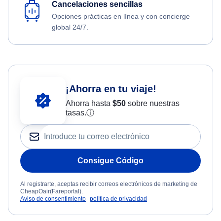
Cancelaciones sencillas
Opciones prácticas en línea y con concierge
global 24/7.
¡Ahorra en tu viaje!
Ahorra hasta
$
50
sobre nuestras
tasas.
ⓘ
Consigue Código
Al registrarte, aceptas recibir correos electrónicos de marketing de
CheapOair(Fareportal).
Aviso de consentimiento
política de privacidad