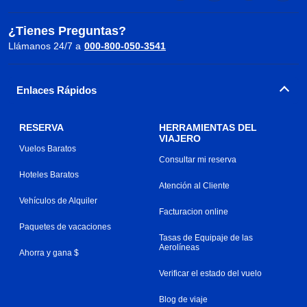
¿Tienes Preguntas?
Llámanos 24/7 a
000-800-050-3541
Enlaces Rápidos
RESERVA
HERRAMIENTAS DEL
VIAJERO
Vuelos Baratos
Consultar mi reserva
Hoteles Baratos
Atención al Cliente
Vehículos de Alquiler
Facturacion online
Paquetes de vacaciones
Tasas de Equipaje de las
Aerolíneas
Ahorra y gana $
Verificar el estado del vuelo
Blog de viaje