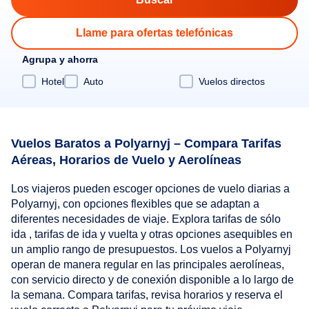
Llame para ofertas telefónicas
Agrupa y ahorra
Hotel
Auto
Vuelos directos
Vuelos Baratos a Polyarnyj – Compara Tarifas
Aéreas, Horarios de Vuelo y Aerolíneas
Los viajeros pueden escoger opciones de vuelo diarias a
Polyarnyj, con opciones flexibles que se adaptan a
diferentes necesidades de viaje. Explora tarifas de sólo
ida , tarifas de ida y vuelta y otras opciones asequibles en
un amplio rango de presupuestos. Los vuelos a Polyarnyj
operan de manera regular en las principales aerolíneas,
con servicio directo y de conexión disponible a lo largo de
la semana. Compara tarifas, revisa horarios y reserva el