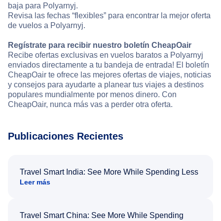
baja para Polyarnyj.
Revisa las fechas “flexibles” para encontrar la mejor oferta
de vuelos a Polyarnyj.
Regístrate para recibir nuestro boletín CheapOair
Recibe ofertas exclusivas en vuelos baratos a Polyarnyj
enviados directamente a tu bandeja de entrada! El boletín
CheapOair te ofrece las mejores ofertas de viajes, noticias
y consejos para ayudarte a planear tus viajes a destinos
populares mundialmente por menos dinero. Con
CheapOair, nunca más vas a perder otra oferta.
Publicaciones Recientes
Travel Smart India: See More While Spending Less
Leer más
Travel Smart China: See More While Spending