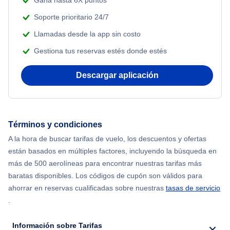
Gana hasta 6X puntos
Soporte prioritario 24/7
Llamadas desde la app sin costo
Gestiona tus reservas estés donde estés
Descargar aplicación
Términos y condiciones
A la hora de buscar tarifas de vuelo, los descuentos y ofertas
están basados en múltiples factores, incluyendo la búsqueda en
más de 500 aerolíneas para encontrar nuestras tarifas más
baratas disponibles. Los códigos de cupón son válidos para
ahorrar en reservas cualificadas sobre nuestras
tasas de servicio
.
Información sobre Tarifas