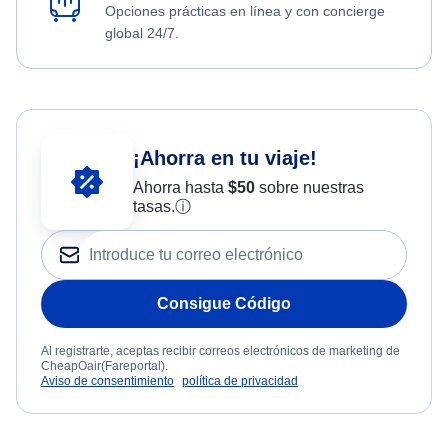
Opciones prácticas en línea y con concierge
global 24/7.
¡Ahorra en tu viaje!
Ahorra hasta
$
50
sobre nuestras
tasas.
ⓘ
Consigue Código
Al registrarte, aceptas recibir correos electrónicos de marketing de
CheapOair(Fareportal).
Aviso de consentimiento
política de privacidad