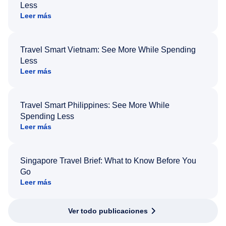
Less
Leer más
Travel Smart Vietnam: See More While Spending
Less
Leer más
Travel Smart Philippines: See More While
Spending Less
Leer más
Singapore Travel Brief: What to Know Before You
Go
Leer más
Ver todo publicaciones