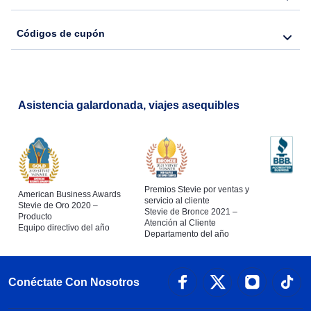
Códigos de cupón
Asistencia galardonada, viajes asequibles
Premios Stevie por ventas y
American Business Awards
servicio al cliente
Stevie de Oro 2020 –
Stevie de Bronce 2021 –
Producto
Atención al Cliente
Equipo directivo del año
Departamento del año
Conéctate Con Nosotros