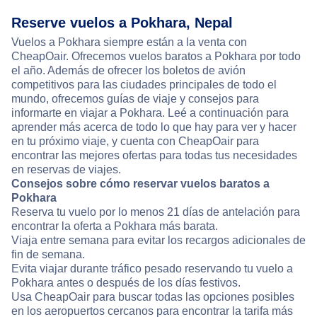
Reserve vuelos a Pokhara, Nepal
Vuelos a Pokhara siempre están a la venta con
CheapOair. Ofrecemos vuelos baratos a Pokhara por todo
el año. Además de ofrecer los boletos de avión
competitivos para las ciudades principales de todo el
mundo, ofrecemos guías de viaje y consejos para
informarte en viajar a Pokhara. Leé a continuación para
aprender más acerca de todo lo que hay para ver y hacer
en tu próximo viaje, y cuenta con CheapOair para
encontrar las mejores ofertas para todas tus necesidades
en reservas de viajes.
Consejos sobre cómo reservar vuelos baratos a
Pokhara
Reserva tu vuelo por lo menos 21 días de antelación para
encontrar la oferta a Pokhara más barata.
Viaja entre semana para evitar los recargos adicionales de
fin de semana.
Evita viajar durante tráfico pesado reservando tu vuelo a
Pokhara antes o después de los días festivos.
Usa CheapOair para buscar todas las opciones posibles
en los aeropuertos cercanos para encontrar la tarifa más