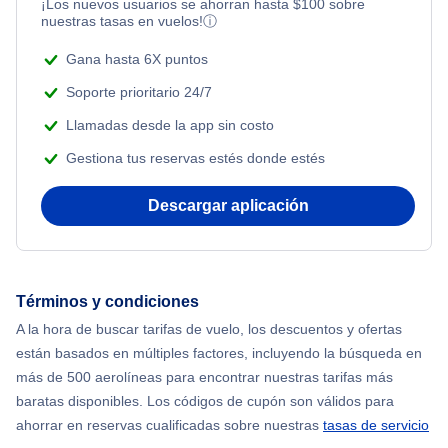
¡Los nuevos usuarios se ahorran hasta
$
100
sobre
nuestras tasas en vuelos!
ⓘ
Gana hasta 6X puntos
Soporte prioritario 24/7
Llamadas desde la app sin costo
Gestiona tus reservas estés donde estés
Descargar aplicación
Términos y condiciones
A la hora de buscar tarifas de vuelo, los descuentos y ofertas
están basados en múltiples factores, incluyendo la búsqueda en
más de 500 aerolíneas para encontrar nuestras tarifas más
baratas disponibles. Los códigos de cupón son válidos para
ahorrar en reservas cualificadas sobre nuestras
tasas de servicio