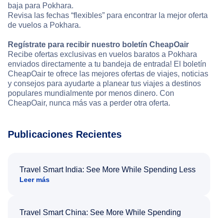
baja para Pokhara.
Revisa las fechas “flexibles” para encontrar la mejor oferta
de vuelos a Pokhara.
Regístrate para recibir nuestro boletín CheapOair
Recibe ofertas exclusivas en vuelos baratos a Pokhara
enviados directamente a tu bandeja de entrada! El boletín
CheapOair te ofrece las mejores ofertas de viajes, noticias
y consejos para ayudarte a planear tus viajes a destinos
populares mundialmente por menos dinero. Con
CheapOair, nunca más vas a perder otra oferta.
Publicaciones Recientes
Travel Smart India: See More While Spending Less
Leer más
Travel Smart China: See More While Spending