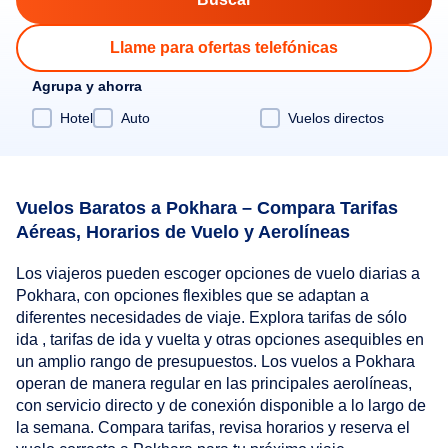
Llame para ofertas telefónicas
Agrupa y ahorra
Hotel
Auto
Vuelos directos
Vuelos Baratos a Pokhara – Compara Tarifas
Aéreas, Horarios de Vuelo y Aerolíneas
Los viajeros pueden escoger opciones de vuelo diarias a
Pokhara, con opciones flexibles que se adaptan a
diferentes necesidades de viaje. Explora tarifas de sólo
ida , tarifas de ida y vuelta y otras opciones asequibles en
un amplio rango de presupuestos. Los vuelos a Pokhara
operan de manera regular en las principales aerolíneas,
con servicio directo y de conexión disponible a lo largo de
la semana. Compara tarifas, revisa horarios y reserva el