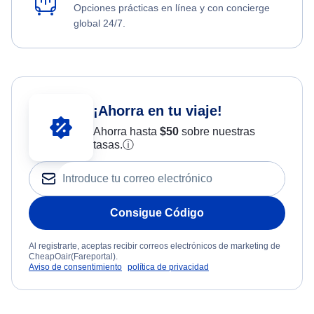
Opciones prácticas en línea y con concierge
global 24/7.
¡Ahorra en tu viaje!
Ahorra hasta
$
50
sobre nuestras
tasas.
ⓘ
Consigue Código
Al registrarte, aceptas recibir correos electrónicos de marketing de
CheapOair(Fareportal).
Aviso de consentimiento
política de privacidad