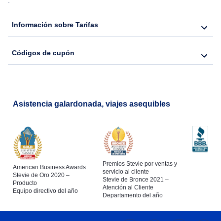
.
Información sobre Tarifas
Códigos de cupón
Asistencia galardonada, viajes asequibles
Premios Stevie por ventas y
American Business Awards
servicio al cliente
Stevie de Oro 2020 –
Stevie de Bronce 2021 –
Producto
Atención al Cliente
Equipo directivo del año
Departamento del año