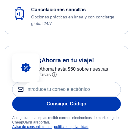
Cancelaciones sencillas
Opciones prácticas en línea y con concierge
global 24/7.
¡Ahorra en tu viaje!
Ahorra hasta
$
50
sobre nuestras
tasas.
ⓘ
Consigue Código
Al registrarte, aceptas recibir correos electrónicos de marketing de
CheapOair(Fareportal).
Aviso de consentimiento
política de privacidad