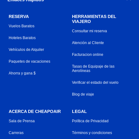
RESERVA
HERRAMIENTAS DEL
VIAJERO
Vuelos Baratos
Consultar mi reserva
Hoteles Baratos
Atención al Cliente
Vehículos de Alquiler
Facturacion online
Paquetes de vacaciones
Tasas de Equipaje de las
Aerolíneas
Ahorra y gana $
Verificar el estado del vuelo
Blog de viaje
ACERCA DE CHEAPOAIR
LEGAL
Sala de Prensa
Política de Privacidad
Carreras
Términos y condiciones