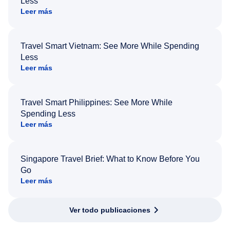
Less
Leer más
Travel Smart Vietnam: See More While Spending
Less
Leer más
Travel Smart Philippines: See More While
Spending Less
Leer más
Singapore Travel Brief: What to Know Before You
Go
Leer más
Ver todo publicaciones