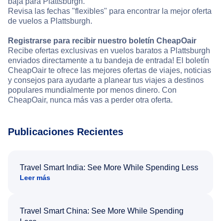
baja para Plattsburgh.
Revisa las fechas "flexibles" para encontrar la mejor oferta
de vuelos a Plattsburgh.
Registrarse para recibir nuestro boletín CheapOair
Recibe ofertas exclusivas en vuelos baratos a Plattsburgh
enviados directamente a tu bandeja de entrada! El boletín
CheapOair te ofrece las mejores ofertas de viajes, noticias
y consejos para ayudarte a planear tus viajes a destinos
populares mundialmente por menos dinero. Con
CheapOair, nunca más vas a perder otra oferta.
Publicaciones Recientes
Travel Smart India: See More While Spending Less
Leer más
Travel Smart China: See More While Spending