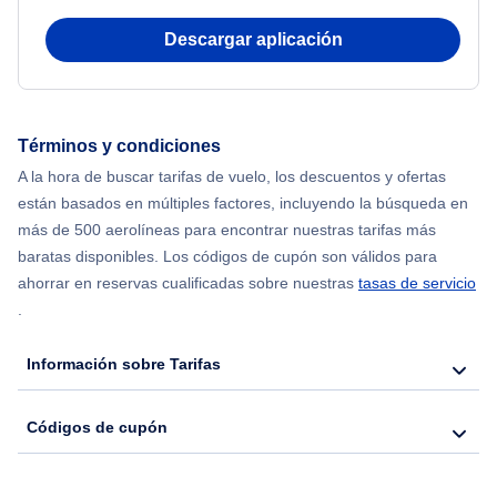
Descargar aplicación
Términos y condiciones
A la hora de buscar tarifas de vuelo, los descuentos y ofertas
están basados en múltiples factores, incluyendo la búsqueda en
más de 500 aerolíneas para encontrar nuestras tarifas más
baratas disponibles. Los códigos de cupón son válidos para
ahorrar en reservas cualificadas sobre nuestras
tasas de servicio
.
Información sobre Tarifas
Códigos de cupón