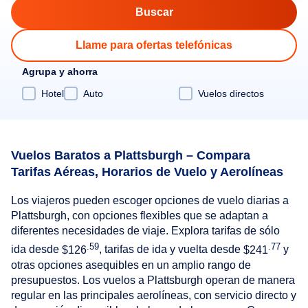
Llame para ofertas telefónicas
Agrupa y ahorra
Hotel
Auto
Vuelos directos
Vuelos Baratos a Plattsburgh – Compara
Tarifas Aéreas, Horarios de Vuelo y Aerolíneas
Los viajeros pueden escoger opciones de vuelo diarias a
Plattsburgh, con opciones flexibles que se adaptan a
diferentes necesidades de viaje. Explora tarifas de sólo
.59
.77
ida desde
$126
, tarifas de ida y vuelta desde
$241
y
otras opciones asequibles en un amplio rango de
presupuestos. Los vuelos a Plattsburgh operan de manera
regular en las principales aerolíneas, con servicio directo y