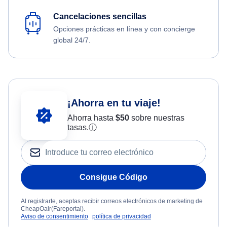
Cancelaciones sencillas
Opciones prácticas en línea y con concierge
global 24/7.
¡Ahorra en tu viaje!
Ahorra hasta
$
50
sobre nuestras
tasas.
ⓘ
Consigue Código
Al registrarte, aceptas recibir correos electrónicos de marketing de
CheapOair(Fareportal).
Aviso de consentimiento
política de privacidad