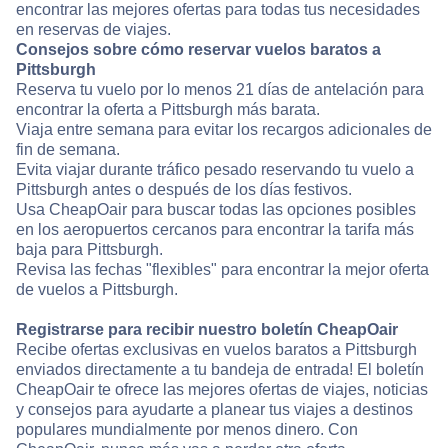
encontrar las mejores ofertas para todas tus necesidades
en reservas de viajes.
Consejos sobre cómo reservar vuelos baratos a
Pittsburgh
Reserva tu vuelo por lo menos 21 días de antelación para
encontrar la oferta a Pittsburgh más barata.
Viaja entre semana para evitar los recargos adicionales de
fin de semana.
Evita viajar durante tráfico pesado reservando tu vuelo a
Pittsburgh antes o después de los días festivos.
Usa CheapOair para buscar todas las opciones posibles
en los aeropuertos cercanos para encontrar la tarifa más
baja para Pittsburgh.
Revisa las fechas "flexibles" para encontrar la mejor oferta
de vuelos a Pittsburgh.
Registrarse para recibir nuestro boletín CheapOair
Recibe ofertas exclusivas en vuelos baratos a Pittsburgh
enviados directamente a tu bandeja de entrada! El boletín
CheapOair te ofrece las mejores ofertas de viajes, noticias
y consejos para ayudarte a planear tus viajes a destinos
populares mundialmente por menos dinero. Con