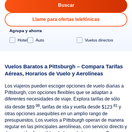
Llame para ofertas telefónicas
Agrupa y ahorra
Hotel
Auto
Vuelos directos
Vuelos Baratos a Pittsburgh – Compara Tarifas
Aéreas, Horarios de Vuelo y Aerolíneas
Los viajeros pueden escoger opciones de vuelo diarias a
Pittsburgh, con opciones flexibles que se adaptan a
diferentes necesidades de viaje. Explora tarifas de sólo
.98
.81
ida desde
$89
, tarifas de ida y vuelta desde
$123
y
otras opciones asequibles en un amplio rango de
presupuestos. Los vuelos a Pittsburgh operan de manera
regular en las principales aerolíneas, con servicio directo y