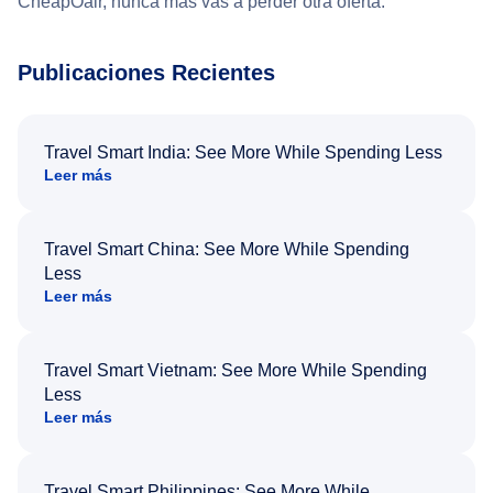
CheapOair, nunca más vas a perder otra oferta.
Publicaciones Recientes
Travel Smart India: See More While Spending Less
Leer más
Travel Smart China: See More While Spending
Less
Leer más
Travel Smart Vietnam: See More While Spending
Less
Leer más
Travel Smart Philippines: See More While