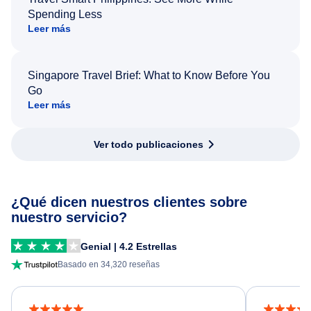
Spending Less
Leer más
Singapore Travel Brief: What to Know Before You
Go
Leer más
Ver todo publicaciones
¿Qué dicen nuestros clientes sobre
nuestro servicio?
Genial | 4.2 Estrellas
Basado en 34,320 reseñas