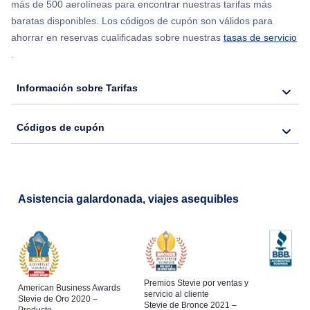
más de 500 aerolíneas para encontrar nuestras tarifas más
baratas disponibles. Los códigos de cupón son válidos para
ahorrar en reservas cualificadas sobre nuestras
tasas de servicio
.
Información sobre Tarifas
Códigos de cupón
Asistencia galardonada, viajes asequibles
Premios Stevie por ventas y
American Business Awards
servicio al cliente
Stevie de Oro 2020 –
Stevie de Bronce 2021 –