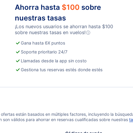
Ahorra hasta
$
100
sobre
nuestras tasas
¡Los nuevos usuarios se ahorran hasta
$
100
sobre nuestras tasas en vuelos!
ⓘ
Gana hasta 6X puntos
Soporte prioritario 24/7
Llamadas desde la app sin costo
Gestiona tus reservas estés donde estés
 y ofertas están basados en múltiples factores, incluyendo la búsque
n son válidos para ahorrar en reservas cualificadas sobre nuestras
ta