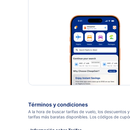
Términos y condiciones
A la hora de buscar tarifas de vuelo, los descuentos
tarifas más baratas disponibles. Los códigos de cupó