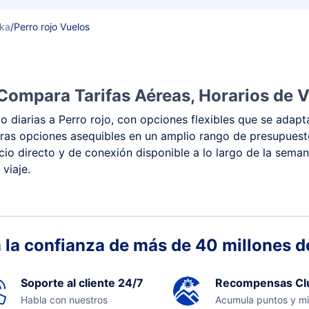
ska
/
Perro rojo Vuelos
 Compara Tarifas Aéreas, Horarios de 
 diarias a Perro rojo, con opciones flexibles que se adapt
y otras opciones asequibles en un amplio rango de presupue
vicio directo y de conexión disponible a lo largo de la sema
viaje.
 la confianza de más de 40 millones de
Soporte al cliente 24/7
Recompensas Cl
Habla con nuestros
Acumula puntos y mi