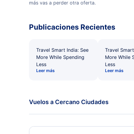
más vas a perder otra oferta.
Publicaciones Recientes
Travel Smart India: See
Travel Smart
More While Spending
More While 
Less
Less
Leer más
Leer más
Vuelos a Cercano Ciudades
Noatak Vuelos