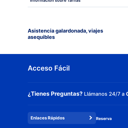
Información sobre Tarifas
Asistencia galardonada, viajes
asequibles
Acceso Fácil
¿Tienes Preguntas?
Llámanos 24/7 a
Enlaces Rápidos
Reserva