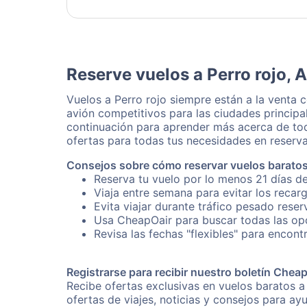
Reserve vuelos a Perro rojo, 
Vuelos a Perro rojo siempre están a la venta
avión competitivos para las ciudades principa
continuación para aprender más acerca de tod
ofertas para todas tus necesidades en reserva
Consejos sobre cómo reservar vuelos baratos 
Reserva tu vuelo por lo menos 21 días de
Viaja entre semana para evitar los recar
Evita viajar durante tráfico pesado reser
Usa CheapOair para buscar todas las opci
Revisa las fechas "flexibles" para encontr
Registrarse para recibir nuestro boletín Chea
Recibe ofertas exclusivas en vuelos baratos a
ofertas de viajes, noticias y consejos para a