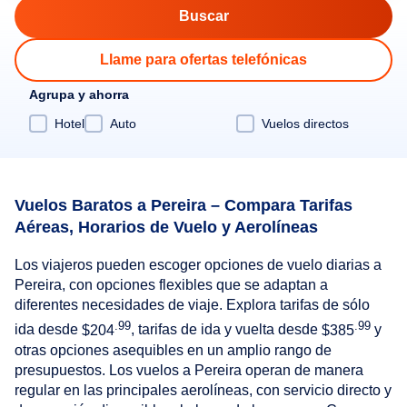
Llame para ofertas telefónicas
Agrupa y ahorra
Hotel
Auto
Vuelos directos
Vuelos Baratos a Pereira – Compara Tarifas
Aéreas, Horarios de Vuelo y Aerolíneas
Los viajeros pueden escoger opciones de vuelo diarias a
Pereira, con opciones flexibles que se adaptan a
diferentes necesidades de viaje. Explora tarifas de sólo
.99
.99
ida desde
$204
, tarifas de ida y vuelta desde
$385
y
otras opciones asequibles en un amplio rango de
presupuestos. Los vuelos a Pereira operan de manera
regular en las principales aerolíneas, con servicio directo y