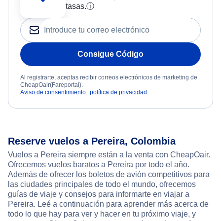
tasas.
ⓘ
Consigue Código
Al registrarte, aceptas recibir correos electrónicos de marketing de
CheapOair(Fareportal).
Aviso de consentimiento
política de privacidad
Reserve vuelos a Pereira, Colombia
Vuelos a Pereira siempre están a la venta con CheapOair.
Ofrecemos vuelos baratos a Pereira por todo el año.
Además de ofrecer los boletos de avión competitivos para
las ciudades principales de todo el mundo, ofrecemos
guías de viaje y consejos para informarte en viajar a
Pereira. Leé a continuación para aprender más acerca de
todo lo que hay para ver y hacer en tu próximo viaje, y