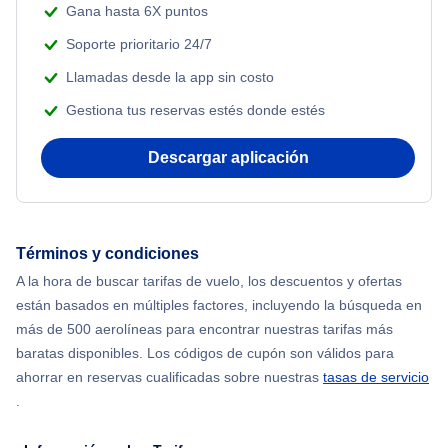
Gana hasta 6X puntos
Soporte prioritario 24/7
Llamadas desde la app sin costo
Gestiona tus reservas estés donde estés
Descargar aplicación
Términos y condiciones
A la hora de buscar tarifas de vuelo, los descuentos y ofertas
están basados en múltiples factores, incluyendo la búsqueda en
más de 500 aerolíneas para encontrar nuestras tarifas más
baratas disponibles. Los códigos de cupón son válidos para
ahorrar en reservas cualificadas sobre nuestras
tasas de servicio
.