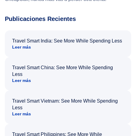
Publicaciones Recientes
Travel Smart India: See More While Spending Less
Leer más
Travel Smart China: See More While Spending
Less
Leer más
Travel Smart Vietnam: See More While Spending
Less
Leer más
Travel Smart Philippines: See More While