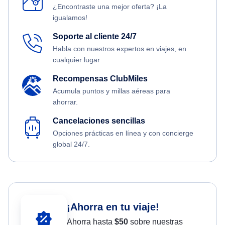
¿Encontraste una mejor oferta? ¡La
igualamos!
Soporte al cliente 24/7
Habla con nuestros expertos en viajes, en
cualquier lugar
Recompensas ClubMiles
Acumula puntos y millas aéreas para
ahorrar.
Cancelaciones sencillas
Opciones prácticas en línea y con concierge
global 24/7.
¡Ahorra en tu viaje!
Ahorra hasta
$
50
sobre nuestras