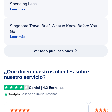
Spending Less
Leer más
Singapore Travel Brief: What to Know Before You
Go
Leer más
Ver todo publicaciones
¿Qué dicen nuestros clientes sobre
nuestro servicio?
Genial | 4.2 Estrellas
Basado en 34,320 reseñas