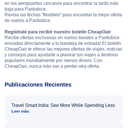
en los aeropuertos cercanos para encontrar la tarifa más
baja para Pardubice.
Revisa las fechas “flexibles” para encontrar la mejor oferta
de vuelos a Pardubice.
Regístrate para recibir nuestro boletín CheapOair
Recibe ofertas exclusivas en vuelos baratos a Pardubice
enviados directamente a tu bandeja de entrada! El boletín
CheapOair te ofrece las mejores ofertas de viajes, noticias
y consejos para ayudarte a planear tus viajes a destinos
populares mundialmente por menos dinero. Con
CheapOair, nunca más vas a perder otra oferta.
Publicaciones Recientes
Travel Smart India: See More While Spending Less
Leer más