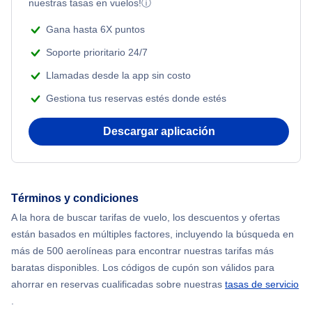
nuestras tasas en vuelos!
ⓘ
Gana hasta 6X puntos
Soporte prioritario 24/7
Llamadas desde la app sin costo
Gestiona tus reservas estés donde estés
Descargar aplicación
Términos y condiciones
A la hora de buscar tarifas de vuelo, los descuentos y ofertas
están basados en múltiples factores, incluyendo la búsqueda en
más de 500 aerolíneas para encontrar nuestras tarifas más
baratas disponibles. Los códigos de cupón son válidos para
ahorrar en reservas cualificadas sobre nuestras
tasas de servicio
.