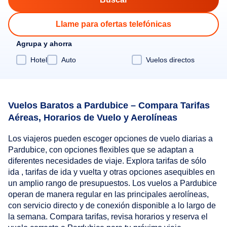
Llame para ofertas telefónicas
Agrupa y ahorra
Hotel
Auto
Vuelos directos
Vuelos Baratos a Pardubice – Compara Tarifas
Aéreas, Horarios de Vuelo y Aerolíneas
Los viajeros pueden escoger opciones de vuelo diarias a
Pardubice, con opciones flexibles que se adaptan a
diferentes necesidades de viaje. Explora tarifas de sólo
ida , tarifas de ida y vuelta y otras opciones asequibles en
un amplio rango de presupuestos. Los vuelos a Pardubice
operan de manera regular en las principales aerolíneas,
con servicio directo y de conexión disponible a lo largo de
la semana. Compara tarifas, revisa horarios y reserva el