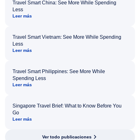
Travel Smart China: See More While Spending
Less
Leer más
Travel Smart Vietnam: See More While Spending
Less
Leer más
Travel Smart Philippines: See More While
Spending Less
Leer más
Singapore Travel Brief: What to Know Before You
Go
Leer más
Ver todo publicaciones