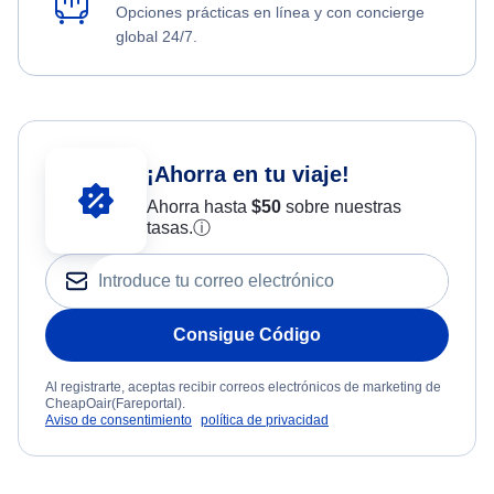
Opciones prácticas en línea y con concierge
global 24/7.
¡Ahorra en tu viaje!
Ahorra hasta
$
50
sobre nuestras
tasas.
ⓘ
Consigue Código
Al registrarte, aceptas recibir correos electrónicos de marketing de
CheapOair(Fareportal).
Aviso de consentimiento
política de privacidad