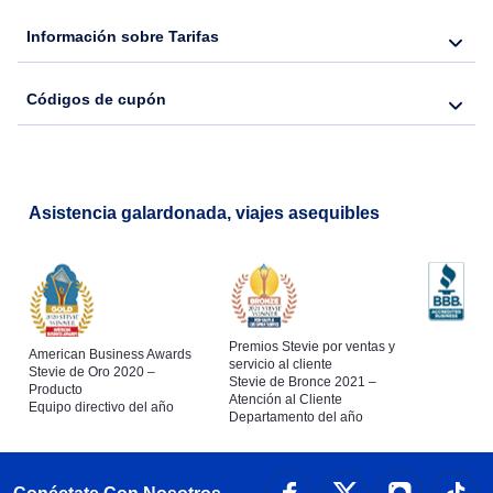
Información sobre Tarifas
Códigos de cupón
Asistencia galardonada, viajes asequibles
Premios Stevie por ventas y
American Business Awards
servicio al cliente
Stevie de Oro 2020 –
Stevie de Bronce 2021 –
Producto
Atención al Cliente
Equipo directivo del año
Departamento del año