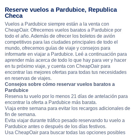
Reserve vuelos a Pardubice, Republica
Checa
Vuelos a Pardubice siempre están a la venta con
CheapOair. Ofrecemos vuelos baratos a Pardubice por
todo el año. Además de ofrecer los boletos de avión
competitivos para las ciudades principales de todo el
mundo, ofrecemos guías de viaje y consejos para
informarte en viajar a Pardubice. Leé a continuación para
aprender más acerca de todo lo que hay para ver y hacer
en tu próximo viaje, y cuenta con CheapOair para
encontrar las mejores ofertas para todas tus necesidades
en reservas de viajes.
Consejos sobre cómo reservar vuelos baratos a
Pardubice
Reserva tu vuelo por lo menos 21 días de antelación para
encontrar la oferta a Pardubice más barata.
Viaja entre semana para evitar los recargos adicionales de
fin de semana.
Evita viajar durante tráfico pesado reservando tu vuelo a
Pardubice antes o después de los días festivos.
Usa CheapOair para buscar todas las opciones posibles