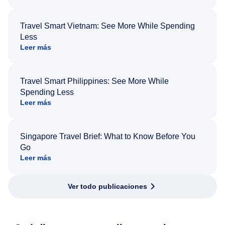
Travel Smart Vietnam: See More While Spending
Less
Leer más
Travel Smart Philippines: See More While
Spending Less
Leer más
Singapore Travel Brief: What to Know Before You
Go
Leer más
Ver todo publicaciones