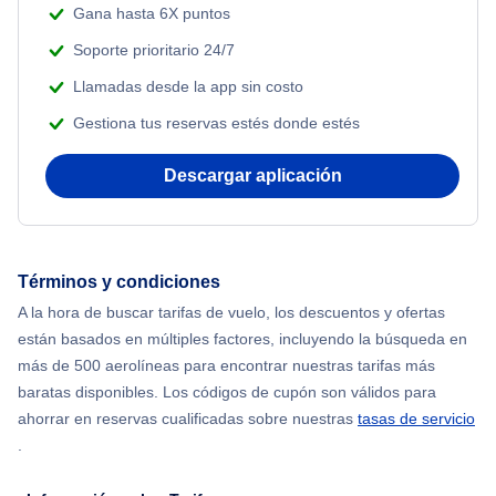
Gana hasta 6X puntos
Soporte prioritario 24/7
Llamadas desde la app sin costo
Gestiona tus reservas estés donde estés
Descargar aplicación
Términos y condiciones
A la hora de buscar tarifas de vuelo, los descuentos y ofertas
están basados en múltiples factores, incluyendo la búsqueda en
más de 500 aerolíneas para encontrar nuestras tarifas más
baratas disponibles. Los códigos de cupón son válidos para
ahorrar en reservas cualificadas sobre nuestras
tasas de servicio
.