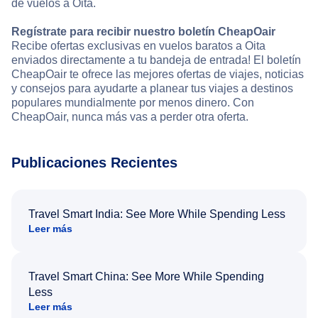
de vuelos a Oita.
Regístrate para recibir nuestro boletín CheapOair
Recibe ofertas exclusivas en vuelos baratos a Oita
enviados directamente a tu bandeja de entrada! El boletín
CheapOair te ofrece las mejores ofertas de viajes, noticias
y consejos para ayudarte a planear tus viajes a destinos
populares mundialmente por menos dinero. Con
CheapOair, nunca más vas a perder otra oferta.
Publicaciones Recientes
Travel Smart India: See More While Spending Less
Leer más
Travel Smart China: See More While Spending
Less
Leer más