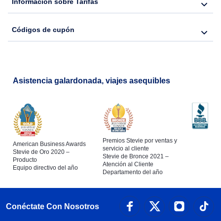
Información sobre Tarifas
Códigos de cupón
Asistencia galardonada, viajes asequibles
Premios Stevie por ventas y
American Business Awards
servicio al cliente
Stevie de Oro 2020 –
Stevie de Bronce 2021 –
Producto
Atención al Cliente
Equipo directivo del año
Departamento del año
Conéctate Con Nosotros