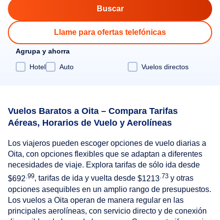
Llame para ofertas telefónicas
Agrupa y ahorra
Hotel
Auto
Vuelos directos
Vuelos Baratos a Oita – Compara Tarifas
Aéreas, Horarios de Vuelo y Aerolíneas
Los viajeros pueden escoger opciones de vuelo diarias a
Oita, con opciones flexibles que se adaptan a diferentes
necesidades de viaje. Explora tarifas de sólo ida desde
.99
.73
$692
, tarifas de ida y vuelta desde
$1213
y otras
opciones asequibles en un amplio rango de presupuestos.
Los vuelos a Oita operan de manera regular en las
principales aerolíneas, con servicio directo y de conexión