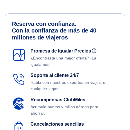
Reserva con confianza.
Con la confianza de más de 40
millones de viajeros
Promesa de Igualar Precios
ⓘ
¿Encontraste una mejor oferta? ¡La
igualamos!
Soporte al cliente 24/7
Habla con nuestros expertos en viajes, en
cualquier lugar
Recompensas ClubMiles
Acumula puntos y millas aéreas para
ahorrar.
Cancelaciones sencillas